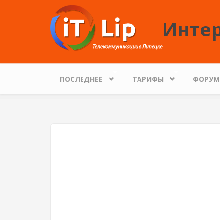
Перейти к основному содержанию
Интер
ПОСЛЕДНЕЕ
ТАРИФЫ
ФОРУМ