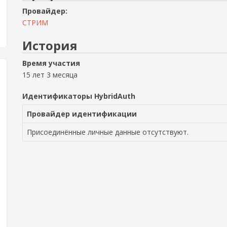
Провайдер:
СТРИМ
История
Время участия
15 лет 3 месяца
Идентификаторы HybridAuth
Провайдер идентификации
Присоединённые личные данные отсутствуют.