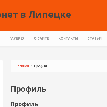
нет в Липецке
ГАЛЕРЕЯ
О САЙТЕ
КОНТАКТЫ
СТАТЬИ
Главная
Профиль
Профиль
Профиль