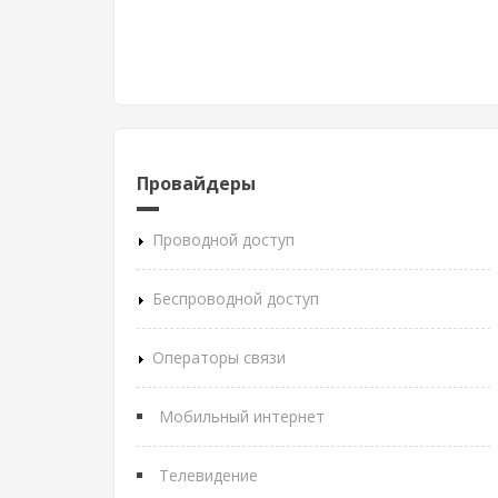
Провайдеры
Проводной доступ
Беспроводной доступ
Операторы связи
Мобильный интернет
Телевидение