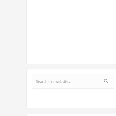
Форма поиска