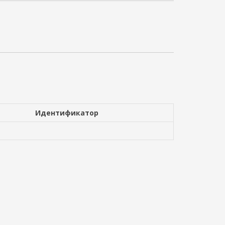
Идентификатор