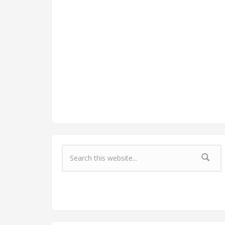
Форма поиска