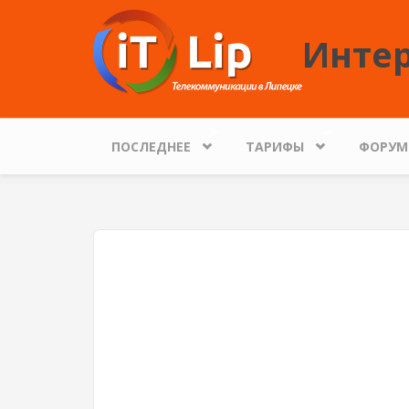
Перейти к основному содержанию
Интер
ПОСЛЕДНЕЕ
ТАРИФЫ
ФОРУМ