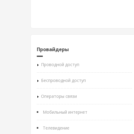
Провайдеры
Проводной доступ
Беспроводной доступ
Операторы связи
Мобильный интернет
Телевидение