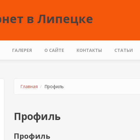
нет в Липецке
ГАЛЕРЕЯ
О САЙТЕ
КОНТАКТЫ
СТАТЬИ
Главная
Профиль
Профиль
Профиль