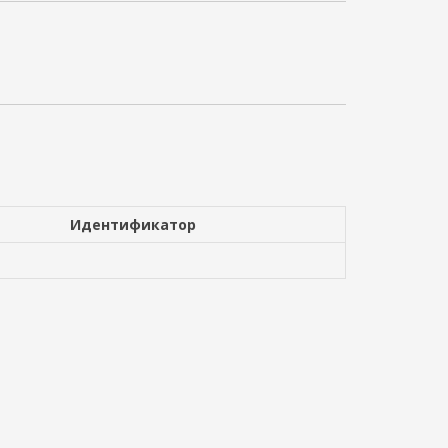
Идентификатор