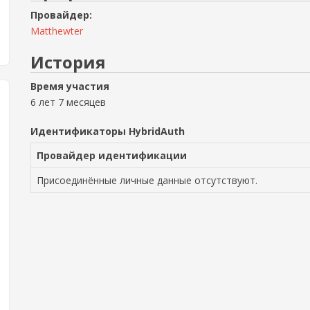
Провайдер:
Matthewter
История
Время участия
6 лет 7 месяцев
Идентификаторы HybridAuth
Провайдер идентификации
Присоединённые личные данные отсутствуют.