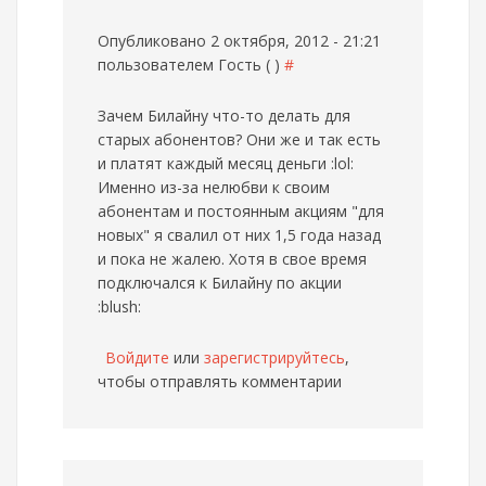
Опубликовано 2 октября, 2012 - 21:21
пользователем
Гость ( )
#
Зачем Билайну что-то делать для
старых абонентов? Они же и так есть
и платят каждый месяц деньги :lol:
Именно из-за нелюбви к своим
абонентам и постоянным акциям "для
новых" я свалил от них 1,5 года назад
и пока не жалею. Хотя в свое время
подключался к Билайну по акции
:blush:
Войдите
или
зарегистрируйтесь
,
чтобы отправлять комментарии