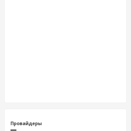
Провайдеры