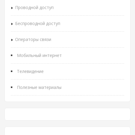
Проводной доступ
Беспроводной доступ
Операторы связи
Мобильный интернет
Телевидение
Полезные материалы