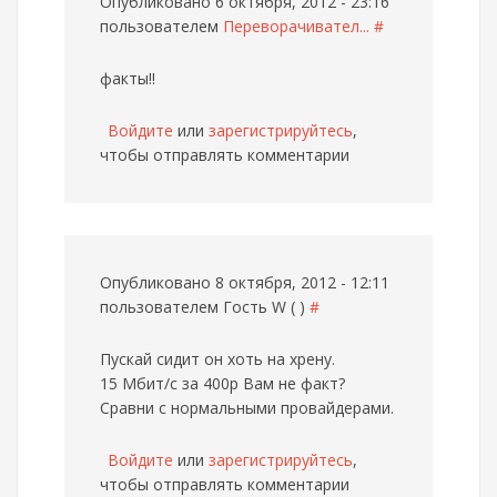
Опубликовано 6 октября, 2012 - 23:16
пользователем
Переворачивател...
#
факты!!
Войдите
или
зарегистрируйтесь
,
чтобы отправлять комментарии
Опубликовано 8 октября, 2012 - 12:11
пользователем
Гость W ( )
#
Пускай сидит он хоть на хрену.
15 Мбит/с за 400р Вам не факт?
Сравни с нормальными провайдерами.
Войдите
или
зарегистрируйтесь
,
чтобы отправлять комментарии