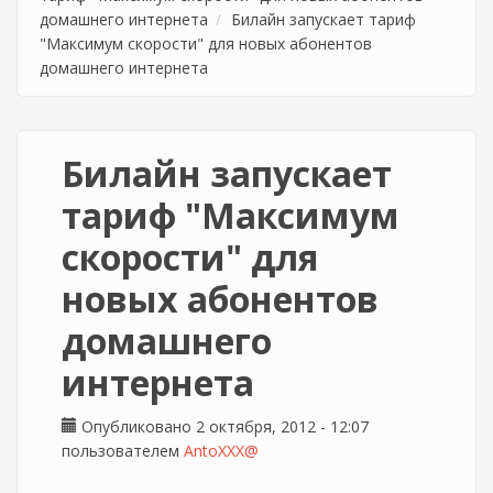
домашнего интернета
Билайн запускает тариф
"Максимум скорости" для новых абонентов
домашнего интернета
Билайн запускает
тариф "Максимум
скорости" для
новых абонентов
домашнего
интернета
Опубликовано 2 октября, 2012 - 12:07
пользователем
AntoXXX@