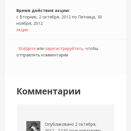
Время действия акции:
с
Вторник, 2 октября, 2012
по
Пятница, 30
ноября, 2012
Акции
Войдите
или
зарегистрируйтесь
, чтобы
отправлять комментарии
Комментарии
Опубликовано 2 октября,
2012 - 12:31 пользователем