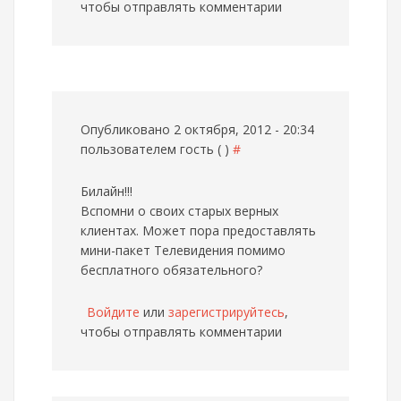
чтобы отправлять комментарии
Опубликовано 2 октября, 2012 - 20:34
пользователем
гость ( )
#
Билайн!!!
Вспомни о своих старых верных
клиентах. Может пора предоставлять
мини-пакет Телевидения помимо
бесплатного обязательного?
Войдите
или
зарегистрируйтесь
,
чтобы отправлять комментарии