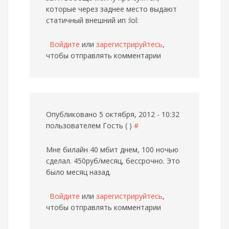
которые через заднее место выдают
статичный внешний ип :lol:
Войдите
или
зарегистрируйтесь
,
чтобы отправлять комментарии
Опубликовано 5 октября, 2012 - 10:32
пользователем
Гость ( )
#
Мне билайн 40 мбит днем, 100 ночью
сделал. 450руб/месяц, бессрочно. Это
было месяц назад.
Войдите
или
зарегистрируйтесь
,
чтобы отправлять комментарии