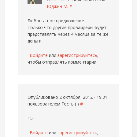
Юджин М.
#
Любопытное предложение.
Только что другие провайдеры будут
представлять через 4 месяца за те же
деньги.
Войдите
или
зарегистрируйтесь
,
чтобы отправлять комментарии
Опубликовано 2 октября, 2012 - 19:31
пользователем
Гость ( )
#
+5
Войдите
или
зарегистрируйтесь
,