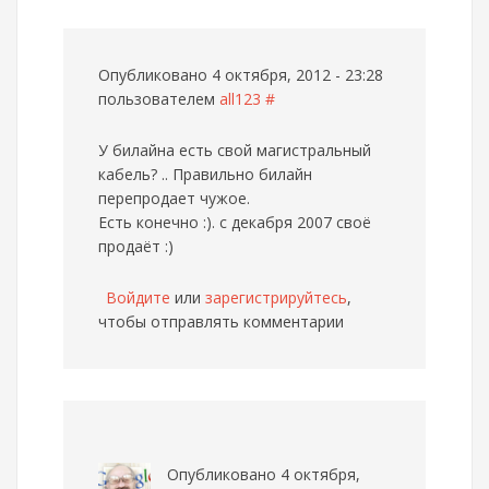
Опубликовано 4 октября, 2012 - 23:28
пользователем
all123
#
У билайна есть свой магистральный
кабель? .. Правильно билайн
перепродает чужое.
Есть конечно :). с декабря 2007 своё
продаёт :)
Войдите
или
зарегистрируйтесь
,
чтобы отправлять комментарии
Опубликовано 4 октября,