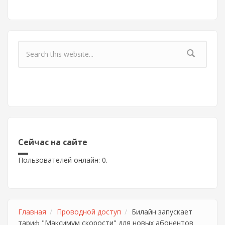
Форма поиска
Сейчас на сайте
Пользователей онлайн: 0.
Главная
Проводной доступ
Билайн запускает
тариф "Максимум скорости" для новых абонентов