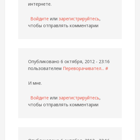
интернете.
Войдите
или
зарегистрируйтесь
,
чтобы отправлять комментарии
Опубликовано 6 октября, 2012 - 23:16
пользователем
Переворачивател...
#
И мне.
Войдите
или
зарегистрируйтесь
,
чтобы отправлять комментарии