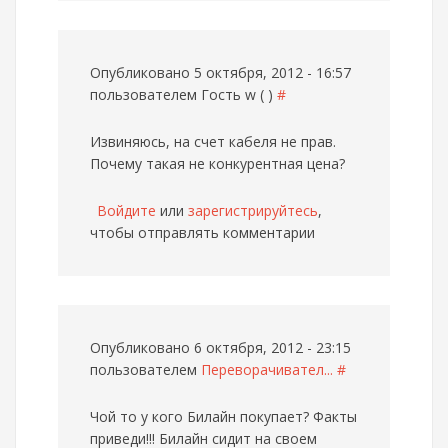
Опубликовано 5 октября, 2012 - 16:57
пользователем
Гость w ( )
#
Извиняюсь, на счет кабеля не прав.
Почему такая не конкурентная цена?
Войдите
или
зарегистрируйтесь
,
чтобы отправлять комментарии
Опубликовано 6 октября, 2012 - 23:15
пользователем
Переворачивател...
#
Чой то у кого Билайн покупает? Факты
приведи!!! Билайн сидит на своем