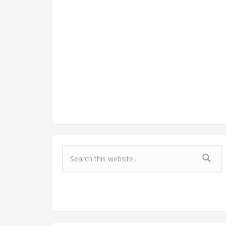
Форма поиска