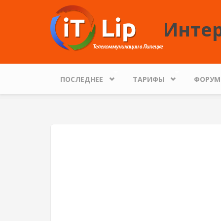
Перейти к основному содержанию
Интер
ПОСЛЕДНЕЕ
ТАРИФЫ
ФОРУМ