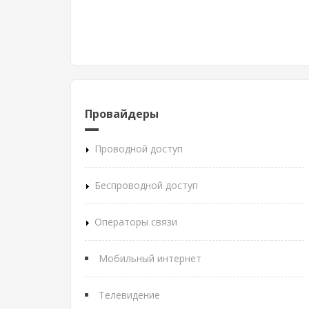
Провайдеры
Проводной доступ
Беспроводной доступ
Операторы связи
Мобильный интернет
Телевидение