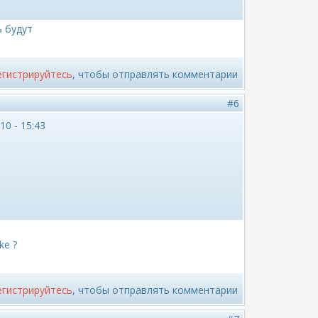
ь будут
егистрируйтесь
, чтобы отправлять комментарии
#6
10 - 15:43
ke ?
егистрируйтесь
, чтобы отправлять комментарии