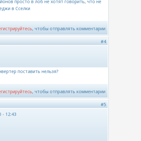
онов просто в лоб не хотят говорить, что не
теджи в Сселки
егистрируйтесь
, чтобы отправлять комментарии
#4
нвертер поставить нельзя?
егистрируйтесь
, чтобы отправлять комментарии
#5
 - 12:43