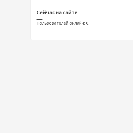
Сейчас на сайте
Пользователей онлайн: 0.