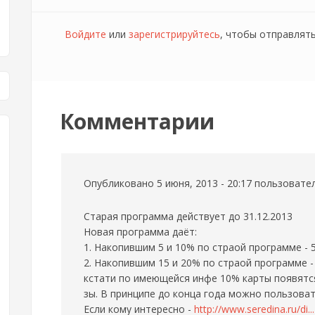
Войдите
или
зарегистрируйтесь
, чтобы отправлят
Комментарии
Опубликовано 5 июня, 2013 - 20:17 пользоват
Старая программа действует до 31.12.2013
Новая программа даёт:
1. Накопившим 5 и 10% по страой программе - 
2. Накопившим 15 и 20% по страой программе -
кстати по имеющейся инфе 10% карты появятся
зы. В принципе до конца года можно пользоват
Если кому интересно -
http://www.seredina.ru/di...