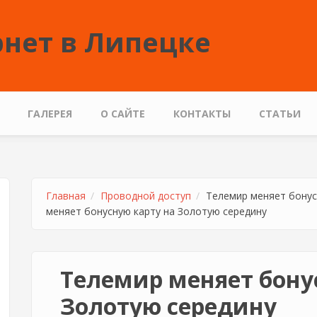
нет в Липецке
ГАЛЕРЕЯ
О САЙТЕ
КОНТАКТЫ
СТАТЬИ
Главная
Проводной доступ
Телемир меняет бонус
меняет бонусную карту на Золотую середину
Телемир меняет бону
Золотую середину