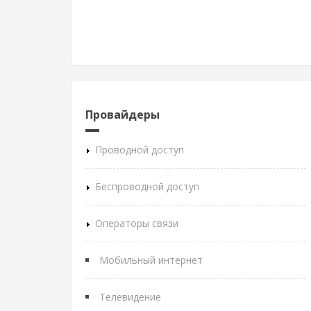
Провайдеры
Проводной доступ
Беспроводной доступ
Операторы связи
Мобильный интернет
Телевидение