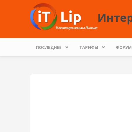
Перейти к основному содержанию
Интер
ПОСЛЕДНЕЕ
ТАРИФЫ
ФОРУМ