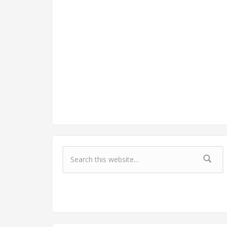
Форма поиска