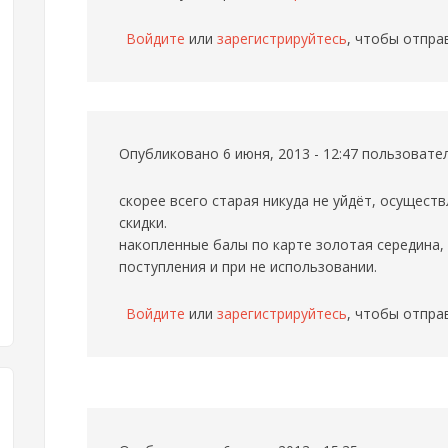
Войдите
или
зарегистрируйтесь
, чтобы отпра
Опубликовано 6 июня, 2013 - 12:47 пользоват
скорее всего старая никуда не уйдёт, осуществ
скидки.
накопленные балы по карте золотая середина, 
поступления и при не использовании.
Войдите
или
зарегистрируйтесь
, чтобы отпра