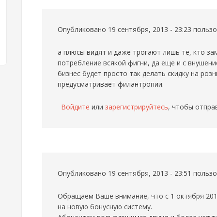
Опубликовано 19 сентября, 2013 - 23:23 поль
а плюсы видят и даже трогают лишь те, кто 
потребление всякой фигни, да еще и с внушен
бизнес будет просто так делать скидку на роз
предусматривает филантропии.
Войдите
или
зарегистрируйтесь
, чтобы отпра
Опубликовано 19 сентября, 2013 - 23:51 поль
Обращаем Ваше внимание, что с 1 октября 201
на новую бонусную систему.