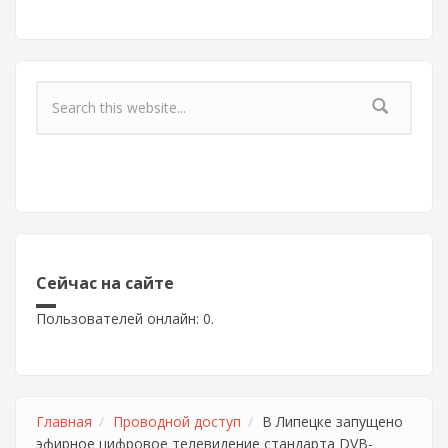
Форма поиска
Сейчас на сайте
Пользователей онлайн: 0.
Главная
Проводной доступ
В Липецке запущено
эфирное цифровое телевидение стандарта DVB-