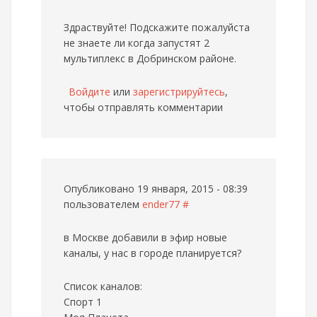
Здраствуйте! Подскажите пожалуйста
не знаете ли когда запустят 2
мультиплекс в Добринском районе.
Войдите
или
зарегистрируйтесь
,
чтобы отправлять комментарии
Опубликовано 19 января, 2015 - 08:39
пользователем
ender77
#
в Москве добавили в эфир новые
каналы, у нас в городе планируется?
Список каналов:
Спорт 1