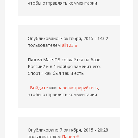
чтобы отправлять комментарии
Опубликовано 7 октября, 2015 - 14:02
пользователем
all123
#
Павел
МатчТВ создаётся на базе
России2 и в 1 ноября заменит его.
Спорт+ как был так и есть
Войдите
или
зарегистрируйтесь
,
чтобы отправлять комментарии
Опубликовано 7 октября, 2015 - 20:28
пользователем
Павел
#