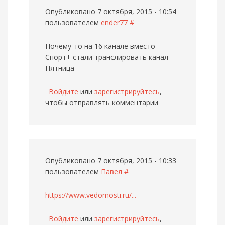
Опубликовано 7 октября, 2015 - 10:54
пользователем
ender77
#
Почему-то на 16 канале вместо
Спорт+ стали транслировать канал
Пятница
Войдите
или
зарегистрируйтесь
,
чтобы отправлять комментарии
Опубликовано 7 октября, 2015 - 10:33
пользователем
Павел
#
https://www.vedomosti.ru/...
Войдите
или
зарегистрируйтесь
,