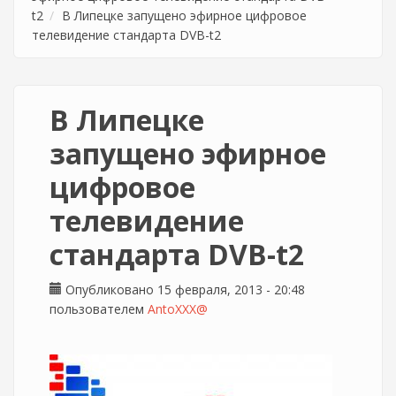
t2
В Липецке запущено эфирное цифровое
телевидение стандарта DVB-t2
В Липецке
запущено эфирное
цифровое
телевидение
стандарта DVB-t2
Опубликовано 15 февраля, 2013 - 20:48
пользователем
AntoXXX@