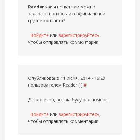
Reader
как я понял вам можно
задавать вопросы и в официальной
группе контакта?
Войдите
или
зарегистрируйтесь
,
чтобы отправлять комментарии
Опубликовано 11 июня, 2014 - 15:29
пользователем
Reader ( )
#
Да, конечно, всегда буду рад помочь!
Войдите
или
зарегистрируйтесь
,
чтобы отправлять комментарии