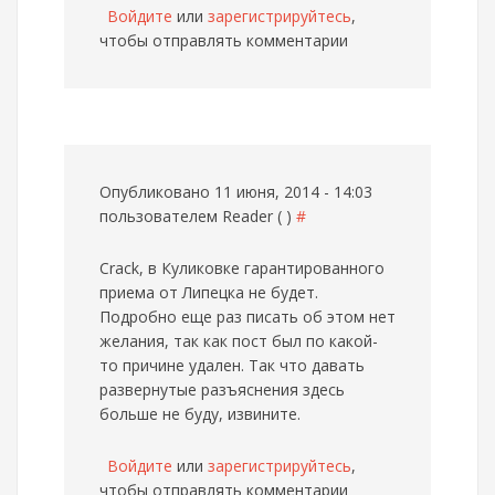
Войдите
или
зарегистрируйтесь
,
чтобы отправлять комментарии
Опубликовано 11 июня, 2014 - 14:03
пользователем
Reader ( )
#
Crack, в Куликовке гарантированного
приема от Липецка не будет.
Подробно еще раз писать об этом нет
желания, так как пост был по какой-
то причине удален. Так что давать
развернутые разъяснения здесь
больше не буду, извините.
Войдите
или
зарегистрируйтесь
,
чтобы отправлять комментарии