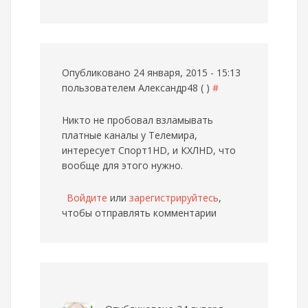
Опубликовано 24 января, 2015 - 15:13
пользователем
Александр48 ( )
#
Никто не пробовал взламывать
платные каналы у Телемира,
интересует Спорт1HD, и КХЛHD, что
вообще для этого нужно.
Войдите
или
зарегистрируйтесь
,
чтобы отправлять комментарии