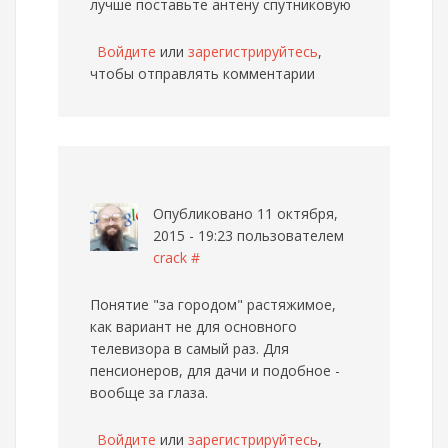
лучше поставьте антену спутниковую
Войдите
или
зарегистрируйтесь
,
чтобы отправлять комментарии
Опубликовано 11 октября,
2015 - 19:23 пользователем
crack
#
Понятие "за городом" растяжимое,
как вариант не для основного
телевизора в самый раз. Для
пенсионеров, для дачи и подобное -
вообще за глаза.
Войдите
или
зарегистрируйтесь
,