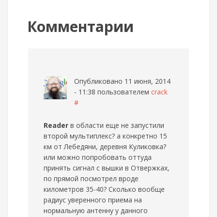
Комментарии
Опубликовано 11 июня, 2014
- 11:38 пользователем
crack
#
Reader
в области еще не запустили
второй мультиплекс? а конкретно 15
км от Лебедяни, деревня Куликовка?
или можно попробовать оттуда
принять сигнал с вышки в Отвержках,
по прямой посмотрел вроде
километров 35-40? Сколько вообще
радиус уверенного приема на
нормальную антенну у данного