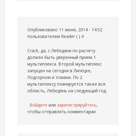
Опубликовано 11 июня, 2014 - 14:52
пользователем
Reader ( )
#
Crack, да, с Лебедяни по расчету
должен быть уверенный прием 1
мультиплекса. Второй мультиплекс
запущен на сегодня в Липецке,
Подгорном и Усмани. По 2
мультиплексу планируется также вся
область, Лебедянь на следующий год.
Войдите
или
зарегистрируйтесь
,
чтобы отправлять комментарии