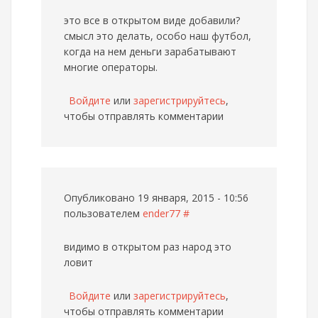
это все в открытом виде добавили?
смысл это делать, особо наш футбол,
когда на нем деньги зарабатывают
многие операторы.
Войдите
или
зарегистрируйтесь
,
чтобы отправлять комментарии
Опубликовано 19 января, 2015 - 10:56
пользователем
ender77
#
видимо в открытом раз народ это
ловит
Войдите
или
зарегистрируйтесь
,
чтобы отправлять комментарии