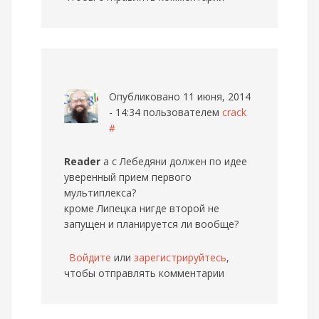
Опубликовано 11 июня, 2014
- 14:34 пользователем
crack
#
Reader
а с Лебедяни должен по идее
уверенный прием первого
мультиплекса?
кроме Липецка нигде второй не
запущен и планируется ли вообще?
Войдите
или
зарегистрируйтесь
,
чтобы отправлять комментарии