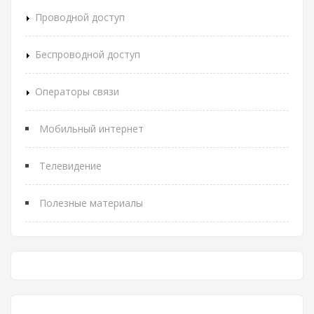
Проводной доступ
Беспроводной доступ
Операторы связи
Мобильный интернет
Телевидение
Полезные материалы