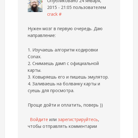
Опубликовано 24 января,
2015 - 21:05 пользователем
crack
#
Нужен мозг в первую очередь. Даю
направление:
1. Изучаешь алгоритм кодировки
Conax.
2. Снимаешь дамп с официальной
карты.
3. Ковыряешь его и пишешь эмулятор.
4. Заливаешь на болванку карты и
суешь для просмотра.
Проще дойти и оплатить, поверь ))
Войдите
или
зарегистрируйтесь
,
чтобы отправлять комментарии