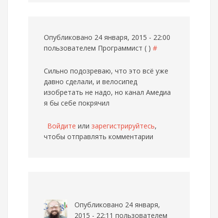
Опубликовано 24 января, 2015 - 22:00
пользователем
Программист ( )
#
Сильно подозреваю, что это всё уже
давно сделали, и велосипед
изобретать не надо, но канал Амедиа
я бы себе покрячил
Войдите
или
зарегистрируйтесь
,
чтобы отправлять комментарии
Опубликовано 24 января,
2015 - 22:11 пользователем