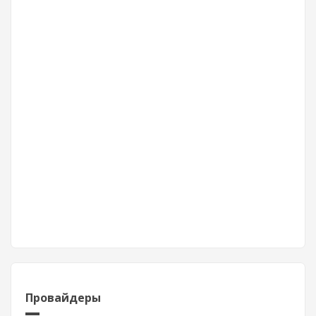
Провайдеры