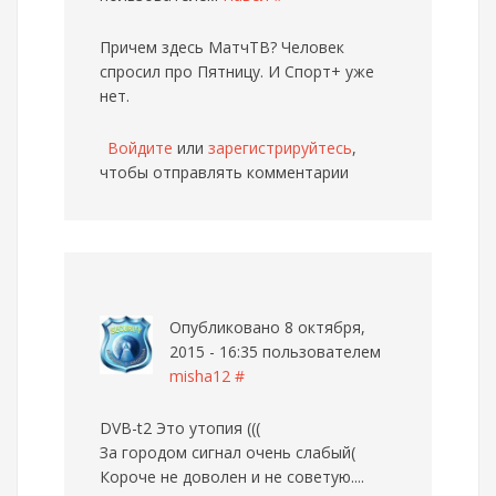
Причем здесь МатчТВ? Человек
спросил про Пятницу. И Спорт+ уже
нет.
Войдите
или
зарегистрируйтесь
,
чтобы отправлять комментарии
Опубликовано 8 октября,
2015 - 16:35 пользователем
misha12
#
DVB-t2 Это утопия (((
За городом сигнал очень слабый(
Короче не доволен и не советую....