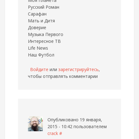
Моя Планета
Русский Роман
Сарафан
Мать и Дитя
Доверие
Музыка Первого
Интересное ТВ
Life News
Наш Футбол
Войдите
или
зарегистрируйтесь
,
чтобы отправлять комментарии
Опубликовано 19 января,
2015 - 10:42 пользователем
crack
#