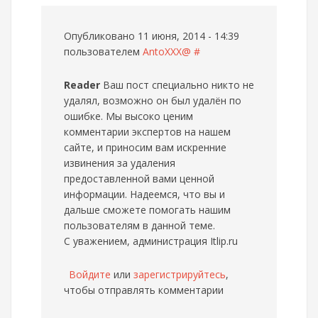
Опубликовано 11 июня, 2014 - 14:39
пользователем
AntoXXX@
#
Reader
Ваш пост специально никто не
удалял, возможно он был удалён по
ошибке. Мы высоко ценим
комментарии экспертов на нашем
сайте, и приносим вам искренние
извинения за удаления
предоставленной вами ценной
информации. Надеемся, что вы и
дальше сможете помогать нашим
пользователям в данной теме.
С уважением, администрация Itlip.ru
Войдите
или
зарегистрируйтесь
,
чтобы отправлять комментарии