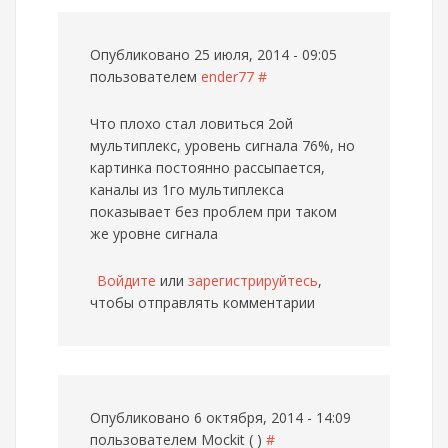
Опубликовано 25 июля, 2014 - 09:05
пользователем
ender77
#
Что плохо стал ловиться 2ой
мультиплекс, уровень сигнала 76%, но
картинка постоянно рассыпается,
каналы из 1го мультиплекса
показывает без проблем при таком
же уровне сигнала
Войдите
или
зарегистрируйтесь
,
чтобы отправлять комментарии
Опубликовано 6 октября, 2014 - 14:09
пользователем
Mockit ( )
#