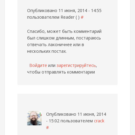
Опубликовано 11 июня, 2014 - 14:55
пользователем
Reader ( )
#
Спасибо, может быть комментарий
был слишком длинным, постараюсь
отвечать лаконичнее или в
нескольких постах.
Войдите
или
зарегистрируйтесь
,
чтобы отправлять комментарии
Опубликовано 11 июня, 2014
- 15:02 пользователем
crack
#