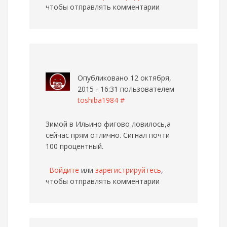
чтобы отправлять комментарии
Опубликовано 12 октября,
2015 - 16:31 пользователем
toshiba1984
#
Зимой в Ильино фигово ловилось,а
сейчас прям отлично. Сигнал почти
100 процентный.
Войдите
или
зарегистрируйтесь
,
чтобы отправлять комментарии