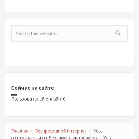
Форма поиска
Сейчас на сайте
Пользователей онлайн: 0.
Главная
Беспроводной интернет
Yota
отказывается от безлимитных тарифов
Yota