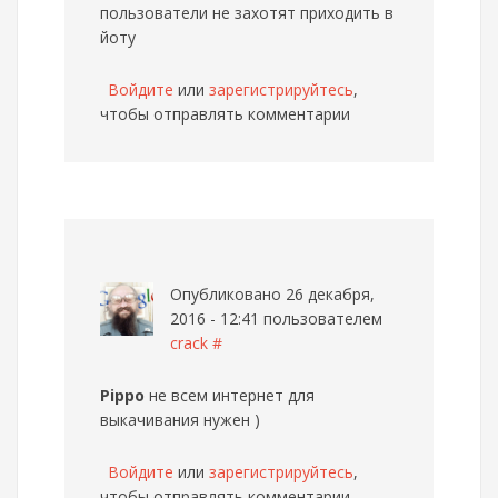
пользователи не захотят приходить в
йоту
Войдите
или
зарегистрируйтесь
,
чтобы отправлять комментарии
Опубликовано 26 декабря,
2016 - 12:41 пользователем
crack
#
Pippo
не всем интернет для
выкачивания нужен )
Войдите
или
зарегистрируйтесь
,
чтобы отправлять комментарии