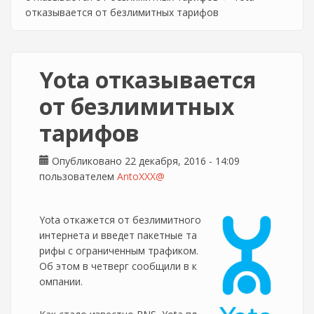
отказывается от безлимитных тарифов
Yota отказывается
от безлимитных
тарифов
Опубликовано 22 декабря, 2016 - 14:09
пользователем
AntoXXX@
Yota откажется от безлимитного
интернета и введет пакетные та
рифы с ограниченным трафиком.
Об этом в четверг сообщили в к
омпании.