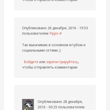
Опубликовано 26 декабря, 2016 - 19:53
пользователем
Pippo
#
Так выкачиваю в основном ютубом и
социальными сетями ;)
Войдите
или
зарегистрируйтесь
,
чтобы отправлять комментарии
Опубликовано 28 декабря,
2016 - 00:25 пользователем