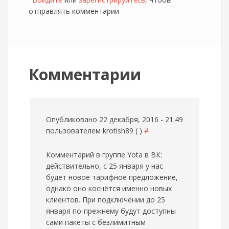
отправлять комментарии
Комментарии
Опубликовано 22 декабря, 2016 - 21:49
пользователем
krotish89 ( )
#
Комментарий в группе Yota в ВК:
действительно, с 25 января у нас
будет новое тарифное предложение,
однако оно коснётся именно новых
клиентов. При подключении до 25
января по-прежнему будут доступны
сами пакеты с безлимитным