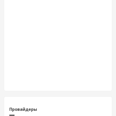
Провайдеры