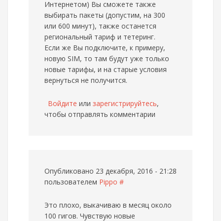
Интернетом) Вы сможете также
выбирать пакеты (допустим, на 300
или 600 минут), также останется
региональный тариф и тетеринг.
Если же Вы подключите, к примеру,
новую SIM, то там будут уже только
новые тарифы, и на старые условия
вернуться не получится.
Войдите
или
зарегистрируйтесь
,
чтобы отправлять комментарии
Опубликовано 23 декабря, 2016 - 21:28
пользователем
Pippo
#
Это плохо, выкачиваю в месяц около
100 гигов. Чувствую новые