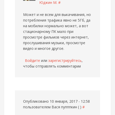
Юджин М.
#
Может и не всем для выкачивания, но
потребления трафика явно не 5Гб, да
на мобилки нормально может, а вот
стационарному ПК мало при
просмотре фильмов через интернет,
прослушивания музыки, просмотре
видео и многое другое.
Войдите
или
зарегистрируйтесь
,
чтобы отправлять комментарии
Опубликовано 10 января, 2017 - 12:58
пользователем
Вася пупппкин ( )
#