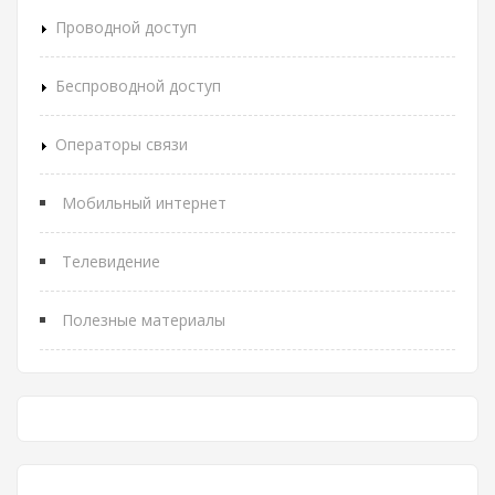
Проводной доступ
Беспроводной доступ
Операторы связи
Мобильный интернет
Телевидение
Полезные материалы