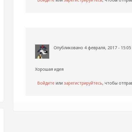
Опубликовано 4 февраля, 2017 - 15:0
Хорошая идея
Войдите
или
зарегистрируйтесь
, чтобы отпра