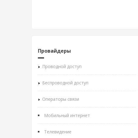
Провайдеры
Проводной доступ
Беспроводной доступ
Операторы связи
Мобильный интернет
Телевидение