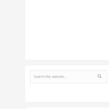
Форма поиска