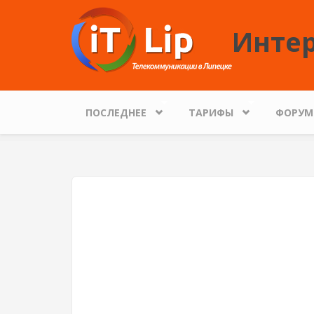
Перейти к основному содержанию
Интер
ПОСЛЕДНЕЕ
ТАРИФЫ
ФОРУМ