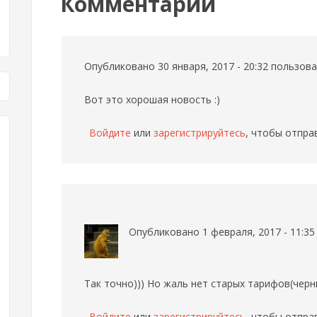
Комментарии
Опубликовано 30 января, 2017 - 20:32 пользо
Вот это хорошая новость :)
Войдите
или
зарегистрируйтесь
, чтобы отпра
Опубликовано 1 февраля, 2017 - 11:3
Так точно))) Но жаль нет старых тарифов(черн
Войдите
или
зарегистрируйтесь
, чтобы отпра