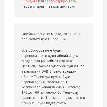
Войдите
или
зарегистрируйтесь
,
чтобы отправлять комментарии
Опубликовано 15 марта, 2018 - 20:32
пользователем
Dunno ( )
#
Все оборудование будет
переноситься в один общий ящик.
Модернизация займет около 8
месяцев. Тв-шка будет Домрушная, по
технологии DVB-C, действующим
абон-м Телемира нужно будет
перенастроить телевизоры,
количество каналов уменьшится со
176 до 160 примерно. Эр-Телекому
нравится, что Телемир - первые, кто в
регионе начал подключать