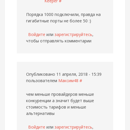
Keeper
#
Порядка 1000 подключили, правда на
гигабитные порты не более 50 :)
Войдите
или
зарегистрируйтесь
,
чтобы отправлять комментарии
Опубликовано 11 апреля, 2018 - 15:39
пользователем
Максим48
#
чем меньше провайдеров меньше
конкуренции а значит будет выше
стоимость тарифов и меньше
альтернативы
Войдите
или
зарегистрируйтесь
,