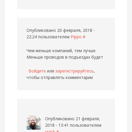
Опубликовано 20 февраля, 2018 -
22:24 пользователем
Pippo
#
Чем меньше компаний, тем лучше.
Меньше проводов в подъездах будет
Войдите
или
зарегистрируйтесь
,
чтобы отправлять комментарии
Опубликовано 21 февраля,
2018 - 13:41 пользователем
crack
#