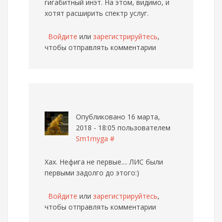
гигабитный инэт. На этом, видимо, и
хотят расширить спектр услуг.
Войдите
или
зарегистрируйтесь
,
чтобы отправлять комментарии
Опубликовано 16 марта,
2018 - 18:05 пользователем
Sm1rnyga
#
Хах. Нефига не первые.... ЛИС были
первыми задолго до этого:)
Войдите
или
зарегистрируйтесь
,
чтобы отправлять комментарии