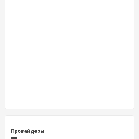
Провайдеры