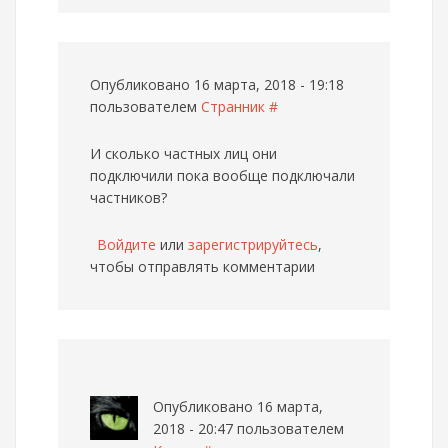
Опубликовано 16 марта, 2018 - 19:18
пользователем
Странник
#
И сколько частных лиц они
подключили пока вообще подключали
частников?
Войдите
или
зарегистрируйтесь
,
чтобы отправлять комментарии
Опубликовано 16 марта,
2018 - 20:47 пользователем