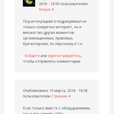
2018 - 16:50 пользователем
Keeper
#
Под интеграцией я подразумевал не
только конкретно интернет, но и
множество других моментов:
организационных, правовых,
бухгалтерских, по персоналу и т.п.
Войдите
или
зарегистрируйтесь
,
чтобы отправлять комментарии
Опубликовано 10 марта, 2018 - 18:38
пользователем
Странник
#
Если только вместе с оборудованием,
это я про тарифы 100+.