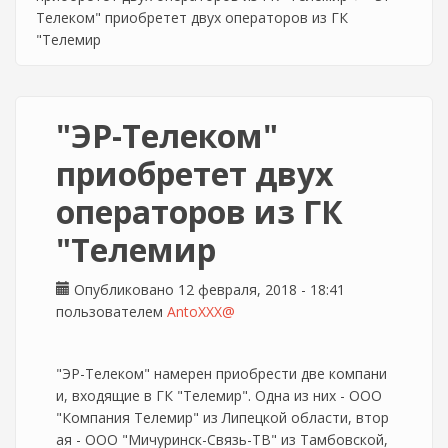
Телеком" приобретет двух операторов из ГК
"Телемир
"ЭР-Телеком"
приобретет двух
операторов из ГК
"Телемир
Опубликовано 12 февраля, 2018 - 18:41
пользователем
AntoXXX@
"ЭР-Телеком" намерен приобрести две компани
и, входящие в ГК "Телемир". Одна из них - ООО
"Компания Телемир" из Липецкой области, втор
ая - ООО "Мичуринск-Связь-ТВ" из Тамбовской,