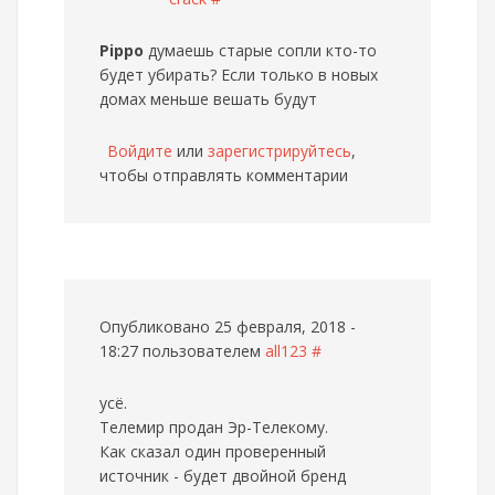
Pippo
думаешь старые сопли кто-то
будет убирать? Если только в новых
домах меньше вешать будут
Войдите
или
зарегистрируйтесь
,
чтобы отправлять комментарии
Опубликовано 25 февраля, 2018 -
18:27 пользователем
all123
#
усё.
Телемир продан Эр-Телекому.
Как сказал один проверенный
источник - будет двойной бренд