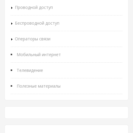
Проводной доступ
Беспроводной доступ
Операторы связи
Мобильный интернет
Телевидение
Полезные материалы