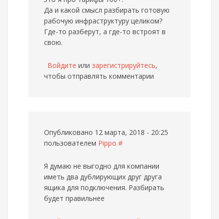
Да и какой смысл разбирать готовую
рабочую инфраструктуру целиком?
Где-то разберут, а где-то встроят в
свою.
Войдите
или
зарегистрируйтесь
,
чтобы отправлять комментарии
Опубликовано 12 марта, 2018 - 20:25
пользователем
Pippo
#
Я думаю не выгодно для компании
иметь два дублирующих друг друга
ящика для подключения. Разбирать
будет правильнее