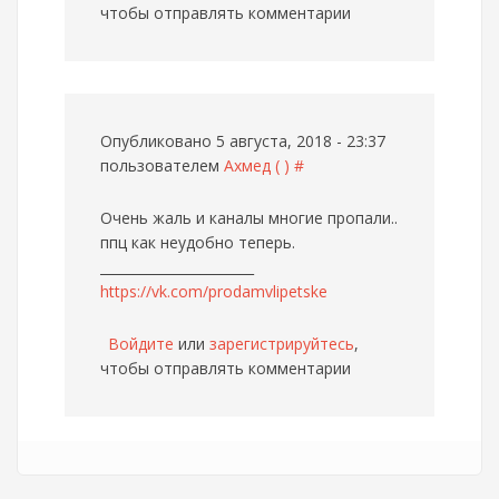
чтобы отправлять комментарии
Опубликовано 5 августа, 2018 - 23:37
пользователем
Ахмед ( )
#
Очень жаль и каналы многие пропали..
ппц как неудобно теперь.
_______________________
https://vk.com/prodamvlipetske
Войдите
или
зарегистрируйтесь
,
чтобы отправлять комментарии