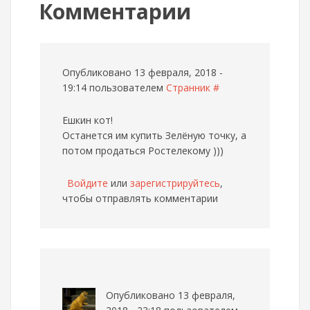
Комментарии
Опубликовано 13 февраля, 2018 -
19:14 пользователем
Странник
#
Ешкин кот!
Останется им купить Зелёную точку, а
потом продаться Ростелекому )))
Войдите
или
зарегистрируйтесь
,
чтобы отправлять комментарии
Опубликовано 13 февраля,