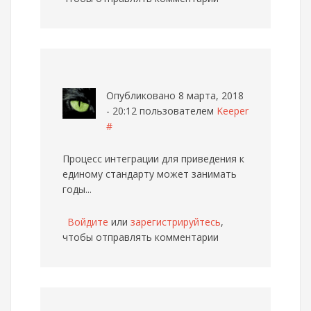
Опубликовано 8 марта, 2018
- 20:12 пользователем
Keeper
#
Процесс интеграции для приведения к
единому стандарту может занимать
годы...
Войдите
или
зарегистрируйтесь
,
чтобы отправлять комментарии