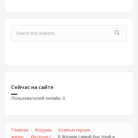
Форма поиска
Сейчас на сайте
Пользователей онлайн: 0.
Главная
Форумы
Компьютерная
жизнь
Интернет
В Японии самый быстрый и