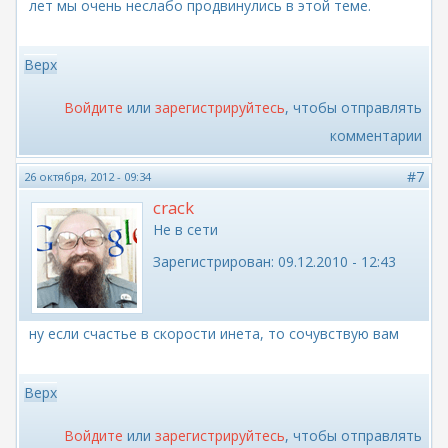
лет мы очень неслабо продвинулись в этой теме.
Верх
Войдите
или
зарегистрируйтесь
, чтобы отправлять
комментарии
#7
26 октября, 2012 - 09:34
crack
Не в сети
Зарегистрирован:
09.12.2010 - 12:43
ну если счастье в скорости инета, то сочувствую вам
Верх
Войдите
или
зарегистрируйтесь
, чтобы отправлять