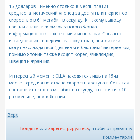
16 долларов - именно столько в месяц платит
среднестатистический японец за доступ в интернет со
скоростью в 61 мегабит в секунду. К такому выводу
пришли аналитики американского Фонда
информационных технологий и инноваций. Согласно
исследованию, в первую пятерку стран, чьи жители
могут наслаждаться "дешевым и быстрым" интернетом,
помимо Японии также входят Корея, Финляндия,
Швеция и Франция.
Интересный момент: США находятся лишь на 15-м
месте - средняя по стране скорость доступа в Сеть там
составляет около 5 мегабит в секунду, что почти в 10
раз меньше, чем в Японии.
Верх
Войдите
или
зарегистрируйтесь
, чтобы отправлять
комментарии