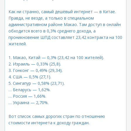
Как ни странно, самый дешёвый интернет — в Китае.
Правда, не везде, а только в специальном
административном районе Макао. Там доступ в онлайн
обходится всего в 0,3% среднего дохода, а
проникновение ШПД составляет 23,42 контракта на 100
жителей.
1. Макао, Китай — 0,3% (23,42 на 100 жителей).
2. Израиль — 0,33% (25,8).
3. Гонконг — 0,49% (29,34).
4. США — 0,5% (27,1).
5. Сингапур — 0,58% (23,71).
… Беларусь — 1,62%.
… Россия — 1,66%.
… Украина — 2,70%.
Вот список самых дорогих стран по отношению
стоимости интернета к доходу граждан.