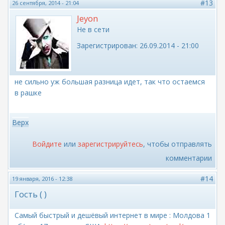
#13
26 сентября, 2014 - 21:04
Jeyon
Не в сети
Зарегистрирован:
26.09.2014 - 21:00
не сильно уж большая разница идет, так что остаемся
в рашке
Верх
Войдите
или
зарегистрируйтесь
, чтобы отправлять
комментарии
#14
19 января, 2016 - 12:38
Гость ( )
Самый быстрый и дешёвый интернет в мире : Молдова 1