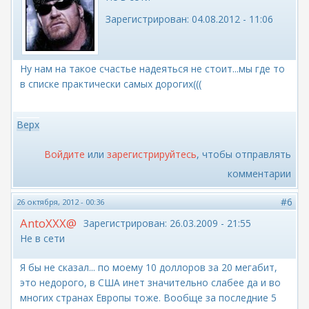
Зарегистрирован:
04.08.2012 - 11:06
Ну нам на такое счастье надеяться не стоит...мы где то
в списке практически самых дорогих(((
Верх
Войдите
или
зарегистрируйтесь
, чтобы отправлять
комментарии
#6
26 октября, 2012 - 00:36
AntoXXX@
Зарегистрирован:
26.03.2009 - 21:55
Не в сети
Я бы не сказал... по моему 10 доллоров за 20 мегабит,
это недорого, в США инет значительно слабее да и во
многих странах Европы тоже. Вообще за последние 5