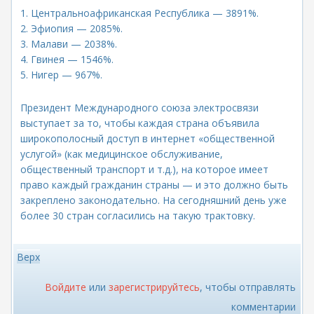
1. Центральноафриканская Республика — 3891%.
2. Эфиопия — 2085%.
3. Малави — 2038%.
4. Гвинея — 1546%.
5. Нигер — 967%.
Президент Международного союза электросвязи
выступает за то, чтобы каждая страна объявила
широкополосный доступ в интернет «общественной
услугой» (как медицинское обслуживание,
общественный транспорт и т.д.), на которое имеет
право каждый гражданин страны — и это должно быть
закреплено законодательно. На сегодняшний день уже
более 30 стран согласились на такую трактовку.
Верх
Войдите
или
зарегистрируйтесь
, чтобы отправлять
комментарии