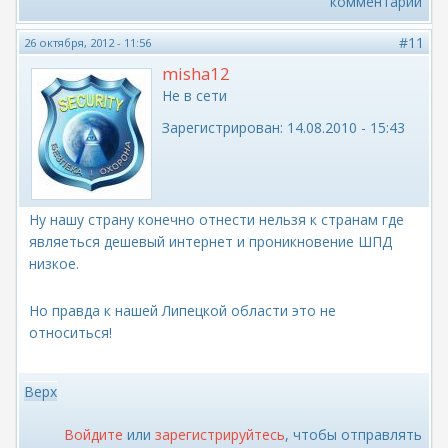
комментарии
#11
26 октября, 2012 - 11:56
misha12
Не в сети
Зарегистрирован:
14.08.2010 - 15:43
Ну нашу страну конечно отнести нельзя к странам где
являеться дешевый интернет и проникновение ШПД
низкое.
Но правда к нашей Липецкой области это не
относиться!
Верх
Войдите
или
зарегистрируйтесь
, чтобы отправлять