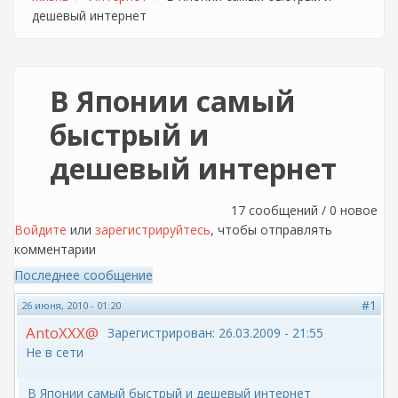
дешевый интернет
В Японии самый
быстрый и
дешевый интернет
17 сообщений / 0 новое
Войдите
или
зарегистрируйтесь
, чтобы отправлять
комментарии
Последнее сообщение
#1
26 июня, 2010 - 01:20
AntoXXX@
Зарегистрирован:
26.03.2009 - 21:55
Не в сети
В Японии самый быстрый и дешевый интернет