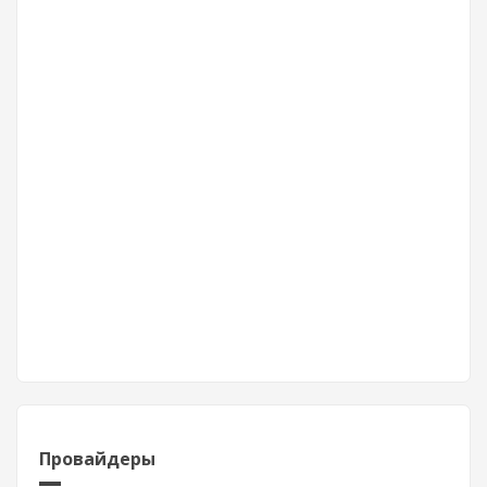
Провайдеры