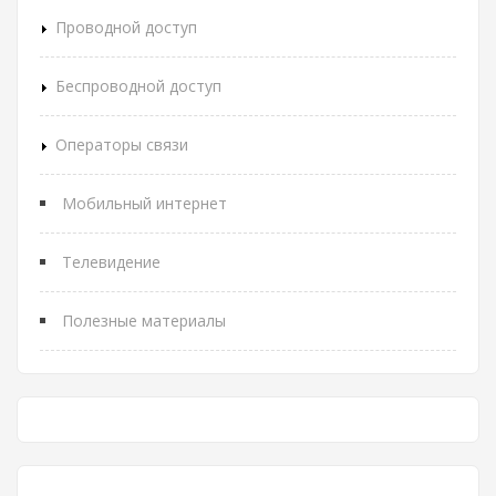
Проводной доступ
Беспроводной доступ
Операторы связи
Мобильный интернет
Телевидение
Полезные материалы