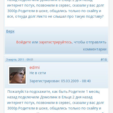
интернет потух, позвонили в сервес, сказали у вас долг
3000р.Родители в шоке, общались только по скайпу и
все, откуда долг.Никто не слышал про такую подставу?
Верх
Войдите
или
зарегистрируйтесь
, чтобы отправлять
комментарии
#16
3 марта, 2011 - 09:01
edmi
Не в сети
Зарегистрирован:
05.03.2009 - 08:40
Пожалуйста подскажите, как быть.Родителе 1 месяц
назад подключили Домолинк в Ельце.2 дня назад
интернет потух, позвонили в сервес, сказали у вас долг
3000р.Родители в шоке, общались только по скайпу и