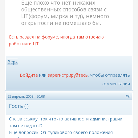
Еще плохо что нет никаких
общественных способов связи с
ЦТ(форум, мирка и тд), немного
открытости не помешало бы.
Есть раздел на форуме, иногда там отвечают
работники ЦТ
Верх
Войдите
или
зарегистрируйтесь
, чтобы отправлять
комментарии
#6
25 апреля, 2009 - 20:08
Гость ( )
Спс за ссылку, ток что-то активности администрации
там не видно :D .
Еще вопросик. От тупикового своего положения