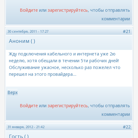
Войдите
или
зарегистрируйтесь
, чтобы отправлять
комментарии
#21
30 сентября, 2011 - 17:27
Аноним ( )
Жду подключения кабельного и интернета уже 2ю
неделю, хотя обещали в течении 5ти рабочих дней!
Обслуживание ужасное, несколько раз пожелел что
перешел на этого провайдера....
Верх
Войдите
или
зарегистрируйтесь
, чтобы отправлять
комментарии
#22
31 января, 2012 - 21:42
Гость ( )