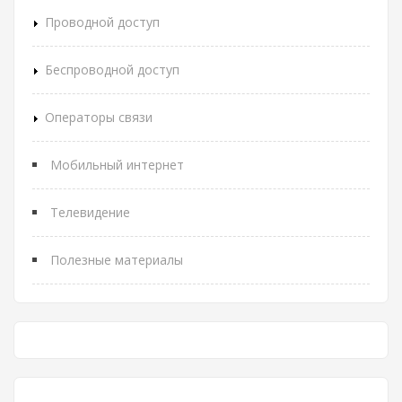
Проводной доступ
Беспроводной доступ
Операторы связи
Мобильный интернет
Телевидение
Полезные материалы