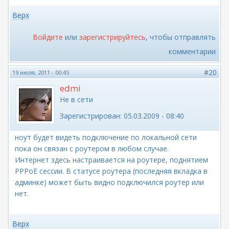
Верх
Войдите
или
зарегистрируйтесь
, чтобы отправлять
комментарии
#20
19 июля, 2011 - 00:45
edmi
Не в сети
Зарегистрирован:
05.03.2009 - 08:40
ноут будет видеть подключение по локальной сети
пока он связан с роутером в любом случае.
Интернет здесь настраивается на роутере, поднятием
PPPoE сессии. В статусе роутера (последняя вкладка в
админке) может быть видно подключился роутер или
нет.
Верх