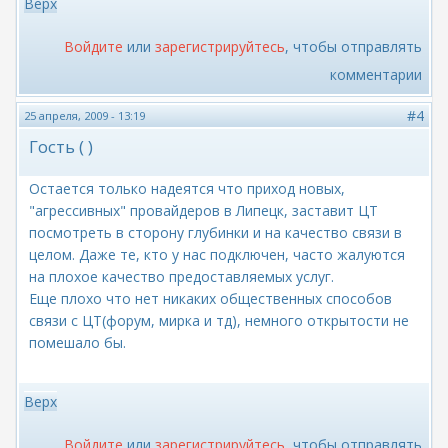
Верх
Войдите
или
зарегистрируйтесь
, чтобы отправлять
комментарии
#4
25 апреля, 2009 - 13:19
Гость ( )
Остается только надеятся что приход новых,
"агрессивных" провайдеров в Липецк, заставит ЦТ
посмотреть в сторону глубинки и на качество связи в
целом. Даже те, кто у нас подключен, часто жалуются
на плохое качество предоставляемых услуг.
Еще плохо что нет никаких общественных способов
связи с ЦТ(форум, мирка и тд), немного открытости не
помешало бы.
Верх
Войдите
или
зарегистрируйтесь
, чтобы отправлять