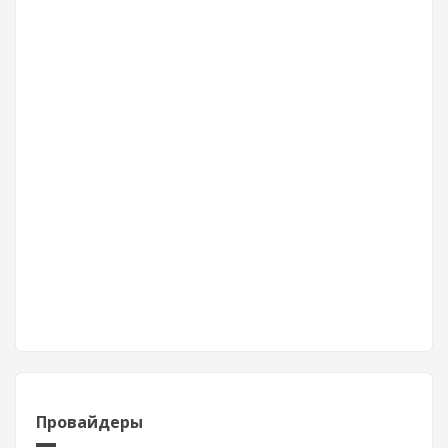
Провайдеры