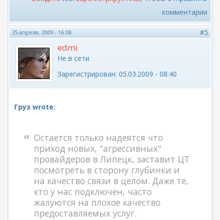
комментарии
#5
25 апреля, 2009 - 16:08
edmi
Не в сети
Зарегистрирован:
05.03.2009 - 08:40
Груз wrote:
Остается только надеятся что
приход новых, "агрессивных"
провайдеров в Липецк, заставит ЦТ
посмотреть в сторону глубинки и
на качество связи в целом. Даже те,
кто у нас подключен, часто
жалуются на плохое качество
предоставляемых услуг.