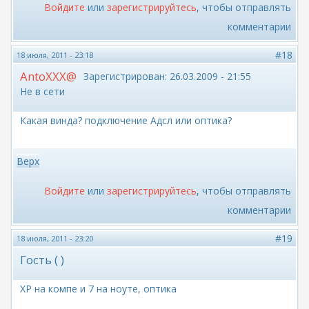
Войдите
или
зарегистрируйтесь
, чтобы отправлять
комментарии
#18
18 июля, 2011 - 23:18
AntoXXX@
Зарегистрирован:
26.03.2009 - 21:55
Не в сети
Какая винда? подключение Адсл или оптика?
Верх
Войдите
или
зарегистрируйтесь
, чтобы отправлять
комментарии
#19
18 июля, 2011 - 23:20
Гость ( )
XP на компе и 7 на ноуте, оптика