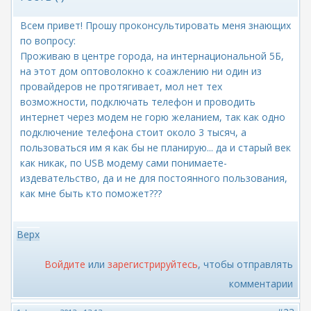
Всем привет! Прошу проконсультировать меня знающих
по вопросу:
Проживаю в центре города, на интернациональной 5Б,
на этот дом оптоволокно к соажлению ни один из
провайдеров не протягивает, мол нет тех
возможности, подключать телефон и проводить
интернет через модем не горю желанием, так как одно
подключение телефона стоит около 3 тысяч, а
пользоваться им я как бы не планирую... да и старый век
как никак, по USB модему сами понимаете-
издевательство, да и не для постоянного пользования,
как мне быть кто поможет???
Верх
Войдите
или
зарегистрируйтесь
, чтобы отправлять
комментарии