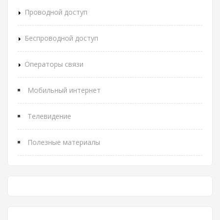
Проводной доступ
Беспроводной доступ
Операторы связи
Мобильный интернет
Телевидение
Полезные материалы