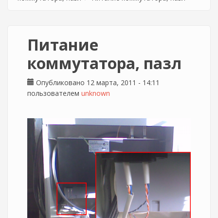
Питание
коммутатора, пазл
Опубликовано 12 марта, 2011 - 14:11
пользователем
unknown