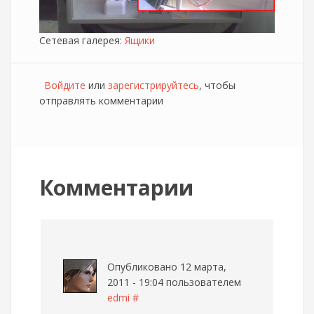
Сетевая галерея:
Ящики
Войдите
или
зарегистрируйтесь
, чтобы
отправлять комментарии
Комментарии
Опубликовано 12 марта,
2011 - 19:04 пользователем
edmi
#