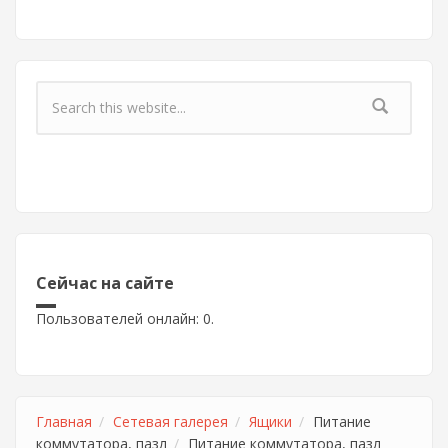
Форма поиска
Сейчас на сайте
Пользователей онлайн: 0.
Главная
Сетевая галерея
Ящики
Питание
коммутатора, пазл
Питание коммутатора, пазл