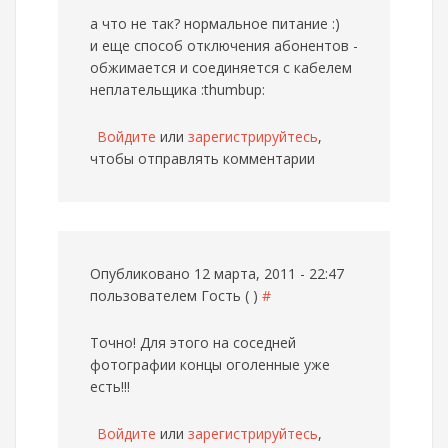
а что не так? нормальное питание :)
и еще способ отключения абонентов -
обжимается и соединяется с кабелем
неплательщика :thumbup:
Войдите
или
зарегистрируйтесь
,
чтобы отправлять комментарии
Опубликовано 12 марта, 2011 - 22:47
пользователем
Гость ( )
#
Точно! Для этого на соседней
фотографии концы оголенные уже
есть!!!
Войдите
или
зарегистрируйтесь
,