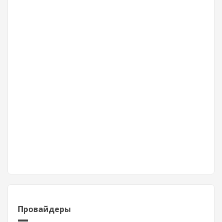
Провайдеры