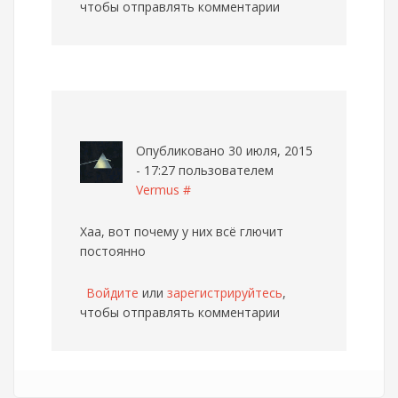
чтобы отправлять комментарии
Опубликовано 30 июля, 2015
- 17:27 пользователем
Vermus
#
Хаа, вот почему у них всё глючит
постоянно
Войдите
или
зарегистрируйтесь
,
чтобы отправлять комментарии