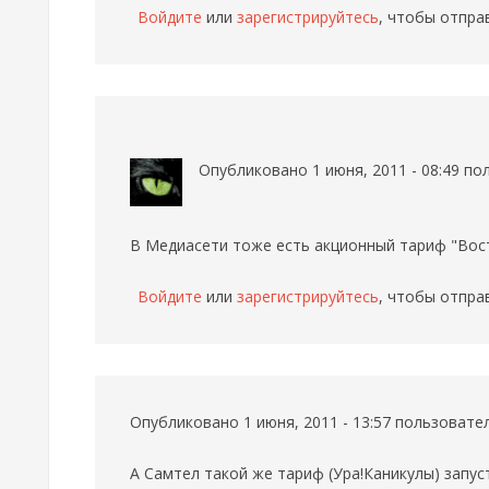
Войдите
или
зарегистрируйтесь
, чтобы отпра
Опубликовано 1 июня, 2011 - 08:49 п
В Медиасети тоже есть акционный тариф "Вост
Войдите
или
зарегистрируйтесь
, чтобы отпра
Опубликовано 1 июня, 2011 - 13:57 пользоват
А Самтел такой же тариф (Ура!Каникулы) запус