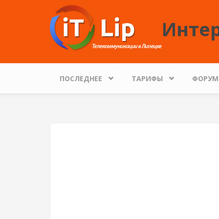
Перейти к основному содержанию
Интер
ПОСЛЕДНЕЕ
ТАРИФЫ
ФОРУМ