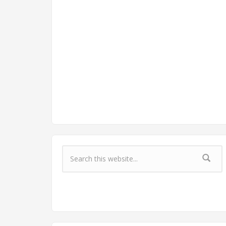
Форма поиска