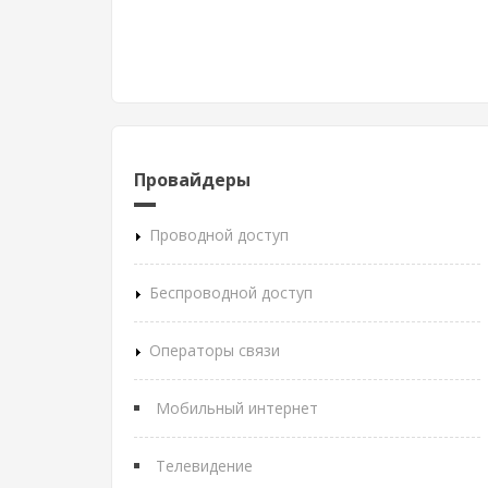
Провайдеры
Проводной доступ
Беспроводной доступ
Операторы связи
Мобильный интернет
Телевидение