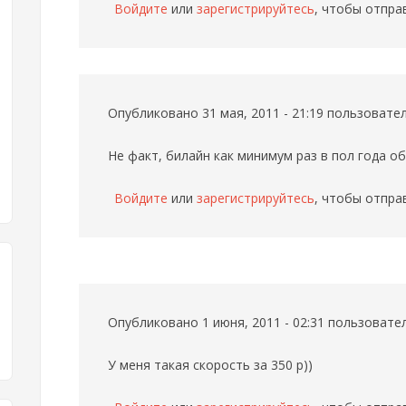
Войдите
или
зарегистрируйтесь
, чтобы отпра
Опубликовано 31 мая, 2011 - 21:19 пользоват
Не факт, билайн как минимум раз в пол года о
Войдите
или
зарегистрируйтесь
, чтобы отпра
Опубликовано 1 июня, 2011 - 02:31 пользоват
У меня такая скорость за 350 р))