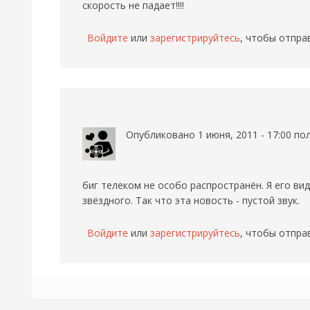
скорость не падает!!!!
Войдите
или
зарегистрируйтесь
, чтобы отпра
Опубликовано 1 июня, 2011 - 17:00 п
биг телеком не особо распространён. Я его вид
звёздного. Так что эта новость - пустой звук.
Войдите
или
зарегистрируйтесь
, чтобы отпра