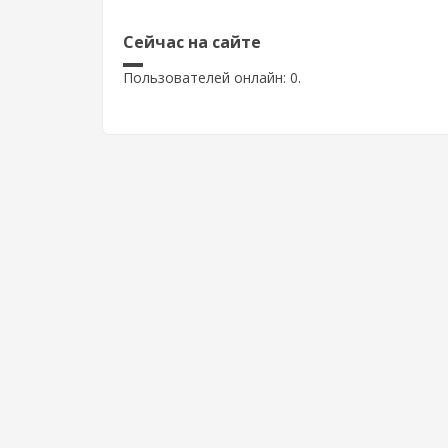
Сейчас на сайте
Пользователей онлайн: 0.