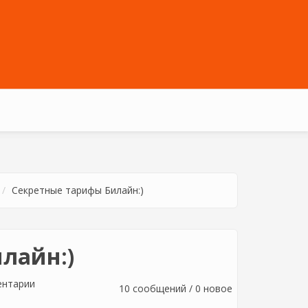
Секретные тарифы Билайн:)
лайн:)
ентарии
10 сообщений / 0 новое