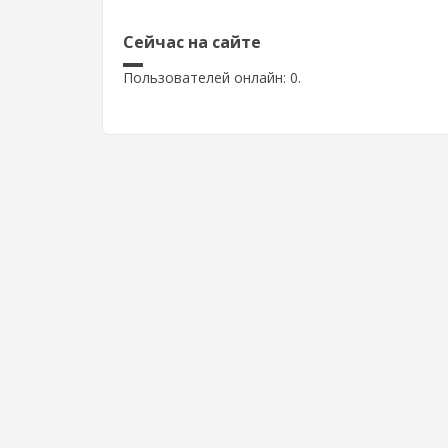
Сейчас на сайте
Пользователей онлайн: 0.