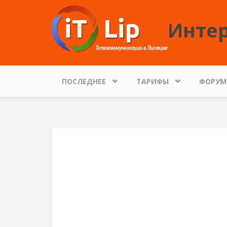
Перейти к основному содержанию
Интер
ПОСЛЕДНЕЕ
ТАРИФЫ
ФОРУМ