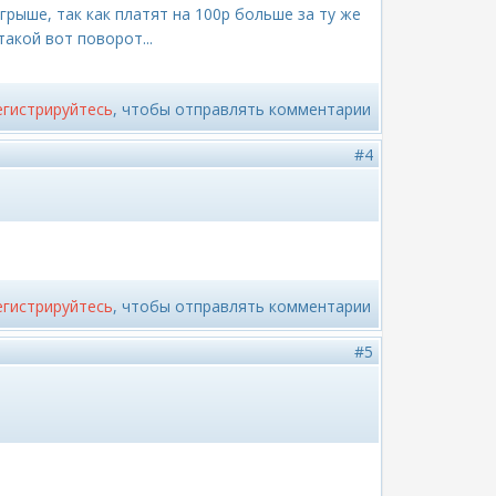
грыше, так как платят на 100р больше за ту же
такой вот поворот...
егистрируйтесь
, чтобы отправлять комментарии
#4
егистрируйтесь
, чтобы отправлять комментарии
#5