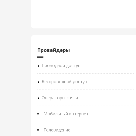
Провайдеры
Проводной доступ
Беспроводной доступ
Операторы связи
Мобильный интернет
Телевидение