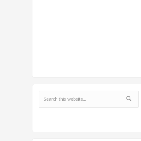
Форма поиска