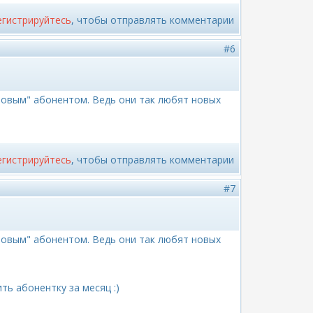
егистрируйтесь
, чтобы отправлять комментарии
#6
 "новым" абонентом. Ведь они так любят новых
егистрируйтесь
, чтобы отправлять комментарии
#7
 "новым" абонентом. Ведь они так любят новых
ь абонентку за месяц :)