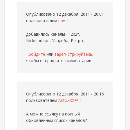
Опубликовано 12 декабря, 2011 - 20:01
пользователем
nbv
#
добавились каналы - "2х2",
Nickelodeon, Усадьба, Ретро.
Войдите
или
зарегистрируйтесь
,
чтобы отправлять комментарии
Опубликовано 12 декабря, 2011 - 20:15
пользователем
AntoXXX@
#
А можно ссылку на полный
обновлённый список каналов?