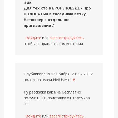
и да
Для тех кто в БРОНЕПОЕЗДЕ - Про
ПОЛОСАТЫХ в соседнюю ветку.
Нетюзверю отдельное
приглашение :)
Войдите
или
зарегистрируйтесь
,
чтобы отправлять комментарии
Опубликовано 13 ноября, 2011 - 23:02
пользователем
NetUser ( )
#
Ну расскажи как мне бесплатно
получить ТВ приставку от телемира
:lol:
Войдите
или
зарегистрируйтесь
,