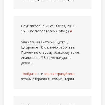
Опубликовано 28 сентября, 2011 -
15:58 пользователем
GlyKe ( )
#
Уважаемый Екатеринбуржец!
Цифровое ТВ отлично работает.
Причем по старому коаксиалу тоже.
Аналоговое ТВ тоже никуда не
делось.
Войдите
или
зарегистрируйтесь
,
чтобы отправлять комментарии