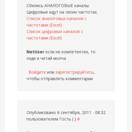
Сбились АНАЛОГОВЫЕ каналы.
Цифровые идут на своих частотах.
Список аналоговых каналов с
частотами (Excel)
Список цифровых каналов с
частотами (Excel)
NetUser
если не компетентен, то
сиди и читай молча
Войдите
или
зарегистрируйтесь
,
чтобы отправлять комментарии
Опубликовано 6 сентября, 2011 - 08:32
пользователем
Гость ( )
#