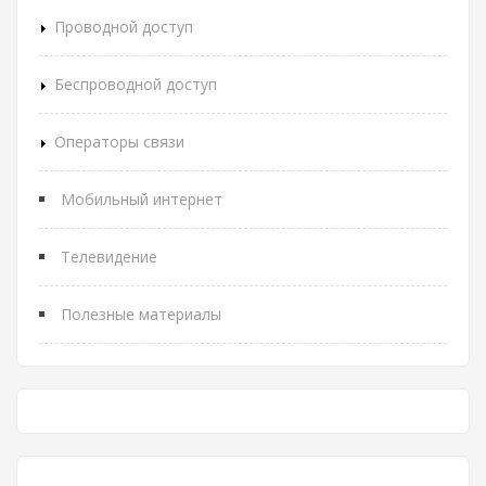
Проводной доступ
Беспроводной доступ
Операторы связи
Мобильный интернет
Телевидение
Полезные материалы