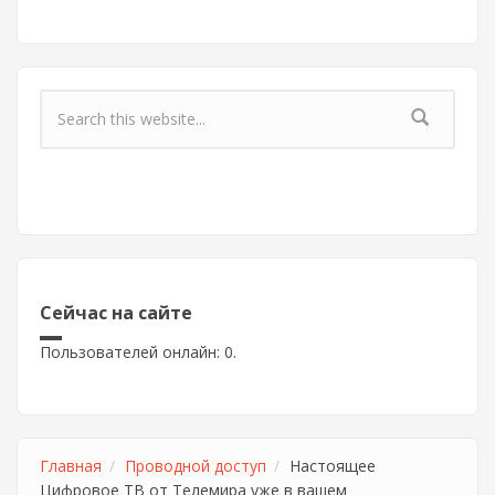
Форма поиска
Сейчас на сайте
Пользователей онлайн: 0.
Главная
Проводной доступ
Настоящее
Цифровое ТВ от Телемира уже в вашем