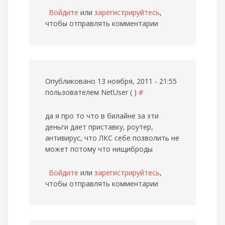
Войдите
или
зарегистрируйтесь
,
чтобы отправлять комментарии
Опубликовано 13 ноября, 2011 - 21:55
пользователем
NetUser ( )
#
да я про то что в билайне за эти
деньги дает приставку, роутер,
антивирус, что ЛКС себе позволить не
может потому что нищиброды
Войдите
или
зарегистрируйтесь
,
чтобы отправлять комментарии