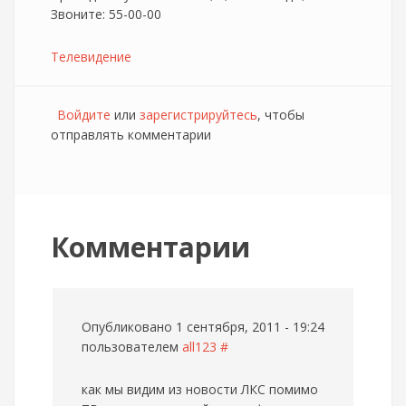
Звоните: 55-00-00
Телевидение
Войдите
или
зарегистрируйтесь
, чтобы
отправлять комментарии
Комментарии
Опубликовано 1 сентября, 2011 - 19:24
пользователем
all123
#
как мы видим из новости ЛКС помимо