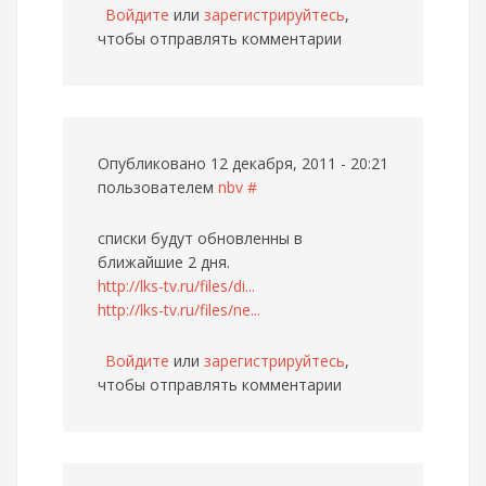
Войдите
или
зарегистрируйтесь
,
чтобы отправлять комментарии
Опубликовано 12 декабря, 2011 - 20:21
пользователем
nbv
#
списки будут обновленны в
ближайшие 2 дня.
http://lks-tv.ru/files/di...
http://lks-tv.ru/files/ne...
Войдите
или
зарегистрируйтесь
,
чтобы отправлять комментарии