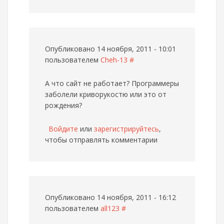
Опубликовано 14 ноября, 2011 - 10:01
пользователем
Cheh-13
#
А что сайт не работает? Программеры
заболели криворукостю или это от
рождения?
Войдите
или
зарегистрируйтесь
,
чтобы отправлять комментарии
Опубликовано 14 ноября, 2011 - 16:12
пользователем
all123
#