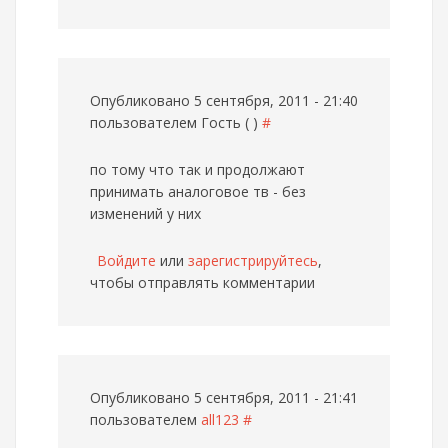
Опубликовано 5 сентября, 2011 - 21:40
пользователем
Гость ( )
#
по тому что так и продолжают
принимать аналоговое тв - без
изменений у них
Войдите
или
зарегистрируйтесь
,
чтобы отправлять комментарии
Опубликовано 5 сентября, 2011 - 21:41
пользователем
all123
#