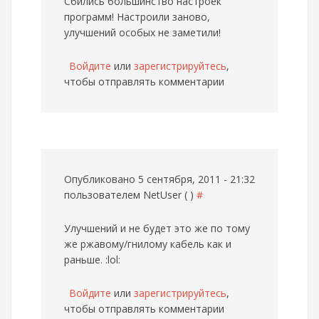
Сбились большинство настроек
программ! Настроили заново,
улучшений особых не заметили!
Войдите
или
зарегистрируйтесь
,
чтобы отправлять комментарии
Опубликовано 5 сентября, 2011 - 21:32
пользователем
NetUser ( )
#
Улучшений и не будет это же по тому
же ржавому/гнилому кабель как и
раньше. :lol:
Войдите
или
зарегистрируйтесь
,
чтобы отправлять комментарии