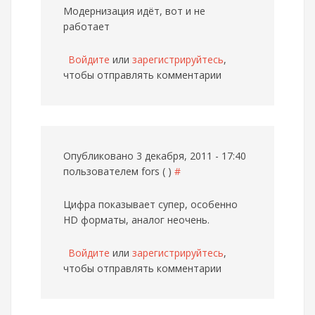
Модернизация идёт, вот и не
работает
Войдите
или
зарегистрируйтесь
,
чтобы отправлять комментарии
Опубликовано 3 декабря, 2011 - 17:40
пользователем
fors ( )
#
Цифра показывает супер, особенно
HD форматы, аналог неочень.
Войдите
или
зарегистрируйтесь
,
чтобы отправлять комментарии