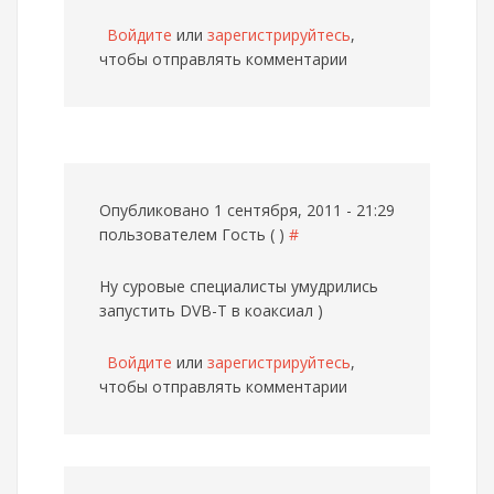
Войдите
или
зарегистрируйтесь
,
чтобы отправлять комментарии
Опубликовано 1 сентября, 2011 - 21:29
пользователем
Гость ( )
#
Ну суровые специалисты умудрились
запустить DVB-T в коаксиал )
Войдите
или
зарегистрируйтесь
,
чтобы отправлять комментарии