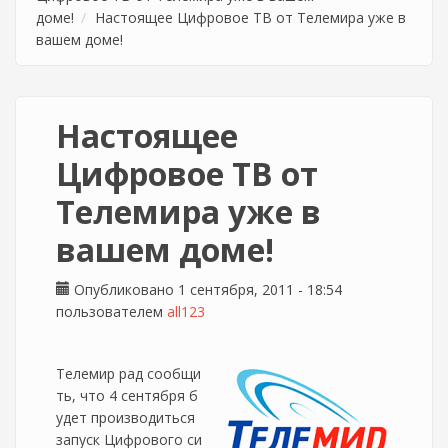
доме!
Настоящее Цифровое ТВ от Телемира уже в
вашем доме!
Настоящее
Цифровое ТВ от
Телемира уже в
вашем доме!
Опубликовано 1 сентября, 2011 - 18:54
пользователем
all123
Телемир рад сообщи
ть, что 4 сентября б
удет производиться
запуск Цифрового си