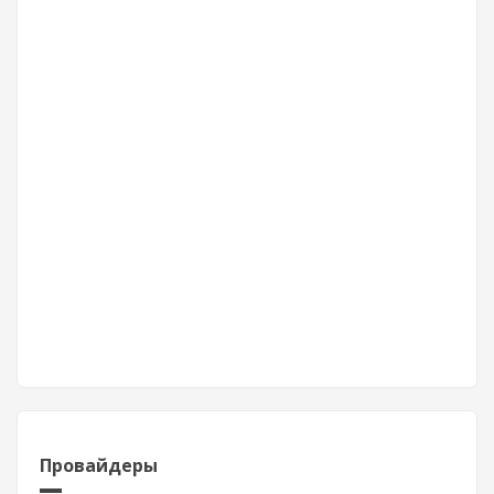
Провайдеры