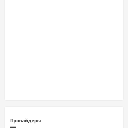
Провайдеры