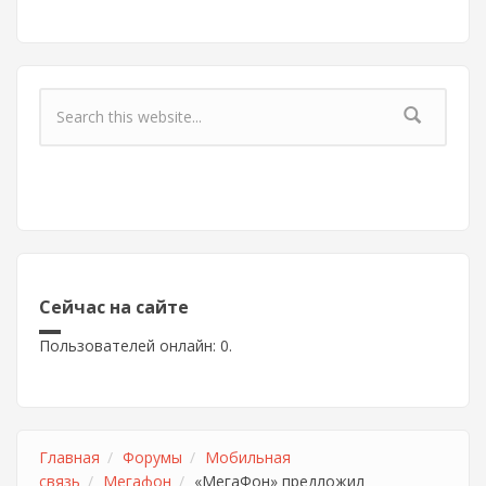
Форма поиска
Сейчас на сайте
Пользователей онлайн: 0.
Главная
Форумы
Мобильная
связь
Мегафон
«МегаФон» предложил