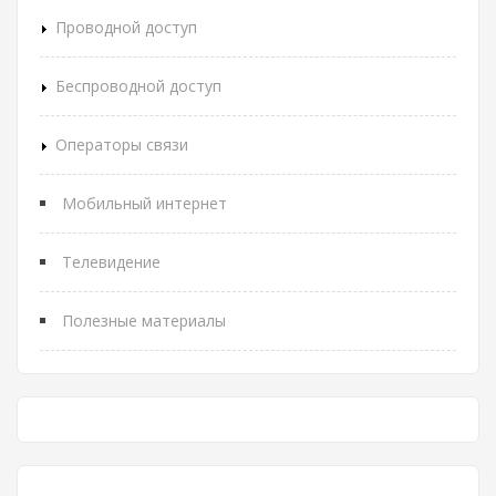
Проводной доступ
Беспроводной доступ
Операторы связи
Мобильный интернет
Телевидение
Полезные материалы