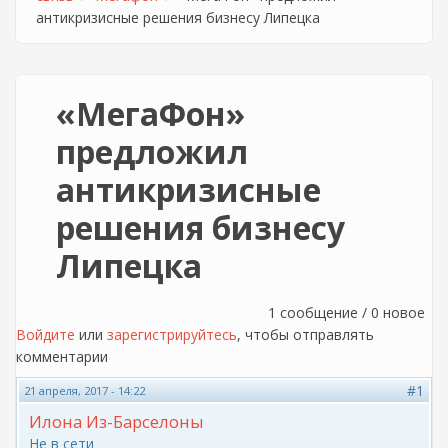
антикризисные решения бизнесу Липецка
«МегаФон»
предложил
антикризисные
решения бизнесу
Липецка
1 сообщение / 0 новое
Войдите
или
зарегистрируйтесь
, чтобы отправлять
комментарии
#1
21 апреля, 2017 - 14:22
Илона Из-Барселоны
Не в сети