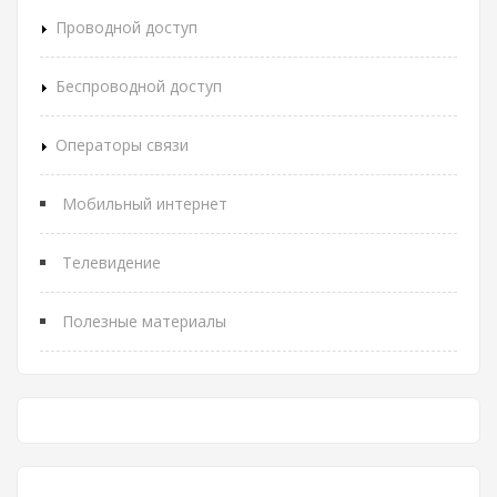
Проводной доступ
Беспроводной доступ
Операторы связи
Мобильный интернет
Телевидение
Полезные материалы