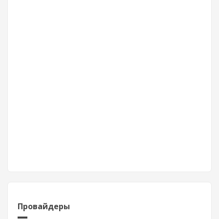
Провайдеры