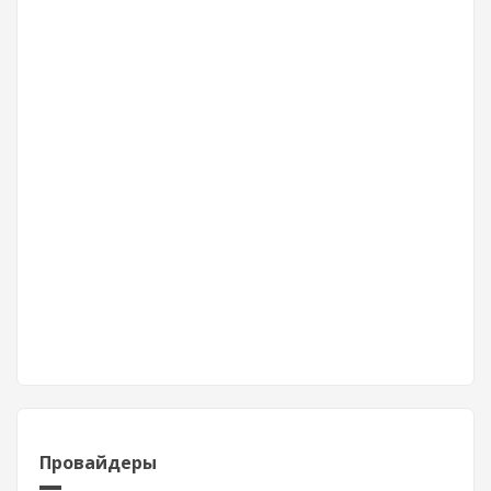
Провайдеры