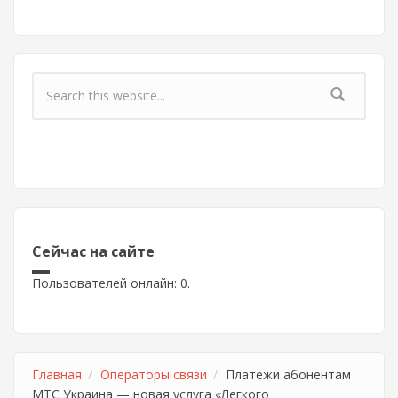
Форма поиска
Сейчас на сайте
Пользователей онлайн: 0.
Главная
Операторы связи
Платежи абонентам
МТС Украина — новая услуга «Легкого