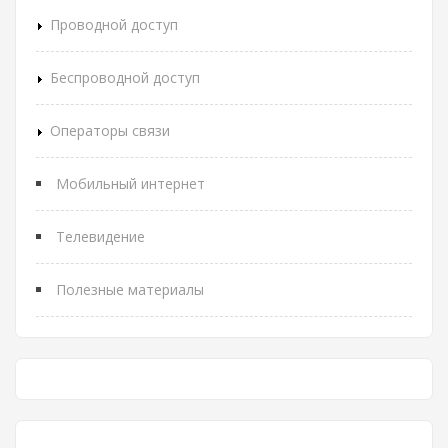
Проводной доступ
Беспроводной доступ
Операторы связи
Мобильный интернет
Телевидение
Полезные материалы