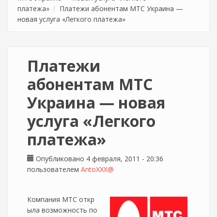
платежа»
Платежи абонентам МТС Украина —
новая услуга «Легкого платежа»
Платежи
абонентам МТС
Украина — новая
услуга «Легкого
платежа»
Опубликовано 4 февраля, 2011 - 20:36
пользователем
AntoXXX@
Компания МТС откр
ыла возможность по