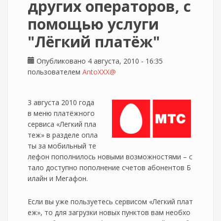
других операторов, с
помощью услуги
"Лёгкий платёж"
Опубликовано 4 августа, 2010 - 16:35
пользователем
AntoXXX@
3 августа 2010 года
в меню платёжного
сервиса «Легкий пла
теж» в разделе опла
ты за мобильный те
лефон пополнилось новыми возможностями – с
тало доступно пополнение счетов абонентов Б
илайн и Мегафон.
Если вы уже пользуетесь сервисом «Легкий плат
еж», то для загрузки новых пунктов вам необхо