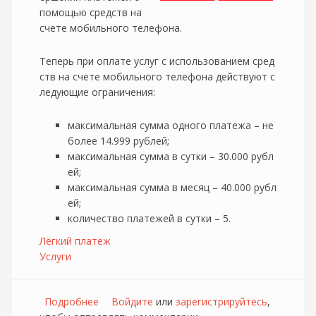
помощью средств на
счете мобильного телефона.
Теперь при оплате услуг с использованием сред
ств на счете мобильного телефона действуют с
ледующие ограничения:
максимальная сумма одного платежа – не
более 14.999 рублей;
максимальная сумма в сутки – 30.000 рубл
ей;
максимальная сумма в месяц – 40.000 рубл
ей;
количество платежей в сутки – 5.
Лёгкий платёж
Услуги
Подробнее
о Изменения в предоставлении услуги
Войдите
или
зарегистрируйтесь
,