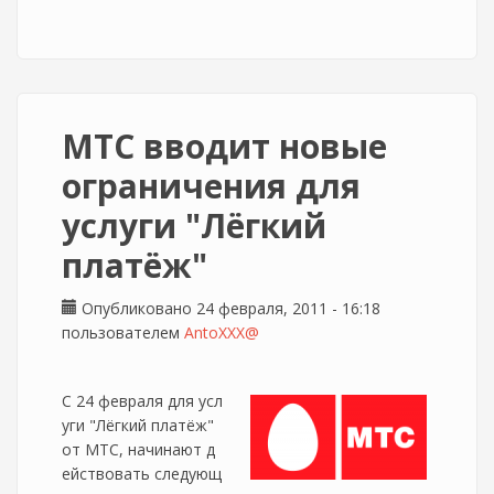
МТС вводит новые
ограничения для
услуги "Лёгкий
платёж"
Опубликовано 24 февраля, 2011 - 16:18
пользователем
AntoXXX@
С 24 февраля для усл
уги "Лёгкий платёж"
от МТС, начинают д
ействовать следующ