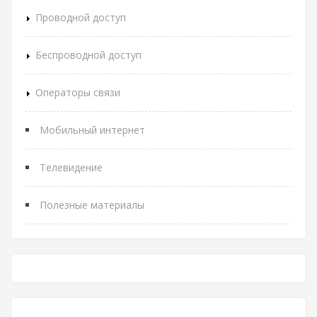
Проводной доступ
Беспроводной доступ
Операторы связи
Мобильный интернет
Телевидение
Полезные материалы