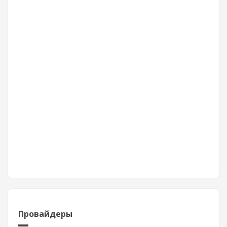
Провайдеры