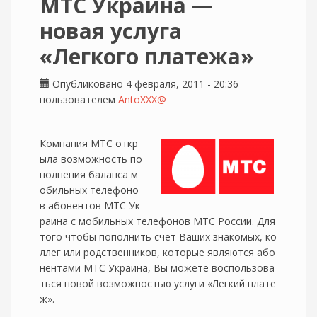
МТС Украина —
новая услуга
«Легкого платежа»
Опубликовано 4 февраля, 2011 - 20:36
пользователем
AntoXXX@
Компания МТС откр
ыла возможность по
полнения баланса м
обильных телефоно
в абонентов МТС Ук
раина с мобильных телефонов МТС России. Для
того чтобы пополнить счет Ваших знакомых, ко
ллег или родственников, которые являются або
нентами МТС Украина, Вы можете воспользова
ться новой возможностью услуги «Легкий плате
ж».