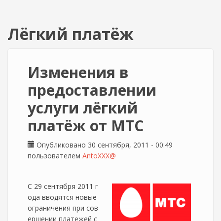
Лёгкий платёж
Изменения в
предоставлении
услуги лёгкий
платёж от МТС
Опубликовано 30 сентября, 2011 - 00:49
пользователем
AntoXXX@
С 29 сентября 2011 г
ода вводятся новые
ограничения при сов
ершении платежей с