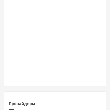
Провайдеры