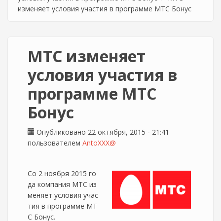
изменяет условия участия в программе МТС Бонус
МТС изменяет
условия участия в
программе МТС
Бонус
Опубликовано 22 октября, 2015 - 21:41
пользователем
AntoXXX@
Со 2 ноября 2015 го
да компания МТС из
меняет условия учас
тия в программе МТ
С Бонус.