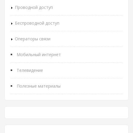
Проводной доступ
Беспроводной доступ
Операторы связи
Мобильный интернет
Телевидение
Полезные материалы