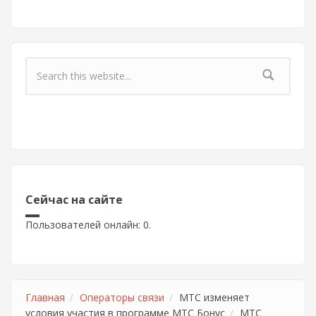
Форма поиска
Сейчас на сайте
Пользователей онлайн: 0.
Главная
Операторы связи
МТС изменяет
условия участия в программе МТС Бонус
МТС