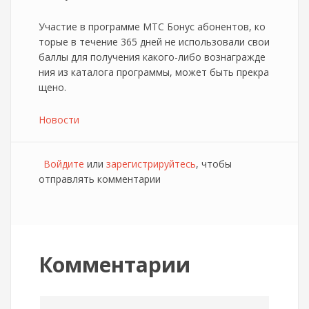
Участие в программе МТС Бонус абонентов, ко
торые в течение 365 дней не использовали свои
баллы для получения какого-либо вознагражде
ния из каталога программы, может быть прекра
щено.
Новости
Войдите
или
зарегистрируйтесь
, чтобы
отправлять комментарии
Комментарии