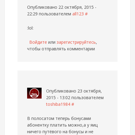
Опубликовано 22 октября, 2015 -
22:29 пользователем
all123
#
:lol:
Войдите
или
зарегистрируйтесь
,
чтобы отправлять комментарии
Опубликовано 23 октября,
2015 - 13:02 пользователем
toshiba1984
#
В полосатом теперь бонусами
абонентку платить можно,а у яиц
ничего путёвого на бонусы и не