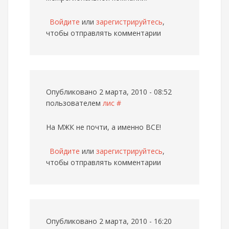
Войдите
или
зарегистрируйтесь
,
чтобы отправлять комментарии
Опубликовано 2 марта, 2010 - 08:52
пользователем
лис
#
На МЖК не почти, а именно ВСЕ!
Войдите
или
зарегистрируйтесь
,
чтобы отправлять комментарии
Опубликовано 2 марта, 2010 - 16:20