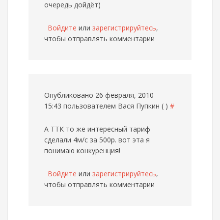
очередь дойдёт)
Войдите
или
зарегистрируйтесь
,
чтобы отправлять комментарии
Опубликовано 26 февраля, 2010 -
15:43 пользователем
Вася Пупкин ( )
#
А ТТК то же интересный тариф
сделали 4м/с за 500р. вот эта я
понимаю конкуренция!
Войдите
или
зарегистрируйтесь
,
чтобы отправлять комментарии