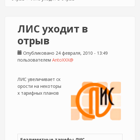
ЛИС уходит в
отрыв
Опубликовано 24 февраля, 2010 - 13:49
пользователем
AntoXXX@
ЛИС увеличивает ск
орости на некоторы
х тарифных планов
Безлимитные тарифы ЛИС