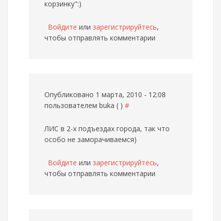
корзинку":)
Войдите
или
зарегистрируйтесь
,
чтобы отправлять комментарии
Опубликовано 1 марта, 2010 - 12:08
пользователем
buka ( )
#
ЛИС в 2-х подъездах города, так что
особо не заморачиваемся)
Войдите
или
зарегистрируйтесь
,
чтобы отправлять комментарии