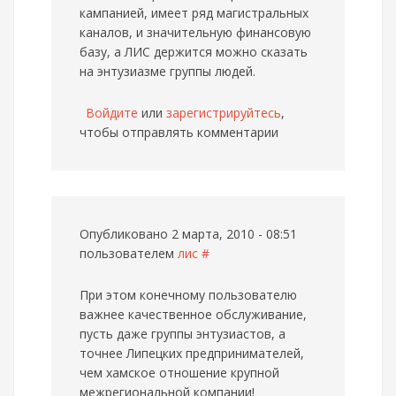
кампанией, имеет ряд магистральных
каналов, и значительную финансовую
базу, а ЛИС держится можно сказать
на энтузиазме группы людей.
Войдите
или
зарегистрируйтесь
,
чтобы отправлять комментарии
Опубликовано 2 марта, 2010 - 08:51
пользователем
лис
#
При этом конечному пользователю
важнее качественное обслуживание,
пусть даже группы энтузиастов, а
точнее Липецких предпринимателей,
чем хамское отношение крупной
межрегиональной компании!