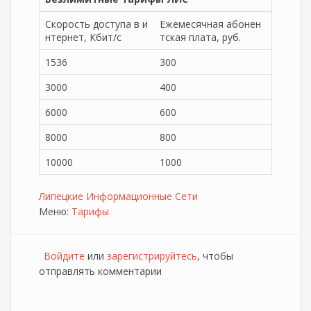
Скорость доступа в и
Ежемесячная абонен
нтернет, Кбит/с
тская плата, руб.
1536
300
3000
400
6000
600
8000
800
10000
1000
Липецкие Информационные Сети
Меню:
Тарифы
Войдите
или
зарегистрируйтесь
, чтобы
отправлять комментарии