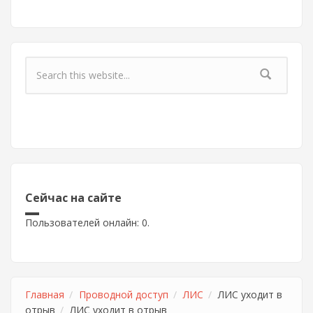
Форма поиска
Сейчас на сайте
Пользователей онлайн: 0.
Главная
Проводной доступ
ЛИС
ЛИС уходит в
отрыв
ЛИС уходит в отрыв