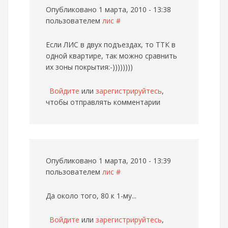
Опубликовано 1 марта, 2010 - 13:38
пользователем
лис
#
Если ЛИС в двух подъездах, то ТТК в
одной квартире, так можно сравнить
их зоны покрытия:-))))))))
Войдите
или
зарегистрируйтесь
,
чтобы отправлять комментарии
Опубликовано 1 марта, 2010 - 13:39
пользователем
лис
#
Да около того, 80 к 1-му...
Войдите
или
зарегистрируйтесь
,