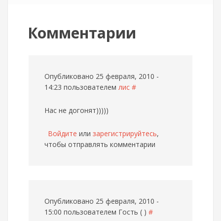
Комментарии
Опубликовано 25 февраля, 2010 -
14:23 пользователем
лис
#
Нас не догонят)))))
Войдите
или
зарегистрируйтесь
,
чтобы отправлять комментарии
Опубликовано 25 февраля, 2010 -
15:00 пользователем
Гость ( )
#