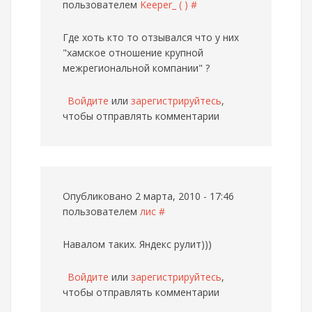
пользователем
Keeper_ ( )
#
Где хоть кто то отзывался что у них
"хамское отношение крупной
межрегиональной компании" ?
Войдите
или
зарегистрируйтесь
,
чтобы отправлять комментарии
Опубликовано 2 марта, 2010 - 17:46
пользователем
лис
#
Навалом таких. Яндекс рулит)))
Войдите
или
зарегистрируйтесь
,
чтобы отправлять комментарии