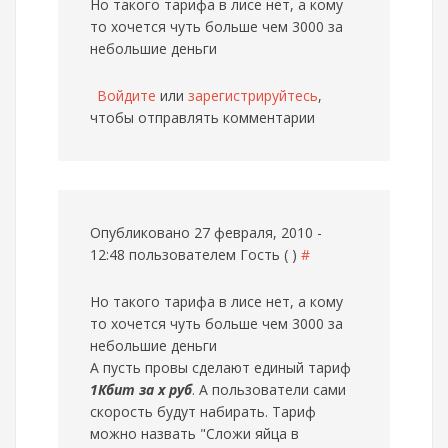
Но такого тарифа в лисе нет, а кому
то хочется чуть больше чем 3000 за
небольшие деньги
Войдите
или
зарегистрируйтесь
,
чтобы отправлять комментарии
Опубликовано 27 февраля, 2010 -
12:48 пользователем
Гость ( )
#
Но такого тарифа в лисе нет, а кому
то хочется чуть больше чем 3000 за
небольшие деньги
А пусть провы сделают единый тариф
1Кбит за х руб
. А пользователи сами
скорость будут набирать. Тариф
можно назвать "Сложи яйца в