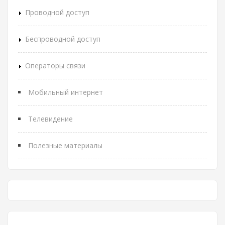
Проводной доступ
Беспроводной доступ
Операторы связи
Мобильный интернет
Телевидение
Полезные материалы