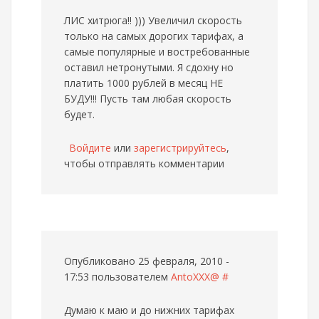
ЛИС хитрюга!! ))) Увеличил скорость
только на самых дорогих тарифах, а
самые популярные и востребованные
оставил нетронутыми. Я сдохну но
платить 1000 рублей в месяц НЕ
БУДУ!!! Пусть там любая скорость
будет.
Войдите
или
зарегистрируйтесь
,
чтобы отправлять комментарии
Опубликовано 25 февраля, 2010 -
17:53 пользователем
AntoXXX@
#
Думаю к маю и до нижних тарифах