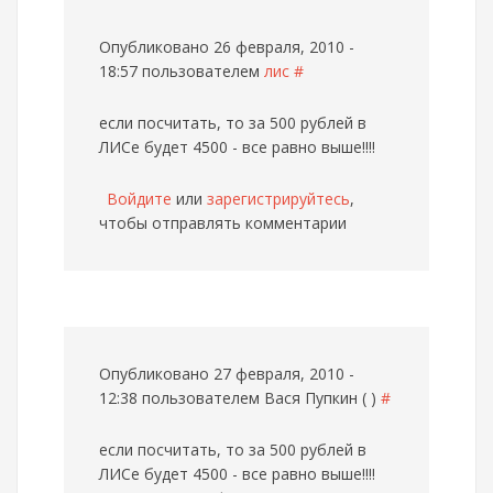
Опубликовано 26 февраля, 2010 -
18:57 пользователем
лис
#
если посчитать, то за 500 рублей в
ЛИСе будет 4500 - все равно выше!!!!
Войдите
или
зарегистрируйтесь
,
чтобы отправлять комментарии
Опубликовано 27 февраля, 2010 -
12:38 пользователем
Вася Пупкин ( )
#
если посчитать, то за 500 рублей в
ЛИСе будет 4500 - все равно выше!!!!