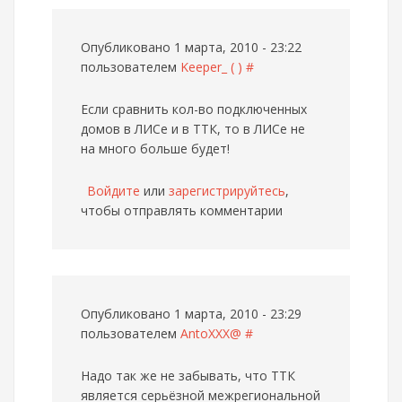
Опубликовано 1 марта, 2010 - 23:22
пользователем
Keeper_ ( )
#
Если сравнить кол-во подключенных
домов в ЛИСе и в ТТК, то в ЛИСе не
на много больше будет!
Войдите
или
зарегистрируйтесь
,
чтобы отправлять комментарии
Опубликовано 1 марта, 2010 - 23:29
пользователем
AntoXXX@
#
Надо так же не забывать, что ТТК
является серьёзной межрегиональной