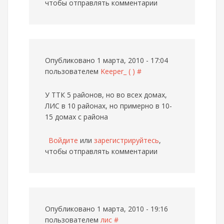
чтобы отправлять комментарии
Опубликовано 1 марта, 2010 - 17:04
пользователем
Keeper_ ( )
#
У ТТК 5 районов, но во всех домах,
ЛИС в 10 районах, но примерно в 10-
15 домах с района
Войдите
или
зарегистрируйтесь
,
чтобы отправлять комментарии
Опубликовано 1 марта, 2010 - 19:16
пользователем
лис
#