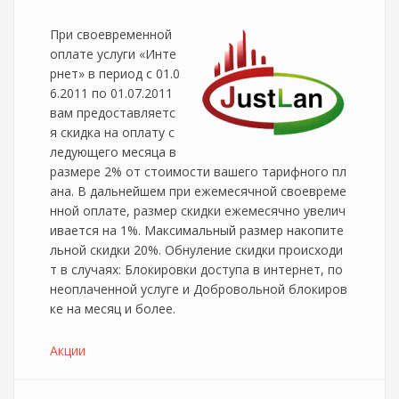
При своевременной
оплате услуги «Инте
рнет» в период с 01.0
6.2011 по 01.07.2011
вам предоставляетс
я скидка на оплату с
ледующего месяца в
размере 2% от стоимости вашего тарифного пл
ана. В дальнейшем при ежемесячной своевреме
нной оплате, размер скидки ежемесячно увелич
ивается на 1%. Максимальный размер накопите
льной скидки 20%. Обнуление скидки происходи
т в случаях: Блокировки доступа в интернет, по
неоплаченной услуге и Добровольной блокиров
ке на месяц и более.
Акции