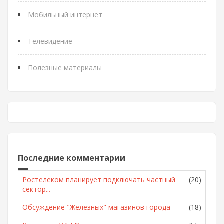
Мобильный интернет
Телевидение
Полезные материалы
Последние комментарии
Ростелеком планирует подключать частный
(20)
сектор...
Обсуждение "Железных" магазинов города
(18)