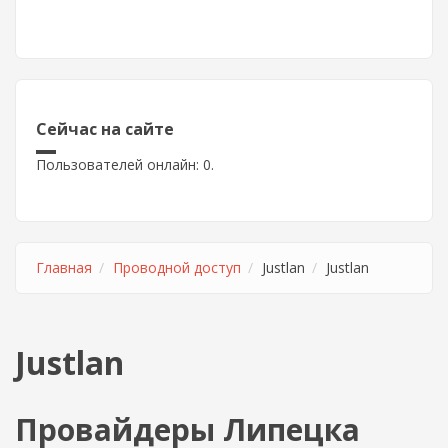
Сейчас на сайте
Пользователей онлайн: 0.
Главная
Проводной доступ
Justlan
Justlan
Justlan
Провайдеры Липецка