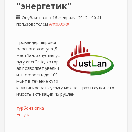
"энергетик"
Опубликовано 16 февраля, 2012 - 00:41
пользователем
AntoXXX@
Провайдер широкоп
олосного доступа Д
жастЛан, запустил ус
лугу enerGetic, котор
ая позволяет увелич
ить скорость до 100
мбит в течение суто
к. Активировать услугу можно 1 раз в сутки, сто
имость активации 45 рублей.
турбо-кнопка
Услуги