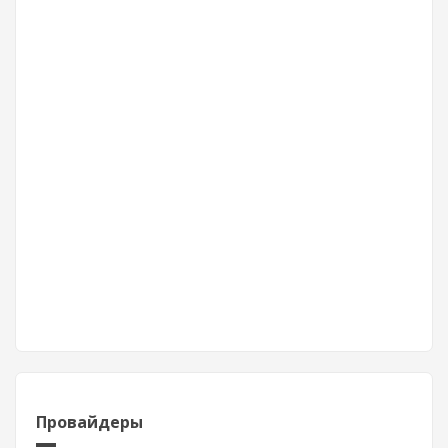
Провайдеры