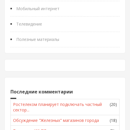
Мобильный интернет
Телевидение
Полезные материалы
Последние комментарии
Ростелеком планирует подключать частный
(20)
сектор...
Обсуждение "Железных" магазинов города
(18)