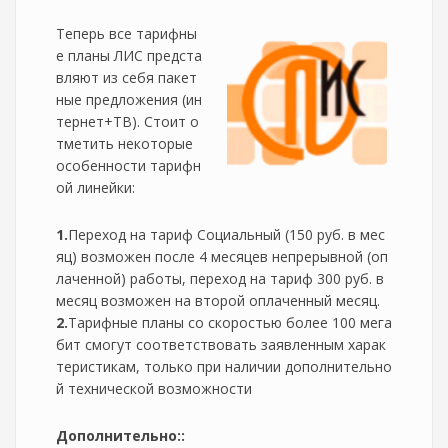
Теперь все тарифны
е планы ЛИС предста
вляют из себя пакет
ные предложения (ин
тернет+ТВ). Стоит о
тметить некоторые
особенности тарифн
ой линейки:
1.
Переход на тариф Социальный (150 руб. в мес
яц) возможен после 4 месяцев непрерывной (оп
лаченной) работы, переход на тариф 300 руб. в
месяц возможен на второй оплаченный месяц.
2.
Тарифные планы со скоростью более 100 мега
бит смогут соответствовать заявленным харак
теристикам, только при наличии дополнительно
й технической возможности
Дополнительно::