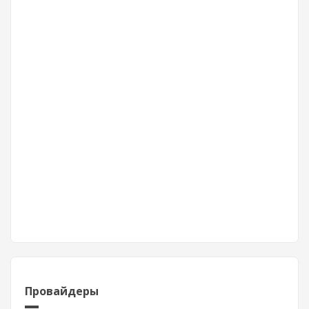
Провайдеры