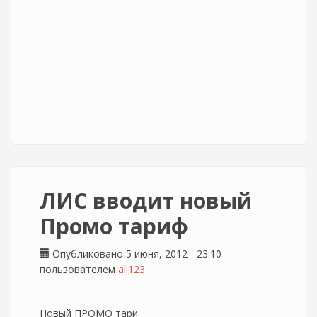
ЛИС вводит новый
Промо тариф
Опубликовано 5 июня, 2012 - 23:10
пользователем
all123
Новый ПРОМО тари