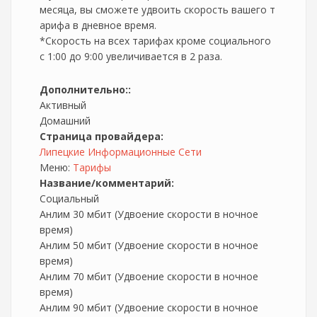
месяца, вы сможете удвоить скорость вашего т
арифа в дневное время.
*Скорость на всех тарифах кроме социального
с 1:00 до 9:00 увеличивается в 2 раза.
Дополнительно::
Активный
Домашний
Страница провайдера:
Липецкие Информационные Сети
Меню:
Тарифы
Название/комментарий:
Социальный
Анлим 30 мбит (Удвоение скорости в ночное
время)
Анлим 50 мбит (Удвоение скорости в ночное
время)
Анлим 70 мбит (Удвоение скорости в ночное
время)
Анлим 90 мбит (Удвоение скорости в ночное