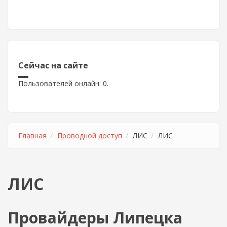
Сейчас на сайте
Пользователей онлайн: 0.
Главная
Проводной доступ
ЛИС
ЛИС
ЛИС
Провайдеры Липецка