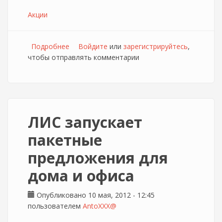
Акции
Подробнее
о ЛИС обновляет параметры пакетного
Войдите
или
зарегистрируйтесь
,
чтобы отправлять комментарии
предложения "Твой дом"
ЛИС запускает
пакетные
предложения для
дома и офиса
Опубликовано 10 мая, 2012 - 12:45
пользователем
AntoXXX@