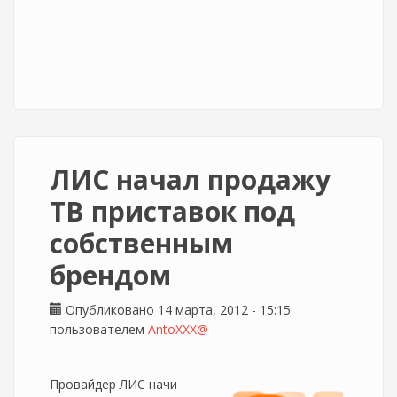
ЛИС начал продажу
ТВ приставок под
собственным
брендом
Опубликовано 14 марта, 2012 - 15:15
пользователем
AntoXXX@
Провайдер ЛИС начи