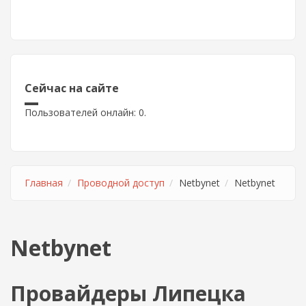
Сейчас на сайте
Пользователей онлайн: 0.
Главная
Проводной доступ
Netbynet
Netbynet
Netbynet
Провайдеры Липецка