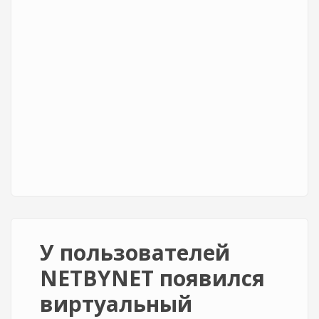
У пользователей
NETBYNET появился
виртуальный