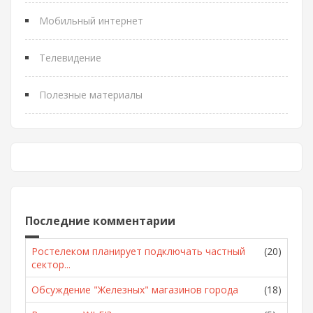
Мобильный интернет
Телевидение
Полезные материалы
Последние комментарии
Ростелеком планирует подключать частный
(20)
сектор...
Обсуждение "Железных" магазинов города
(18)