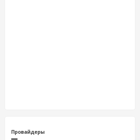
Провайдеры