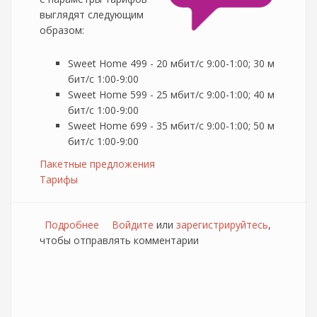
выглядят следующим
образом:
Sweet Home 499 - 20 мбит/с 9:00-1:00; 30 м
бит/с 1:00-9:00
Sweet Home 599 - 25 мбит/с 9:00-1:00; 40 м
бит/с 1:00-9:00
Sweet Home 699 - 35 мбит/с 9:00-1:00; 50 м
бит/с 1:00-9:00
Пакетные предложения
Тарифы
Подробнее
о Netbynet обновляет параметры пакетных
Войдите
или
зарегистрируйтесь
,
чтобы отправлять комментарии
предложений