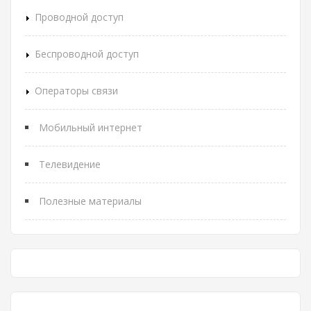
Проводной доступ
Беспроводной доступ
Операторы связи
Мобильный интернет
Телевидение
Полезные материалы