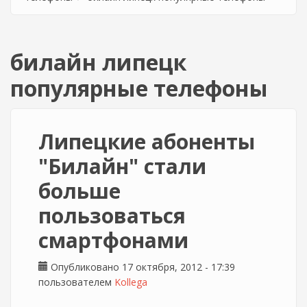
билайн липецк
популярные телефоны
Липецкие абоненты
"Билайн" стали
больше
пользоваться
смартфонами
Опубликовано 17 октября, 2012 - 17:39
пользователем
Kollega