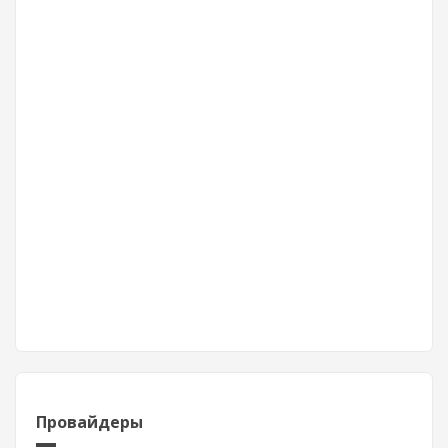
Провайдеры