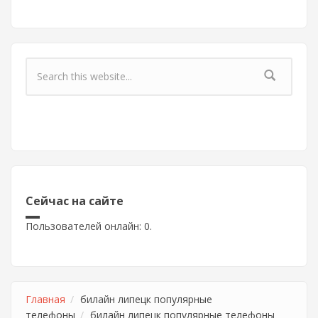
Форма поиска
Сейчас на сайте
Пользователей онлайн: 0.
Главная
билайн липецк популярные
телефоны
билайн липецк популярные телефоны