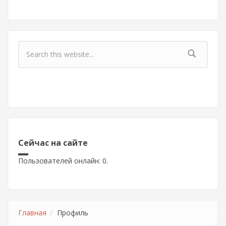
Форма поиска
Сейчас на сайте
Пользователей онлайн: 0.
Главная
Профиль