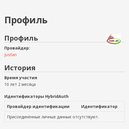
Профиль
Профиль
Провайдер:
Justlan
История
Время участия
10 лет 2 месяца
Идентификаторы HybridAuth
Провайдер идентификации
Идентификатор
Присоединённые личные данные отсутствуют.