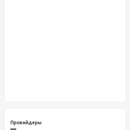
Провайдеры