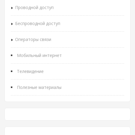
Проводной доступ
Беспроводной доступ
Операторы связи
Мобильный интернет
Телевидение
Полезные материалы