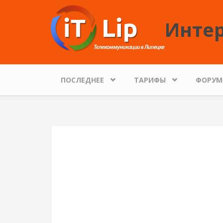
Перейти к основному содержанию
Интер
ПОСЛЕДНЕЕ
ТАРИФЫ
ФОРУМ