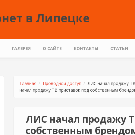
нет в Липецке
ГАЛЕРЕЯ
О САЙТЕ
КОНТАКТЫ
СТАТЬИ
Главная
Проводной доступ
ЛИС начал продажу ТВ
начал продажу ТВ приставок под собственным брендо
ЛИС начал продажу Т
собственным брендо