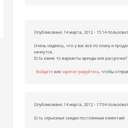
Опубликовано 14 марта, 2012 - 15:14 пользов
Очень надеюсь, что у вас всё по плану и прод
начнутся...
Есть какие то варианты аренды или рассрочки?
Войдите
или
зарегистрируйтесь
, чтобы отпра
Опубликовано 14 марта, 2012 - 17:04 пользов
Есть серьезные скидки постоянным клиентам!