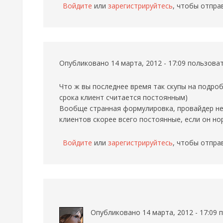
Войдите
или
зарегистрируйтесь
, чтобы отпра
Опубликовано 14 марта, 2012 - 17:09 пользов
Что ж вы последнее время так скупы на подроб
срока клиент считается постоянным)
Вообще странная формулировка, провайдер не 
клиентов скорее всего постоянные, если он н
Войдите
или
зарегистрируйтесь
, чтобы отпра
Опубликовано 14 марта, 2012 - 17:09