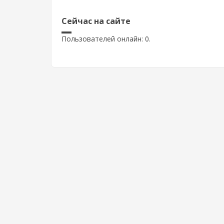
Сейчас на сайте
Пользователей онлайн: 0.