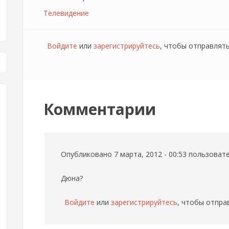
Телевидение
Войдите
или
зарегистрируйтесь
, чтобы отправлят
Комментарии
Опубликовано 7 марта, 2012 - 00:53 пользова
Дюна?
Войдите
или
зарегистрируйтесь
, чтобы отпра