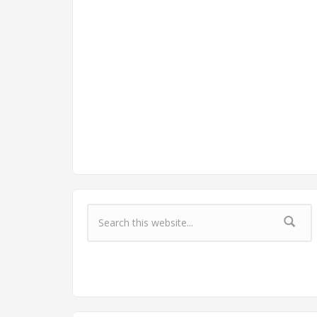
Форма поиска