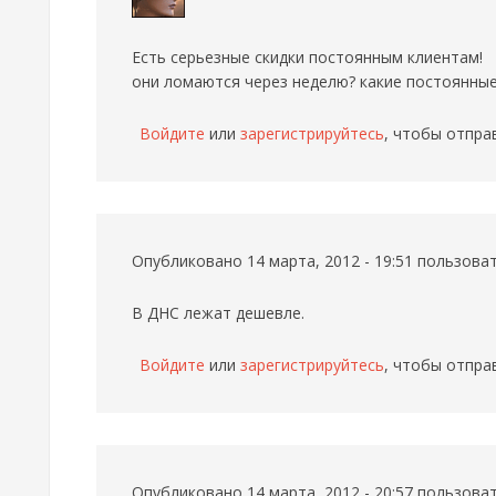
Есть серьезные скидки постоянным клиентам!
они ломаются через неделю? какие постоянные?
Войдите
или
зарегистрируйтесь
, чтобы отпра
Опубликовано 14 марта, 2012 - 19:51 пользов
В ДНС лежат дешевле.
Войдите
или
зарегистрируйтесь
, чтобы отпра
Опубликовано 14 марта, 2012 - 20:57 пользов