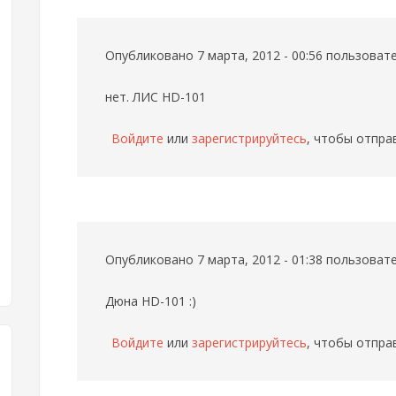
Опубликовано 7 марта, 2012 - 00:56 пользова
нет. ЛИС HD-101
Войдите
или
зарегистрируйтесь
, чтобы отпра
Опубликовано 7 марта, 2012 - 01:38 пользова
Дюна HD-101 :)
Войдите
или
зарегистрируйтесь
, чтобы отпра