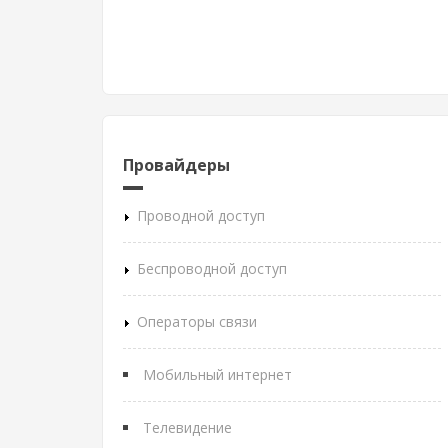
Провайдеры
Проводной доступ
Беспроводной доступ
Операторы связи
Мобильный интернет
Телевидение