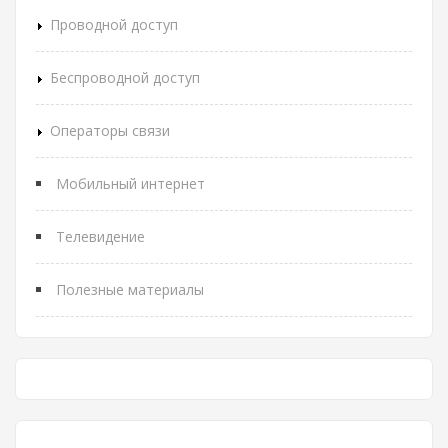
Проводной доступ
Беспроводной доступ
Операторы связи
Мобильный интернет
Телевидение
Полезные материалы