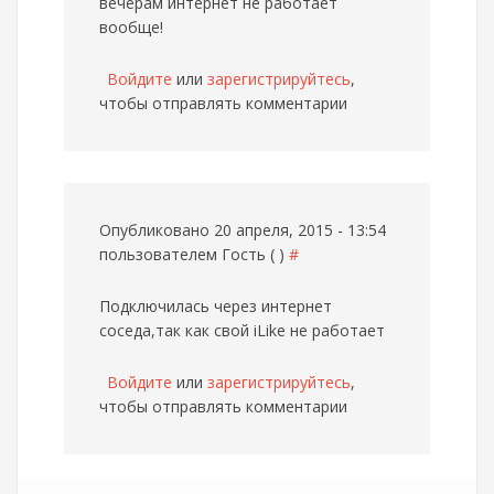
вечерам интернет не работает
вообще!
Войдите
или
зарегистрируйтесь
,
чтобы отправлять комментарии
Опубликовано 20 апреля, 2015 - 13:54
пользователем
Гость ( )
#
Подключилась через интернет
соседа,так как свой iLike не работает
Войдите
или
зарегистрируйтесь
,
чтобы отправлять комментарии