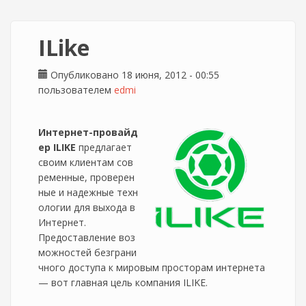
ILike
Опубликовано 18 июня, 2012 - 00:55
пользователем
edmi
Интернет-провайд
ер ILIKE
предлагает
своим клиентам сов
ременные, проверен
ные и надежные техн
ологии для выхода в
Интернет.
Предоставление воз
можностей безграни
чного доступа к мировым просторам интернета
— вот главная цель компания ILIKE.