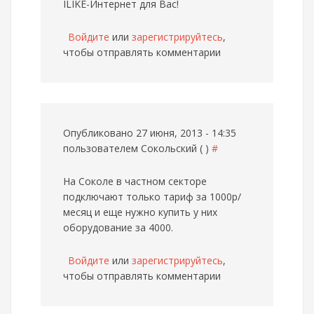
ILIKE-Интернет для Вас!
Войдите
или
зарегистрируйтесь
,
чтобы отправлять комментарии
Опубликовано 27 июня, 2013 - 14:35
пользователем
Сокольский ( )
#
На Соколе в частном секторе
подключают только тариф за 1000р/
месяц и еще нужно купить у них
оборудование за 4000.
Войдите
или
зарегистрируйтесь
,
чтобы отправлять комментарии