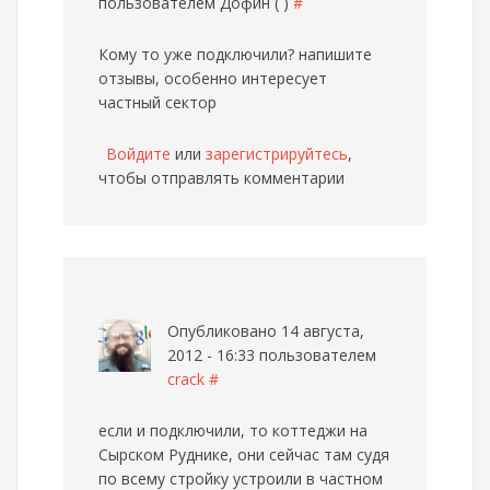
пользователем
Дофин ( )
#
Кому то уже подключили? напишите
отзывы, особенно интересует
частный сектор
Войдите
или
зарегистрируйтесь
,
чтобы отправлять комментарии
Опубликовано 14 августа,
2012 - 16:33 пользователем
crack
#
если и подключили, то коттеджи на
Сырском Руднике, они сейчас там судя
по всему стройку устроили в частном