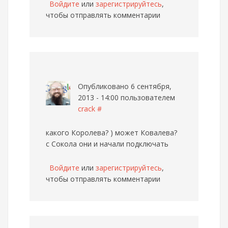
Войдите
или
зарегистрируйтесь
,
чтобы отправлять комментарии
Опубликовано 6 сентября,
2013 - 14:00 пользователем
crack
#
какого Королева? ) может Ковалева?
с Сокола они и начали подключать
Войдите
или
зарегистрируйтесь
,
чтобы отправлять комментарии