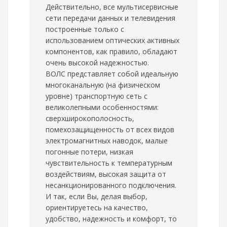
Действительно, все мультисервисные
сети передачи данных и телевидения
построенные только с
использованием оптических активных
компонентов, как правило, обладают
очень высокой надежностью.
ВОЛС представляет собой идеальную
многоканальную (на физическом
уровне) транспортную сеть с
великолепными особенностями:
сверхширокополосность,
помехозащищенность от всех видов
электромагнитных наводок, малые
погонные потери, низкая
чувствительность к температурным
воздействиям, высокая защита от
несанкционированного подключения.
И так, если Вы, делая выбор,
ориентируетесь на качество,
удобство, надежность и комфорт, то