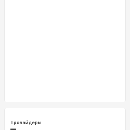
Провайдеры