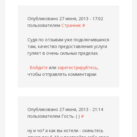
Опубликовано 27 июня, 2013 - 17:02
пользователем
Странник
#
Судя по отзывам уже подключившихся
там, качество предоставления услуги
гуляет в очень сильных пределах.
Войдите
или
зарегистрируйтесь
,
чтобы отправлять комментарии
Опубликовано 27 июня, 2013 - 21:14
пользователем
Гость. ( )
#
ну и чо? а как вы хотели - скиньтесь