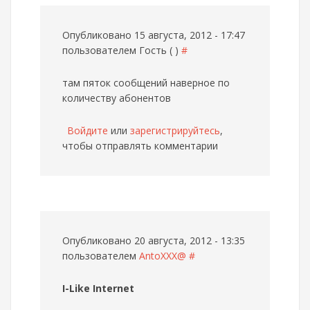
Опубликовано 15 августа, 2012 - 17:47
пользователем
Гость ( )
#
там пяток сообщений наверное по
количеству абонентов
Войдите
или
зарегистрируйтесь
,
чтобы отправлять комментарии
Опубликовано 20 августа, 2012 - 13:35
пользователем
AntoXXX@
#
I-Like Internet