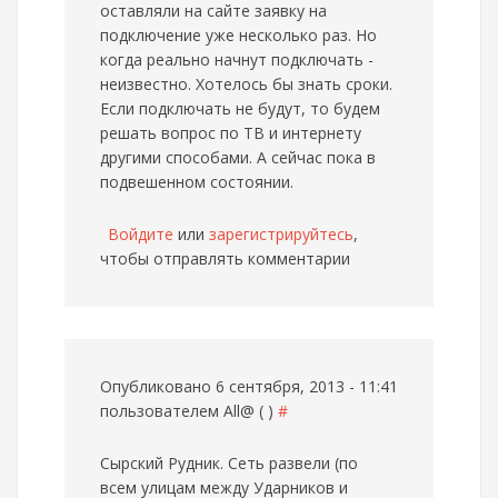
оставляли на сайте заявку на
подключение уже несколько раз. Но
когда реально начнут подключать -
неизвестно. Хотелось бы знать сроки.
Если подключать не будут, то будем
решать вопрос по ТВ и интернету
другими способами. А сейчас пока в
подвешенном состоянии.
Войдите
или
зарегистрируйтесь
,
чтобы отправлять комментарии
Опубликовано 6 сентября, 2013 - 11:41
пользователем
All@ ( )
#
Сырский Рудник. Сеть развели (по
всем улицам между Ударников и