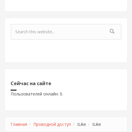
Форма поиска
Сейчас на сайте
Пользователей онлайн: 0.
Главная
Проводной доступ
ILike
ILike