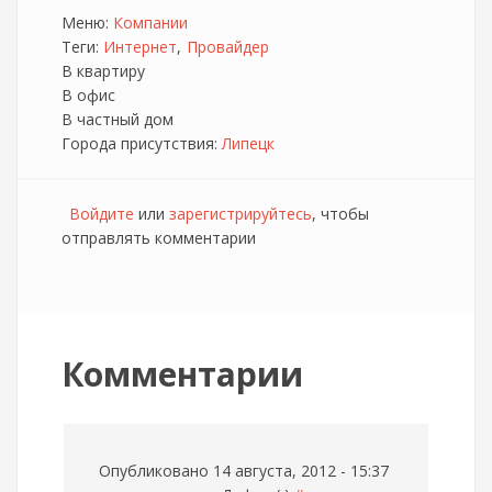
Меню:
Компании
Теги:
Интернет
Провайдер
В квартиру
В офис
В частный дом
Города присутствия:
Липецк
Войдите
или
зарегистрируйтесь
, чтобы
отправлять комментарии
Комментарии
Опубликовано 14 августа, 2012 - 15:37