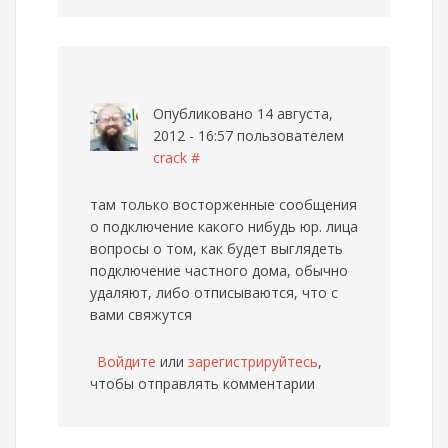
Опубликовано 14 августа,
2012 - 16:57 пользователем
crack
#
там только восторженные сообщения
о подключение какого нибудь юр. лица
вопросы о том, как будет выглядеть
подключение частного дома, обычно
удаляют, либо отписываются, что с
вами свяжутся
Войдите
или
зарегистрируйтесь
,
чтобы отправлять комментарии