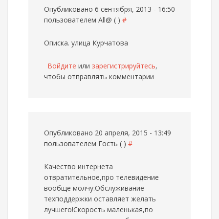
Опубликовано 6 сентября, 2013 - 16:50
пользователем
All@ ( )
#
Описка. улица Курчатова
Войдите
или
зарегистрируйтесь
,
чтобы отправлять комментарии
Опубликовано 20 апреля, 2015 - 13:49
пользователем
Гость ( )
#
Качество интернета
отвратительное,про телевидение
вообще молчу.Обслуживание
техподдержки оставляет желать
лучшего!Скорость маленькая,по