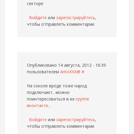
секторе
Войдите
или
зарегистрируйтесь
,
чтобы отправлять комментарии
Опубликовано 14 августа, 2012 - 16:39
пользователем
AntoXXX@
#
На соколе вроде тоже народ
подключают.. можно
поинтересоваться в их
группе
вконтакте...
Войдите
или
зарегистрируйтесь
,
чтобы отправлять комментарии