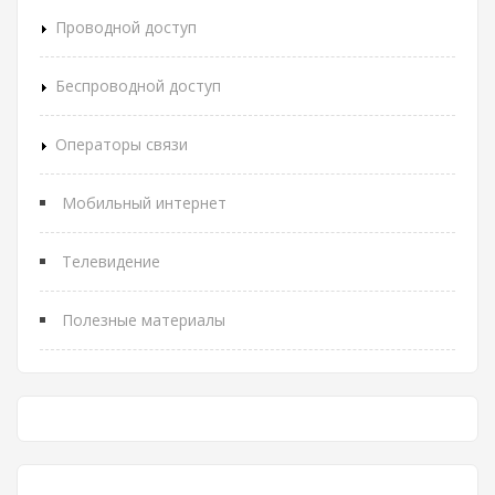
Проводной доступ
Беспроводной доступ
Операторы связи
Мобильный интернет
Телевидение
Полезные материалы