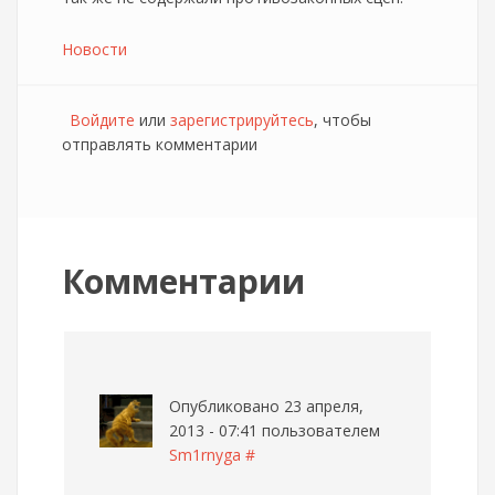
Новости
Войдите
или
зарегистрируйтесь
, чтобы
отправлять комментарии
Комментарии
Опубликовано 23 апреля,
2013 - 07:41 пользователем
Sm1rnyga
#