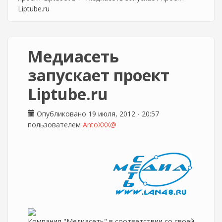
Liptube.ru
Медиасеть
запускает проект
Liptube.ru
Опубликовано 19 июля, 2012 - 20:57
пользователем
AntoXXX@
Компания "Медиасеть" в соответствии со своей