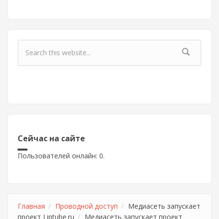
Форма поиска
Сейчас на сайте
Пользователей онлайн: 0.
Главная
Проводной доступ
Медиасеть запускает
проект Liptube.ru
Медиасеть запускает проект