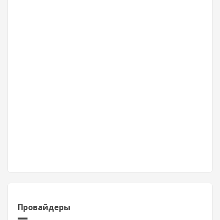
Провайдеры