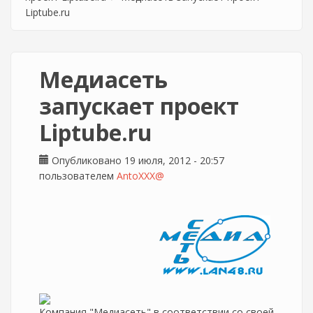
Liptube.ru
Медиасеть
запускает проект
Liptube.ru
Опубликовано 19 июля, 2012 - 20:57
пользователем
AntoXXX@
Компания "Медиасеть" в соответствии со своей