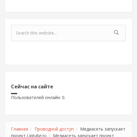
Форма поиска
Сейчас на сайте
Пользователей онлайн: 0.
Главная
Проводной доступ
Медиасеть запускает
проект Liptube.ru
Медиасеть запускает проект