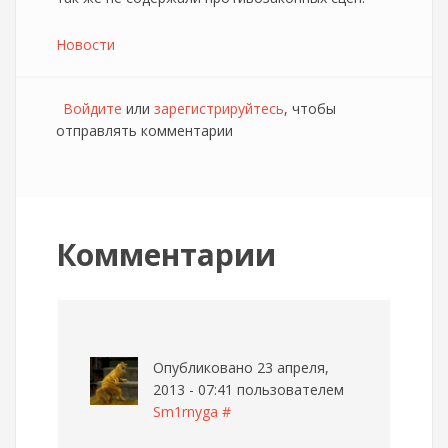
Новости
Войдите
или
зарегистрируйтесь
, чтобы
отправлять комментарии
Комментарии
Опубликовано 23 апреля,
2013 - 07:41 пользователем
Sm1rnyga
#