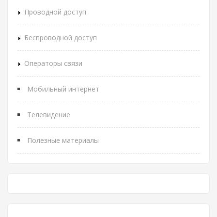
Проводной доступ
Беспроводной доступ
Операторы связи
Мобильный интернет
Телевидение
Полезные материалы