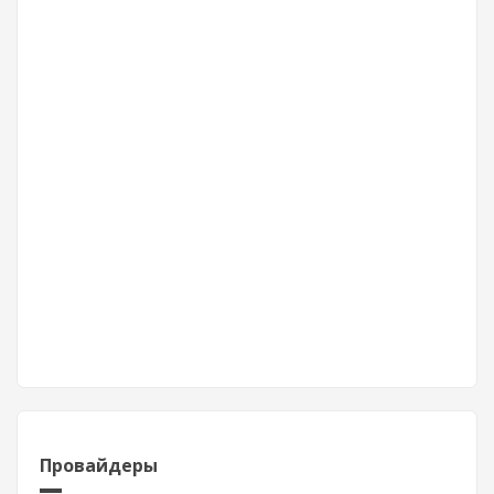
Провайдеры