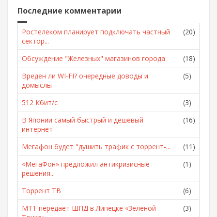
Последние комментарии
Ростелеком планирует подключать частный
(20)
сектор...
Обсуждение "Железных" магазинов города
(18)
Вреден ли WI-FI? очередные доводы и
(5)
домыслы
512 Кбит/с
(3)
В Японии самый быстрый и дешевый
(16)
интернет
Мегафон будет "душить трафик с торрент-...
(11)
«МегаФон» предложил антикризисные
(1)
решения...
Торрент ТВ
(6)
МТТ передает ШПД в Липецке «Зеленой
(3)