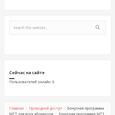
Форма поиска
Сейчас на сайте
Пользователей онлайн: 0.
Главная
Проводной доступ
Бонусная программа
МТТ для всех абонентов
Бонусная программа МТТ