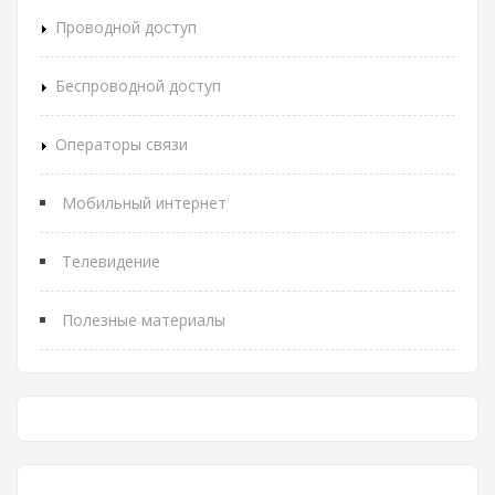
Проводной доступ
Беспроводной доступ
Операторы связи
Мобильный интернет
Телевидение
Полезные материалы