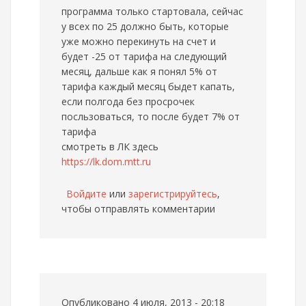
программа только стартовала, сейчас
у всех по 25 должно быть, которые
уже можно перекинуть на счет и
будет -25 от тарифа на следующий
месяц, дальше как я понял 5% от
тарифа каждый месяц быдет капать,
если полгода без просрочек
посльзоваться, то после будет 7% от
тарифа
смотреть в ЛК здесь
https://lk.dom.mtt.ru
Войдите
или
зарегистрируйтесь
,
чтобы отправлять комментарии
Опубликовано 4 июля, 2013 - 20:18