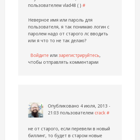
пользователем
vlad48 ( )
#
Неверное имя или пароль для
пользователя, я так понимаю логин с
паролем надо от старого лс вводить
или я что то не так делаю?
Войдите
или
зарегистрируйтесь
,
чтобы отправлять комментарии
Опубликовано 4 июля, 2013 -
21:03 пользователем
crack
#
не от старого, если перевели в новый
биллинг, то будет в старом новые