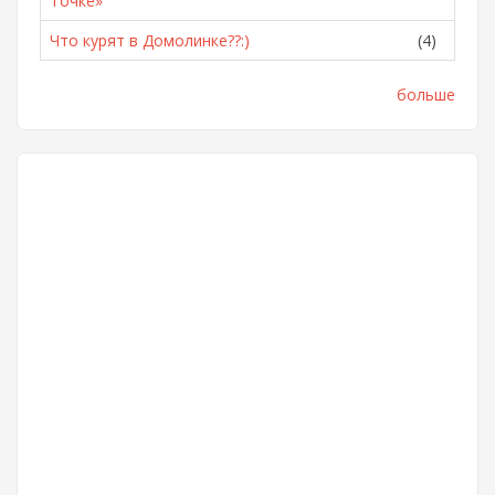
Точке»
Что курят в Домолинке??:)
(4)
больше