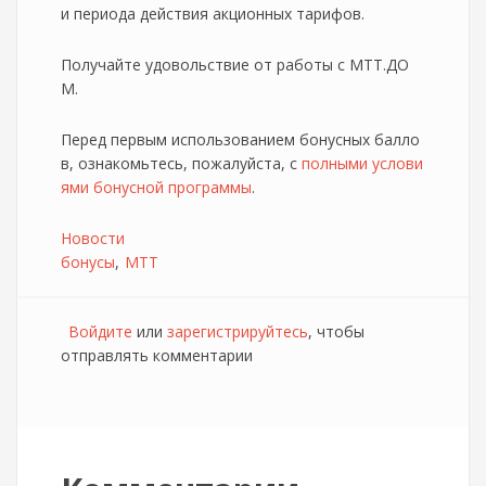
и периода действия акционных тарифов.
Получайте удовольствие от работы с МТТ.ДО
М.
Перед первым использованием бонусных балло
в, ознакомьтесь, пожалуйста, с
полными услови
ями бонусной программы
.
Новости
бонусы
МТТ
Войдите
или
зарегистрируйтесь
, чтобы
отправлять комментарии