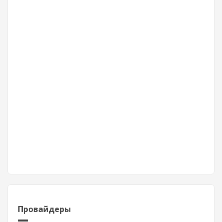
Провайдеры