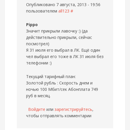
Опубликовано 7 августа, 2013 - 19:56
пользователем
all123
#
Pippo
Значит прикрыли лавочку :) (да
действительно прикрыли, сейчас
посмотрел)
Я 31 июля его выбрал в ЛК. Ещё один
чел выбрал его тоже в ЛК 31 июля без
телефонии :)
Текущий тарифный план:
Золотой рубль : Скорость днем и
ночью 100 Мбит/сек Абонплата 749
руб в месяц.
Войдите
или
зарегистрируйтесь
,
чтобы отправлять комментарии