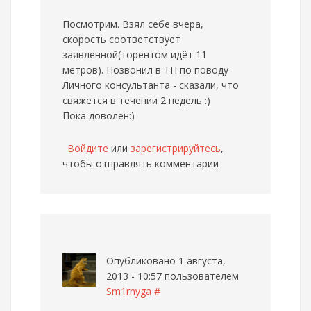
Посмотрим. Взял себе вчера,
скорость соответствует
заявленной(торентом идёт 11
метров). Позвонил в ТП по поводу
Личного консультанта - сказали, что
свяжется в течении 2 недель :)
Пока доволен:)
Войдите
или
зарегистрируйтесь
,
чтобы отправлять комментарии
Опубликовано 1 августа,
2013 - 10:57 пользователем
Sm1rnyga
#