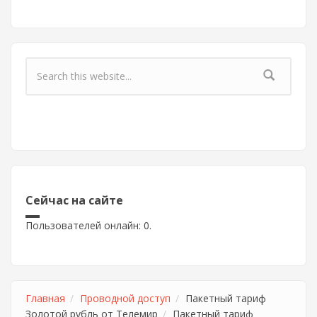
Форма поиска
Сейчас на сайте
Пользователей онлайн: 0.
Главная
Проводной доступ
Пакетный тариф
Золотой рубль от Телемир
Пакетный тариф