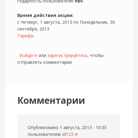
годарность пользователю
nbv
.
Время действия акции:
с
Четверг, 1 августа, 2013
по
Понедельник, 30
сентября, 2013
Тарифы
Войдите
или
зарегистрируйтесь
, чтобы
отправлять комментарии
Комментарии
Опубликовано 1 августа, 2013 - 10:35
пользователем
all123
#