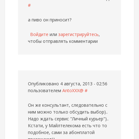
#
а пиво он приносит?
Войдите
или
зарегистрируйтесь
,
чтобы отправлять комментарии
Опубликовано 4 августа, 2013 - 02:56
пользователем
AntoXXX@
#
Он же консультант, следовательно с
ним можно только обсудить выбор)..
Надо ждать сервис "Личный курьер")..
Кстати, у Майлтелекома есть что то
подобное, сами за абонплатой