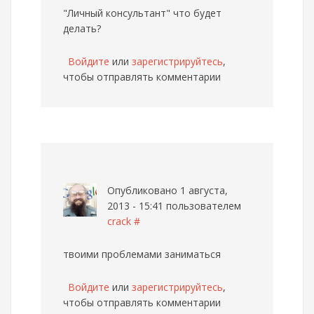
"Личный консультант" что будет
делать?
Войдите
или
зарегистрируйтесь
,
чтобы отправлять комментарии
Опубликовано 1 августа,
2013 - 15:41 пользователем
crack
#
твоими проблемами заниматься
Войдите
или
зарегистрируйтесь
,
чтобы отправлять комментарии