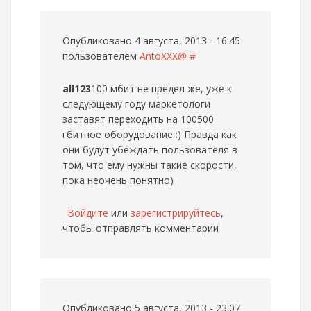
Опубликовано 4 августа, 2013 - 16:45
пользователем
AntoXXX@
#
all123
100 мбит не предел же, уже к
следующему году маркетологи
заставят переходить на 100500
гбитное оборудование :) Правда как
они будут убеждать пользователя в
том, что ему нужны такие скорости,
пока неочень понятно)
Войдите
или
зарегистрируйтесь
,
чтобы отправлять комментарии
Опубликовано 5 августа, 2013 - 23:07