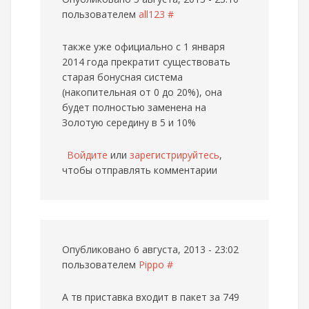
пользователем
all123
#
также уже официально с 1 января
2014 года прекратит существовать
старая бонусная система
(накопительная от 0 до 20%), она
будет полностью заменена на
Золотую середину в 5 и 10%
Войдите
или
зарегистрируйтесь
,
чтобы отправлять комментарии
Опубликовано 6 августа, 2013 - 23:02
пользователем
Pippo
#
А тв приставка входит в пакет за 749