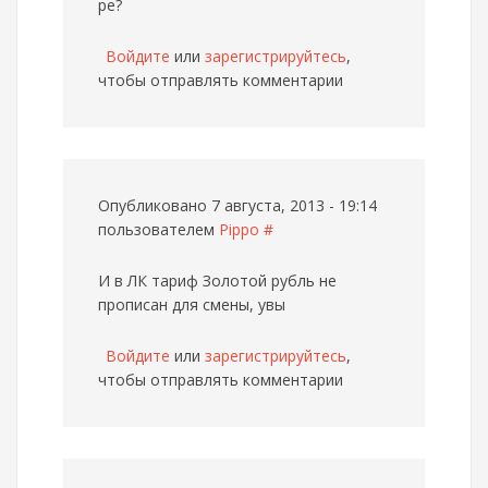
ре?
Войдите
или
зарегистрируйтесь
,
чтобы отправлять комментарии
Опубликовано 7 августа, 2013 - 19:14
пользователем
Pippo
#
И в ЛК тариф Золотой рубль не
прописан для смены, увы
Войдите
или
зарегистрируйтесь
,
чтобы отправлять комментарии