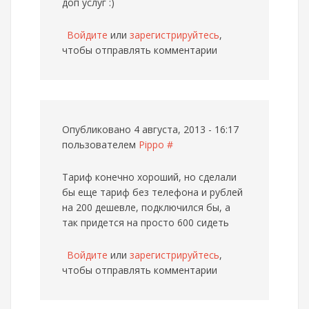
доп услуг :)
Войдите
или
зарегистрируйтесь
,
чтобы отправлять комментарии
Опубликовано 4 августа, 2013 - 16:17
пользователем
Pippo
#
Тариф конечно хороший, но сделали
бы еще тариф без телефона и рублей
на 200 дешевле, подключился бы, а
так придется на просто 600 сидеть
Войдите
или
зарегистрируйтесь
,
чтобы отправлять комментарии