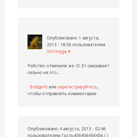
Опубликовано 1 августа,
2013 - 18:36 пользователем
Sm1rnyga
#
Рабство отменили же:-D Эт смахивает
сильно на это...
Войдите
или
зарегистрируйтесь
,
чтобы отправлять комментарии
Опубликовано 4 августа, 2013 - 02:46
пользователем
Гость456456456456 ( )