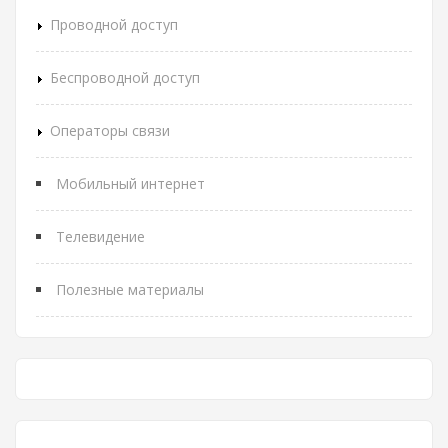
Проводной доступ
Беспроводной доступ
Операторы связи
Мобильный интернет
Телевидение
Полезные материалы