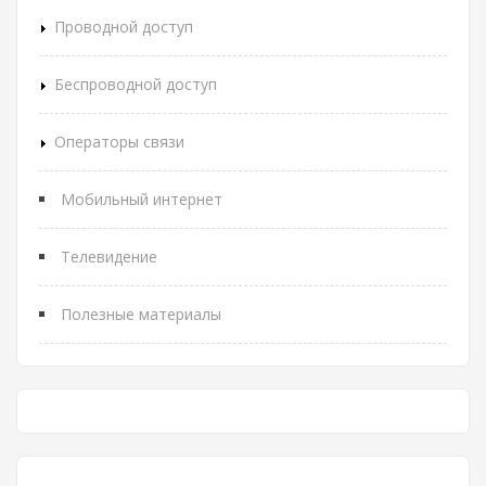
Проводной доступ
Беспроводной доступ
Операторы связи
Мобильный интернет
Телевидение
Полезные материалы