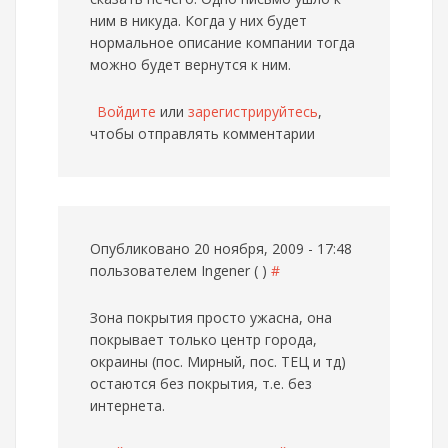
ним в никуда. Когда у них будет
нормальное описание компании тогда
можно будет вернутся к ним.
Войдите
или
зарегистрируйтесь
,
чтобы отправлять комментарии
Опубликовано 20 ноября, 2009 - 17:48
пользователем
Ingener ( )
#
Зона покрытия просто ужасна, она
покрывает только центр города,
окраины (пос. Мирный, пос. ТЕЦ и тд)
остаются без покрытия, т.е. без
интернета.