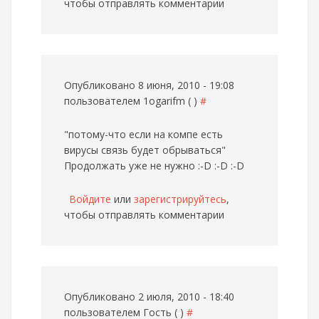
чтобы отправлять комментарии
Опубликовано 8 июня, 2010 - 19:08
пользователем
1ogarifm ( )
#
"потому-что если на компе есть
вирусы связь будет обрываться"
Продолжать уже не нужно :-D :-D :-D
Войдите
или
зарегистрируйтесь
,
чтобы отправлять комментарии
Опубликовано 2 июля, 2010 - 18:40
пользователем
Гость ( )
#