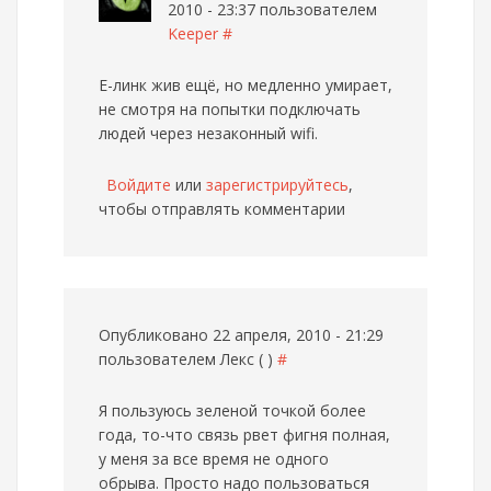
2010 - 23:37 пользователем
Keeper
#
Е-линк жив ещё, но медленно умирает,
не смотря на попытки подключать
людей через незаконный wifi.
Войдите
или
зарегистрируйтесь
,
чтобы отправлять комментарии
Опубликовано 22 апреля, 2010 - 21:29
пользователем
Лекс ( )
#
Я пользуюсь зеленой точкой более
года, то-что связь рвет фигня полная,
у меня за все время не одного
обрыва. Просто надо пользоваться