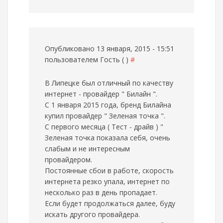
Опубликовано 13 января, 2015 - 15:51
пользователем
Гость ( )
#
В Липецке был отличный по качеству
интернет - провайдер " Билайн ".
С 1 января 2015 года, бренд Билайна
купил провайдер " Зеленая точка ".
С первого месяца ( Тест - драйв ) "
Зеленая точка показала себя, очень
слабым и не интересным
провайдером.
Постоянные сбои в работе, скорость
интернета резко упала, интернет по
несколько раз в день пропадает.
Если будет продолжаться далее, буду
искать другого провайдера.