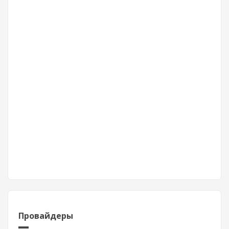
Провайдеры