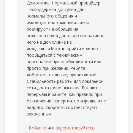
Домолинка. Нормальный провайдер.
Техподдержка доступна для
нормального общения и
руководители компании лично
реагируют на обращения
пользователей довольно оперативно,
чего на Домолинке не
дождешься.Можно прийти и лично
пообщаться с техническим
персоналом при необходимости или
просто при желании. Ребята
доброжелательные, приветливые.
Стабильность работы для локальной
сети достаточно высокая. Бывают
перерывы в работе, как правило при
отключении э\энергии, но изредка и не
надолго. Скорости соответствуют
заявленным.
Войдите
или
зарегистрируйтесь
,