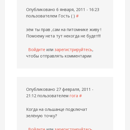
Опубликовано 6 января, 2011 - 16:23
пользователем
Гость ( )
#
зём ты прав ,сам на питомнике живу !
Помоему нета тут некогда не будет!!!
Войдите
или
зарегистрируйтесь
,
чтобы отправлять комментарии
Опубликовано 27 февраля, 2011 -
21:12 пользователем
гога
#
Когда на ольшанце подключат
зелёную точку?
Войдите
или
зарегистрируйтесь
,