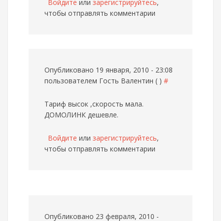
Войдите
или
зарегистрируйтесь
,
чтобы отправлять комментарии
Опубликовано 19 января, 2010 - 23:08
пользователем
Гость Валентин ( )
#
Тариф высок ,скорость мала.
ДОМОЛИНК дешевле.
Войдите
или
зарегистрируйтесь
,
чтобы отправлять комментарии
Опубликовано 23 февраля, 2010 -