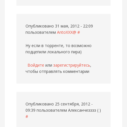
Опубликовано 31 мая, 2012 - 22:09
пользователем
AntoXXX@
#
Ну если в торренте, то возможно
подцепили локального пира)
Войдите
или
зарегистрируйтесь
,
чтобы отправлять комментарии
Опубликовано 25 сентября, 2012 -
09:39 пользователем
Алексанчезззз ( )
#