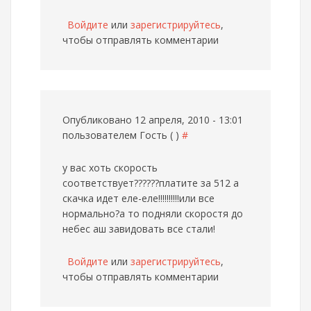
Войдите
или
зарегистрируйтесь
,
чтобы отправлять комментарии
Опубликовано 12 апреля, 2010 - 13:01
пользователем
Гость ( )
#
у вас хоть скорость
соответствует??????платите за 512 а
скачка идет еле-еле!!!!!!!!!!или все
нормально?а то подняли скоростя до
небес аш завидовать все стали!
Войдите
или
зарегистрируйтесь
,
чтобы отправлять комментарии