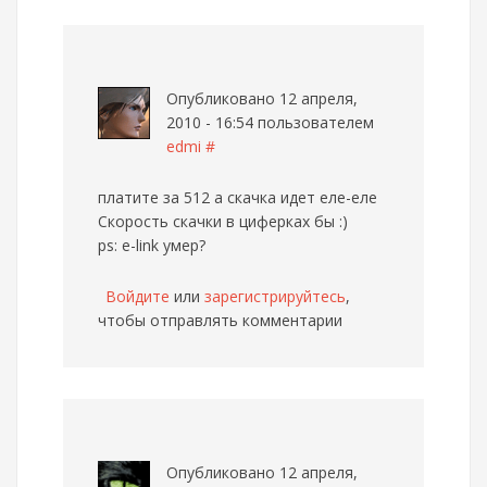
Опубликовано 12 апреля,
2010 - 16:54 пользователем
edmi
#
платите за 512 а скачка идет еле-еле
Скорость скачки в циферках бы :)
ps: e-link умер?
Войдите
или
зарегистрируйтесь
,
чтобы отправлять комментарии
Опубликовано 12 апреля,