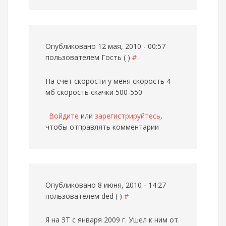
Опубликовано 12 мая, 2010 - 00:57
пользователем
Гость ( )
#
На счёт скорости у меня скорость 4
мб скорость скачки 500-550
Войдите
или
зарегистрируйтесь
,
чтобы отправлять комментарии
Опубликовано 8 июня, 2010 - 14:27
пользователем
ded ( )
#
Я на ЗТ с января 2009 г. Ушел к ним от