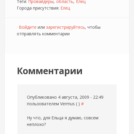
Теги:
Провайдеры
область
Елец
Города присутствия:
Елец
Войдите
или
зарегистрируйтесь
, чтобы
отправлять комментарии
Комментарии
Опубликовано 4 августа, 2009 - 22:49
пользователем
Vermus ( )
#
Ну что, для Ельца я думаю, совсем
неплохо?