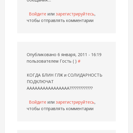
Войдите
или
зарегистрируйтесь
,
чтобы отправлять комментарии
Опубликовано 6 января, 2011 - 16:19
пользователем
Гость ( )
#
КОГДА БЛИН ГЛЖ и СОЛИДАРНОСТЬ
ПОДКЛЮЧАТ
АААААААААААААААА?????????????
Войдите
или
зарегистрируйтесь
,
чтобы отправлять комментарии