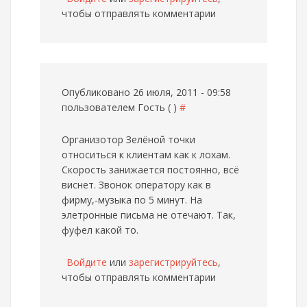
чтобы отправлять комментарии
Опубликовано 26 июля, 2011 - 09:58
пользователем
Гость ( )
#
Организотор Зелёной точки
относиться к клиентам как к лохам.
Скорость занижается постоянно, всё
виснет. Звонок оператору как в
фирму,-музыка по 5 минут. На
элетронные письма не отечают. Так,
фуфел какой то.
Войдите
или
зарегистрируйтесь
,
чтобы отправлять комментарии