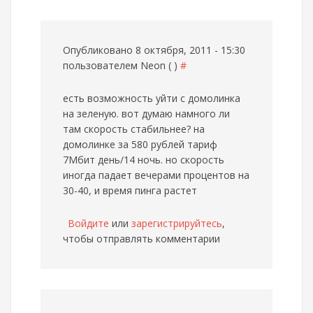
Опубликовано 8 октября, 2011 - 15:30
пользователем
Neon ( )
#
есть возможность уйти с домолинка
на зеленую. вот думаю намного ли
там скорость стабильнее? на
домолинке за 580 рублей тариф
7Мбит день/14 ночь. но скорость
иногда падает вечерами процентов на
30-40, и время пинга растет
Войдите
или
зарегистрируйтесь
,
чтобы отправлять комментарии