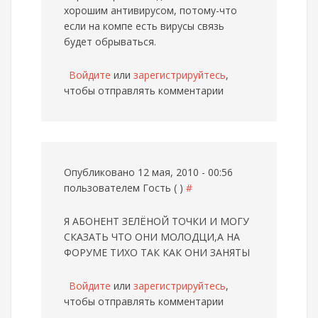
хорошим антивирусом, потому-что
если на компе есть вирусы связь
будет обрываться.
Войдите
или
зарегистрируйтесь
,
чтобы отправлять комментарии
Опубликовано 12 мая, 2010 - 00:56
пользователем
Гость ( )
#
Я АБОНЕНТ ЗЕЛЁНОЙ ТОЧКИ И МОГУ
СКАЗАТЬ ЧТО ОНИ МОЛОДЦИ,А НА
ФОРУМЕ ТИХО ТАК КАК ОНИ ЗАНЯТЫ
Войдите
или
зарегистрируйтесь
,
чтобы отправлять комментарии