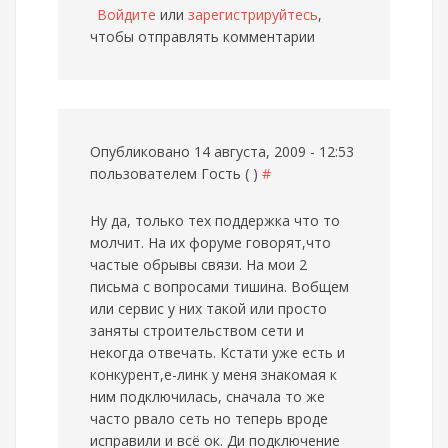
Войдите
или
зарегистрируйтесь
,
чтобы отправлять комментарии
Опубликовано 14 августа, 2009 - 12:53
пользователем
Гость ( )
#
Ну да, только тех поддержка что то
молчит. На их форуме говорят,что
частые обрывы связи. На мои 2
письма с вопросами тишина. Вобщем
или сервис у них такой или просто
заняты строительством сети и
некогда отвечать. Кстати уже есть и
конкурент,е-линк у меня знакомая к
ним подключилась, сначала то же
часто рвало сеть но теперь вроде
исправили и всё ок. Ди подключение