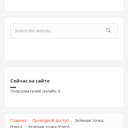
Форма поиска
Сейчас на сайте
Пользователей онлайн: 0.
Главная
Проводной доступ
Зеленая точка
[Елец]
Зеленая точка [Елец]