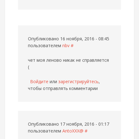
Опубликовано 16 ноября, 2016 - 08:45
пользователем
nbv
#
чет моя леново никак не справляется
(
Войдите
или
зарегистрируйтесь
,
чтобы отправлять комментарии
Опубликовано 17 ноября, 2016 - 01:17
пользователем
AntoXXX@
#