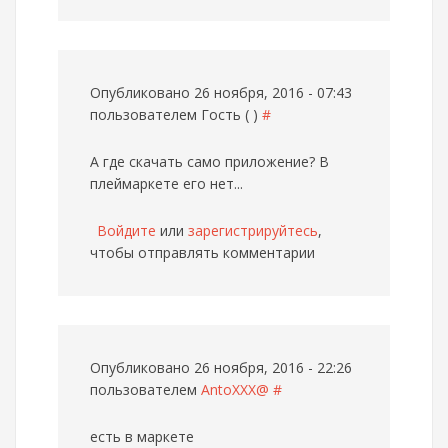
Опубликовано 26 ноября, 2016 - 07:43
пользователем
Гость ( )
#
А где скачать само приложение? В
плеймаркете его нет...
Войдите
или
зарегистрируйтесь
,
чтобы отправлять комментарии
Опубликовано 26 ноября, 2016 - 22:26
пользователем
AntoXXX@
#
есть в маркете