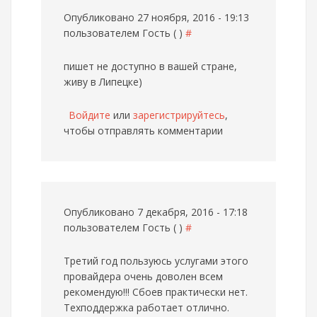
Опубликовано 27 ноября, 2016 - 19:13
пользователем
Гость ( )
#
пишет не доступно в вашей стране,
живу в Липецке)
Войдите
или
зарегистрируйтесь
,
чтобы отправлять комментарии
Опубликовано 7 декабря, 2016 - 17:18
пользователем
Гость ( )
#
Третий год пользуюсь услугами этого
провайдера очень доволен всем
рекомендую!!! Сбоев практически нет.
Техподдержка работает отлично.