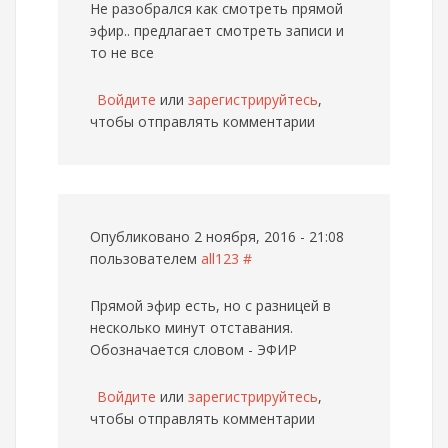
Не разобрался как смотреть прямой
эфир.. предлагает смотреть записи и
то не все
Войдите
или
зарегистрируйтесь
,
чтобы отправлять комментарии
Опубликовано 2 ноября, 2016 - 21:08
пользователем
all123
#
Прямой эфир есть, но с разницей в
несколько минут отставания.
Обозначается словом - ЭФИР
Войдите
или
зарегистрируйтесь
,
чтобы отправлять комментарии