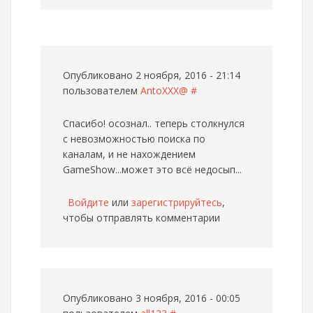
Опубликовано 2 ноября, 2016 - 21:14
пользователем
AntoXXX@
#
Спасибо! осознал.. теперь столкнулся
с невозможностью поиска по
каналам, и не нахождением
GameShow...может это всё недосып...
Войдите
или
зарегистрируйтесь
,
чтобы отправлять комментарии
Опубликовано 3 ноября, 2016 - 00:05