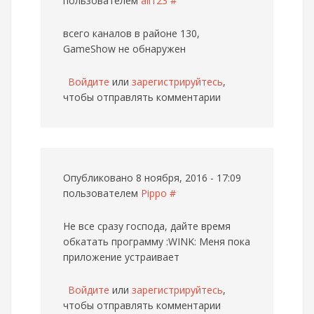
пользователем
all123
#
всего каналов в районе 130,
GameShow не обнаружен
Войдите
или
зарегистрируйтесь
,
чтобы отправлять комментарии
Опубликовано 8 ноября, 2016 - 17:09
пользователем
Pippo
#
Не все сразу господа, дайте время
обкатать программу :WINK: Меня пока
приложение устраивает
Войдите
или
зарегистрируйтесь
,
чтобы отправлять комментарии