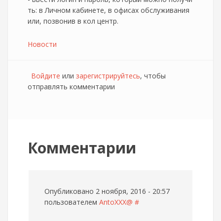
ть: в Личном кабинете, в офисах обслуживания
или, позвонив в кол центр.
Новости
Войдите
или
зарегистрируйтесь
, чтобы
отправлять комментарии
Комментарии
Опубликовано 2 ноября, 2016 - 20:57
пользователем
AntoXXX@
#