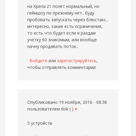
на Xperia z1 полёт нормальный, но
геймшоу по прежнему нет.. буду
пробовать запускать через блюстакс..
интересно, какие есть ограничения,
то есть что будет если я раздам
учётку 60 знакомым, или вообще
начну продавать поток..
Войдите
или
зарегистрируйтесь
,
чтобы отправлять комментарии
Опубликовано 19 ноября, 2016 - 08:38
пользователем
dok ( )
#
5 устройств