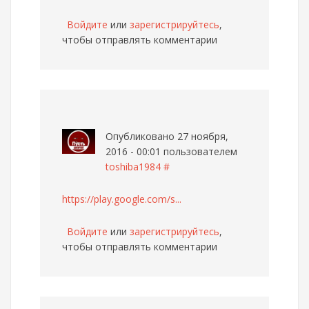
Войдите
или
зарегистрируйтесь
,
чтобы отправлять комментарии
Опубликовано 27 ноября,
2016 - 00:01 пользователем
toshiba1984
#
https://play.google.com/s...
Войдите
или
зарегистрируйтесь
,
чтобы отправлять комментарии