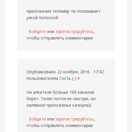
приложение телемир тв показывает
узкой полоской
Войдите
или
зарегистрируйтесь
,
чтобы отправлять комментарии
Опубликовано 22 ноября, 2016 - 17:42
пользователем
Гость ( )
#
На алкателе больше 100 каналов
берет. Телек почти не смотрю, но
халявное приложенье качнула))
Войдите
или
зарегистрируйтесь
,
чтобы отправлять комментарии