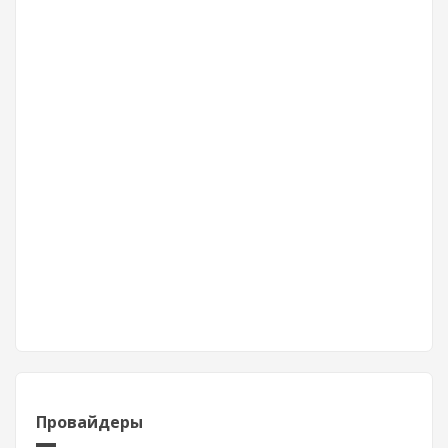
Провайдеры