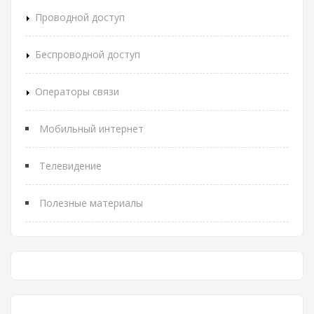
Проводной доступ
Беспроводной доступ
Операторы связи
Мобильный интернет
Телевидение
Полезные материалы