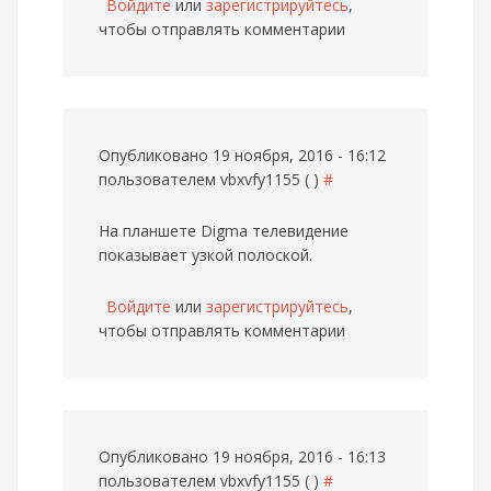
Войдите
или
зарегистрируйтесь
,
чтобы отправлять комментарии
Опубликовано 19 ноября, 2016 - 16:12
пользователем
vbxvfy1155 ( )
#
На планшете Digma телевидение
показывает узкой полоской.
Войдите
или
зарегистрируйтесь
,
чтобы отправлять комментарии
Опубликовано 19 ноября, 2016 - 16:13
пользователем
vbxvfy1155 ( )
#