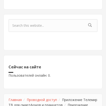
Форма поиска
Сейчас на сайте
Пользователей онлайн: 0.
Главная
Проводной доступ
Приложение Телемир
ТВ для смартфонов и планшетов
Приложение