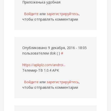
Приложенька удобная
Войдите
или
зарегистрируйтесь
,
чтобы отправлять комментарии
Опубликовано 9 декабря, 2016 - 18:05
пользователем
dok ( )
#
https://apkplz.com/androi...
Телемир-ТВ 1.0.4 APK
Войдите
или
зарегистрируйтесь
,
чтобы отправлять комментарии