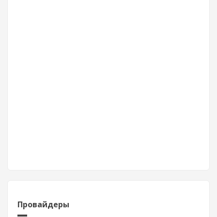
Провайдеры