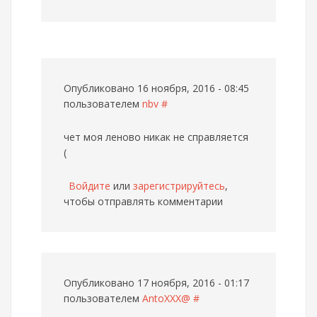
Опубликовано 16 ноября, 2016 - 08:45
пользователем
nbv
#
чет моя леново никак не справляется
(
Войдите
или
зарегистрируйтесь
,
чтобы отправлять комментарии
Опубликовано 17 ноября, 2016 - 01:17
пользователем
AntoXXX@
#