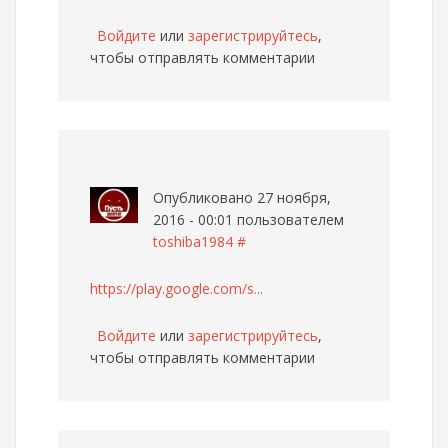
Войдите
или
зарегистрируйтесь
,
чтобы отправлять комментарии
Опубликовано 27 ноября,
2016 - 00:01 пользователем
toshiba1984
#
https://play.google.com/s...
Войдите
или
зарегистрируйтесь
,
чтобы отправлять комментарии