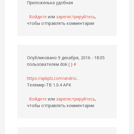
Приложенька удобная
Войдите
или
зарегистрируйтесь
,
чтобы отправлять комментарии
Опубликовано 9 декабря, 2016 - 18:05
пользователем
dok ( )
#
https://apkplz.com/androi...
Телемир-ТВ 1.0.4 APK
Войдите
или
зарегистрируйтесь
,
чтобы отправлять комментарии