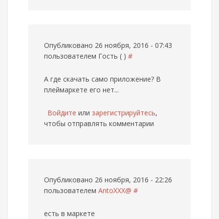
Опубликовано 26 ноября, 2016 - 07:43
пользователем
Гость ( )
#
А где скачать само приложение? В
плеймаркете его нет...
Войдите
или
зарегистрируйтесь
,
чтобы отправлять комментарии
Опубликовано 26 ноября, 2016 - 22:26
пользователем
AntoXXX@
#
есть в маркете