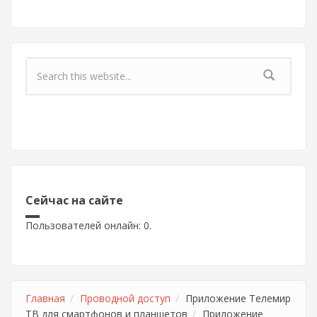
Форма поиска
Сейчас на сайте
Пользователей онлайн: 0.
Главная
Проводной доступ
Приложение Телемир
ТВ для смартфонов и планшетов
Приложение