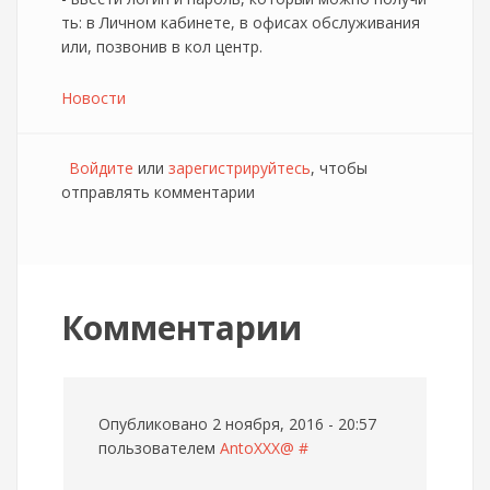
ть: в Личном кабинете, в офисах обслуживания
или, позвонив в кол центр.
Новости
Войдите
или
зарегистрируйтесь
, чтобы
отправлять комментарии
Комментарии
Опубликовано 2 ноября, 2016 - 20:57
пользователем
AntoXXX@
#