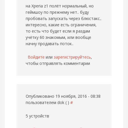
на Xperia z1 полёт нормальный, но
геймшоу по прежнему нет.. буду
пробовать запускать через блюстакс..
интересно, какие есть ограничения,
то есть что будет если я раздам
учётку 60 знакомым, или вообще
начну продавать поток..
Войдите
или
зарегистрируйтесь
,
чтобы отправлять комментарии
Опубликовано 19 ноября, 2016 - 08:38
пользователем
dok ( )
#
5 устройств