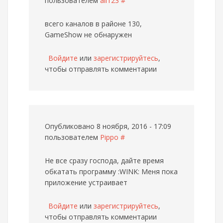
пользователем
all123
#
всего каналов в районе 130,
GameShow не обнаружен
Войдите
или
зарегистрируйтесь
,
чтобы отправлять комментарии
Опубликовано 8 ноября, 2016 - 17:09
пользователем
Pippo
#
Не все сразу господа, дайте время
обкатать программу :WINK: Меня пока
приложение устраивает
Войдите
или
зарегистрируйтесь
,
чтобы отправлять комментарии