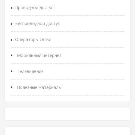
Проводной доступ
Беспроводной доступ
Операторы связи
Мобильный интернет
Телевидение
Полезные материалы