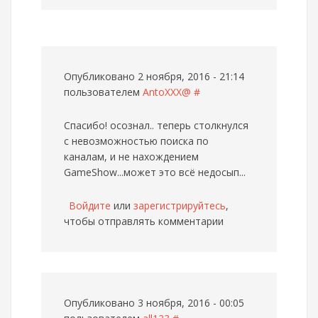
Опубликовано 2 ноября, 2016 - 21:14
пользователем
AntoXXX@
#
Спасибо! осознал.. теперь столкнулся
с невозможностью поиска по
каналам, и не нахождением
GameShow...может это всё недосып...
Войдите
или
зарегистрируйтесь
,
чтобы отправлять комментарии
Опубликовано 3 ноября, 2016 - 00:05