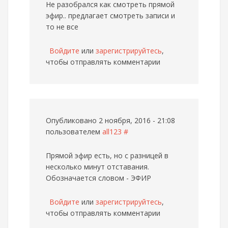
Не разобрался как смотреть прямой
эфир.. предлагает смотреть записи и
то не все
Войдите
или
зарегистрируйтесь
,
чтобы отправлять комментарии
Опубликовано 2 ноября, 2016 - 21:08
пользователем
all123
#
Прямой эфир есть, но с разницей в
несколько минут отставания.
Обозначается словом - ЭФИР
Войдите
или
зарегистрируйтесь
,
чтобы отправлять комментарии