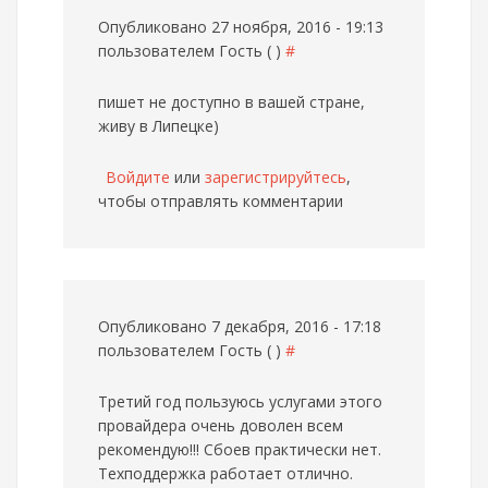
Опубликовано 27 ноября, 2016 - 19:13
пользователем
Гость ( )
#
пишет не доступно в вашей стране,
живу в Липецке)
Войдите
или
зарегистрируйтесь
,
чтобы отправлять комментарии
Опубликовано 7 декабря, 2016 - 17:18
пользователем
Гость ( )
#
Третий год пользуюсь услугами этого
провайдера очень доволен всем
рекомендую!!! Сбоев практически нет.
Техподдержка работает отлично.