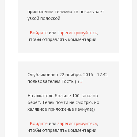
приложение телемир тв показывает
узкой полоской
Войдите
или
зарегистрируйтесь
,
чтобы отправлять комментарии
Опубликовано 22 ноября, 2016 - 17:42
пользователем
Гость ( )
#
На алкателе больше 100 каналов
берет. Телек почти не смотрю, но
халявное приложенье качнула))
Войдите
или
зарегистрируйтесь
,
чтобы отправлять комментарии