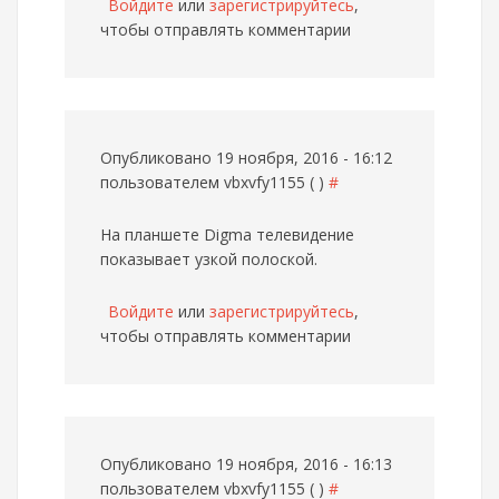
Войдите
или
зарегистрируйтесь
,
чтобы отправлять комментарии
Опубликовано 19 ноября, 2016 - 16:12
пользователем
vbxvfy1155 ( )
#
На планшете Digma телевидение
показывает узкой полоской.
Войдите
или
зарегистрируйтесь
,
чтобы отправлять комментарии
Опубликовано 19 ноября, 2016 - 16:13
пользователем
vbxvfy1155 ( )
#