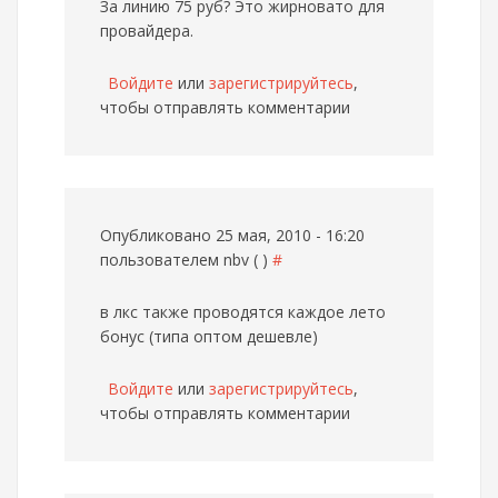
За линию 75 руб? Это жирновато для
провайдера.
Войдите
или
зарегистрируйтесь
,
чтобы отправлять комментарии
Опубликовано 25 мая, 2010 - 16:20
пользователем
nbv ( )
#
в лкс также проводятся каждое лето
бонус (типа оптом дешевле)
Войдите
или
зарегистрируйтесь
,
чтобы отправлять комментарии