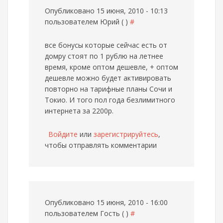
Опубликовано 15 июня, 2010 - 10:13
пользователем
Юрий ( )
#
все бонусы которые сейчас есть от
домру стоят по 1 рублю на летнее
время, кроме оптом дешевле, + оптом
дешевле можно будет активировать
повторно на тарифные планы Сочи и
Токио. И того пол года безлимитного
интернета за 2200р.
Войдите
или
зарегистрируйтесь
,
чтобы отправлять комментарии
Опубликовано 15 июня, 2010 - 16:00
пользователем
Гость ( )
#