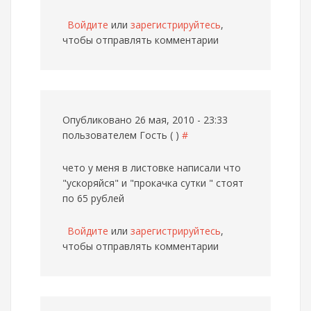
Войдите
или
зарегистрируйтесь
,
чтобы отправлять комментарии
Опубликовано 26 мая, 2010 - 23:33
пользователем
Гость ( )
#
чето у меня в листовке написали что
"ускоряйся" и "прокачка сутки " стоят
по 65 рублей
Войдите
или
зарегистрируйтесь
,
чтобы отправлять комментарии