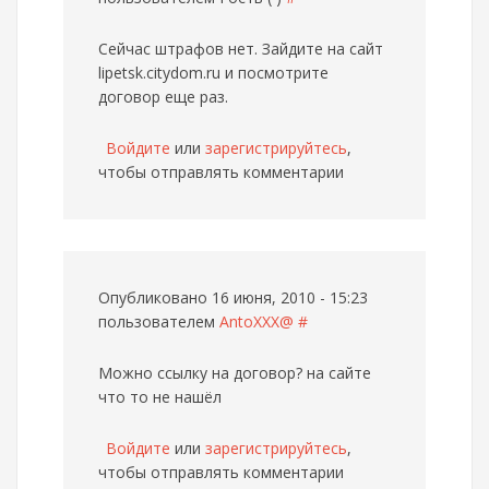
Сейчас штрафов нет. Зайдите на сайт
lipetsk.citydom.ru и посмотрите
договор еще раз.
Войдите
или
зарегистрируйтесь
,
чтобы отправлять комментарии
Опубликовано 16 июня, 2010 - 15:23
пользователем
AntoXXX@
#
Можно ссылку на договор? на сайте
что то не нашёл
Войдите
или
зарегистрируйтесь
,
чтобы отправлять комментарии