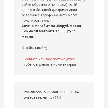
сайте обратного не нашел) то 1й
тариф в большой дискриминации,
остальные тарифы на лето могут
получится такими:
Сочи 8 мегабит за 300руб/месяц
Токио 10 мегабит за 590 руб/
месяц.
Кто больше? =)
Войдите
или
зарегистрируйтесь
,
чтобы отправлять комментарии
Опубликовано 25 мая, 2010 - 16:04
пользователем
nbv ( )
#