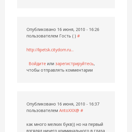
Опубликовано 16 июня, 2010 - 16:26
пользователем
Гость ( )
#
http://lipetsk.citydom.ru...
Войдите
или
зарегистрируйтесь
,
чтобы отправлять комментарии
Опубликовано 16 июня, 2010 - 16:37
пользователем
AntoXXX@
#
как много мелких букв)) но на первый
взгяляд ничего криминального в глаза