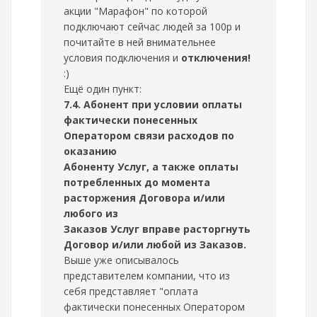
акции "Марафон" по которой
подключают сейчас людей за 100р и
почитайте в ней внимательнее
условия подключения и
отключения!
:)
Ещё один пункт:
7.4. Абонент при условии оплаты
фактически понесенных
Оператором связи расходов по
оказанию
Абоненту Услуг, а также оплаты
потребленных до момента
расторжения Договора и/или
любого из
Заказов Услуг вправе расторгнуть
Договор и/или любой из Заказов.
Выше уже описывалось
представителем компании, что из
себя представляет "оплата
фактически понесенных Оператором