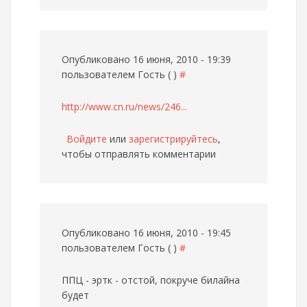
Опубликовано 16 июня, 2010 - 19:39
пользователем
Гость ( )
#
http://www.cn.ru/news/246...
Войдите
или
зарегистрируйтесь
,
чтобы отправлять комментарии
Опубликовано 16 июня, 2010 - 19:45
пользователем
Гость ( )
#
ППЦ - эртк - отстой, покруче билайна
будет