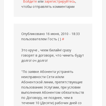
Войдите
или
зарегистрируйтесь
,
чтобы отправлять комментарии
Опубликовано 16 июня, 2010 - 18:33
пользователем
Гость ( )
#
Это круче , чеем билайн! сразу
говорят в договоре, что чинить будут
долго! оч долго!
"По заявке Абонента устранять
неисправности Сети и/или
Абонентской линии, препятствующие
пользованию Услугами, при условии
выполнения Абонентом обязательств
по Договору, не позднее, чем в
течение 10 (Десяти) рабочих дней со