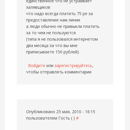
единственное что не устраивает
халявщиков
что надо всегда платить 75 ре за
предоставление нам линии
а люди обычно не привыкли платить
за то чем не пользуются
(типа я не пользовался интернетом
два месяца за что вы мне
приписываете 150 рублей)
Войдите
или
зарегистрируйтесь
,
чтобы отправлять комментарии
Опубликовано 25 мая, 2010 - 16:15
пользователем
Гость ( )
#