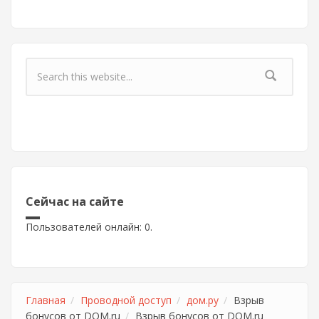
Форма поиска
Сейчас на сайте
Пользователей онлайн: 0.
Главная
Проводной доступ
дом.ру
Взрыв
бонусов от DOM.ru
Взрыв бонусов от DOM.ru