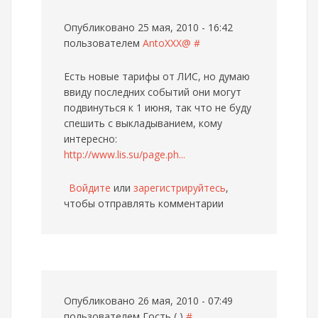
Опубликовано 25 мая, 2010 - 16:42
пользователем
AntoXXX@
#
Есть новые тарифы от ЛИС, но думаю
ввиду последних событий они могут
подвинуться к 1 июня, так что не буду
спешить с выкладыванием, кому
интересно:
http://www.lis.su/page.ph...
Войдите
или
зарегистрируйтесь
,
чтобы отправлять комментарии
Опубликовано 26 мая, 2010 - 07:49
пользователем
Гость ( )
#