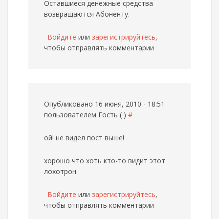
Оставшиеся денежные средства
возвращаются Абоненту.
Войдите
или
зарегистрируйтесь
,
чтобы отправлять комментарии
Опубликовано 16 июня, 2010 - 18:51
пользователем
Гость ( )
#
ой! не видел пост выше!
хорошо что хоть кто-то видит этот
лохотрон
Войдите
или
зарегистрируйтесь
,
чтобы отправлять комментарии