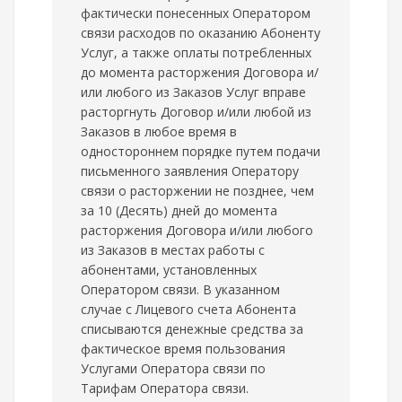
фактически понесенных Оператором
связи расходов по оказанию Абоненту
Услуг, а также оплаты потребленных
до момента расторжения Договора и/
или любого из Заказов Услуг вправе
расторгнуть Договор и/или любой из
Заказов в любое время в
одностороннем порядке путем подачи
письменного заявления Оператору
связи о расторжении не позднее, чем
за 10 (Десять) дней до момента
расторжения Договора и/или любого
из Заказов в местах работы с
абонентами, установленных
Оператором связи. В указанном
случае с Лицевого счета Абонента
списываются денежные средства за
фактическое время пользования
Услугами Оператора связи по
Тарифам Оператора связи.