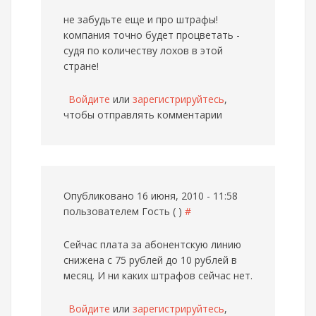
не забудьте еще и про штрафы!
компания точно будет процветать -
судя по количеству лохов в этой
стране!
Войдите
или
зарегистрируйтесь
,
чтобы отправлять комментарии
Опубликовано 16 июня, 2010 - 11:58
пользователем
Гость ( )
#
Сейчас плата за абонентскую линию
снижена с 75 рублей до 10 рублей в
месяц. И ни каких штрафов сейчас нет.
Войдите
или
зарегистрируйтесь
,