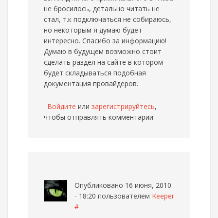
не бросилось, детально читать не
стал, т.к подключаться не собираюсь,
но некоторым я думаю будет
интересно. Спасибо за информацию!
Думаю в будущем возможно стоит
сделать раздел на сайте в котором
будет складываться подобная
документация провайдеров.
Войдите
или
зарегистрируйтесь
,
чтобы отправлять комментарии
Опубликовано 16 июня, 2010
- 18:20 пользователем
Keeper
#