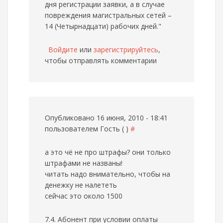
дня регистрации заявки, а в случае
повреждения магистральных сетей –
14 (Четырнадцати) рабочих дней."
Войдите
или
зарегистрируйтесь
,
чтобы отправлять комментарии
Опубликовано 16 июня, 2010 - 18:41
пользователем
Гость ( )
#
а это чё не про штрафы? они только
штрафами не названы!
читать надо внимательно, чтобы на
денежку не налететь
сейчас это около 1500
7.4. Абонент при условии оплаты