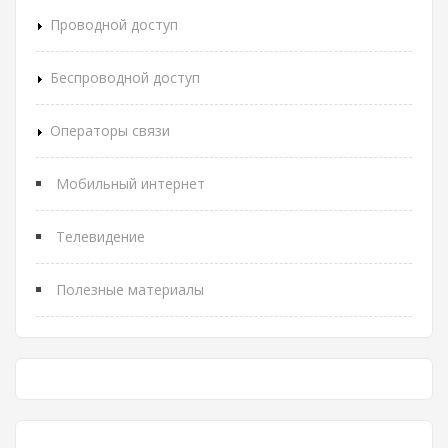
Проводной доступ
Беспроводной доступ
Операторы связи
Мобильный интернет
Телевидение
Полезные материалы