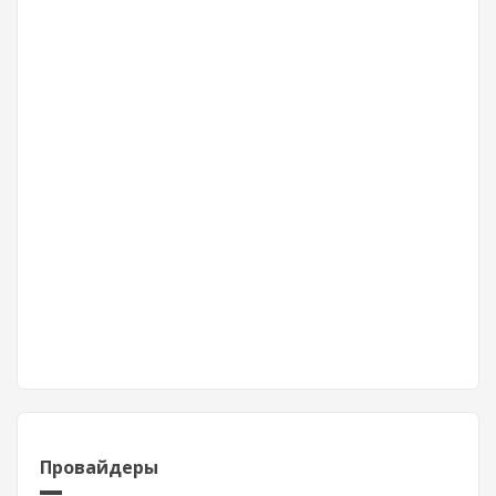
Провайдеры