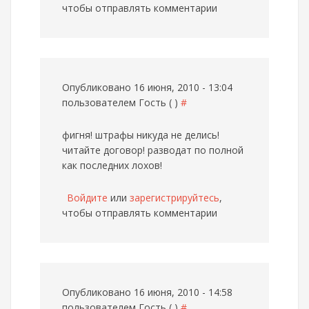
чтобы отправлять комментарии
Опубликовано 16 июня, 2010 - 13:04
пользователем
Гость ( )
#
фигня! штрафы никуда не делись!
читайте договор! разводат по полной
как последних лохов!
Войдите
или
зарегистрируйтесь
,
чтобы отправлять комментарии
Опубликовано 16 июня, 2010 - 14:58
пользователем
Гость ( )
#