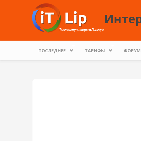
Перейти к основному содержанию
Интер
ПОСЛЕДНЕЕ
ТАРИФЫ
ФОРУМ