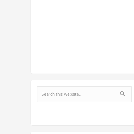
Форма поиска