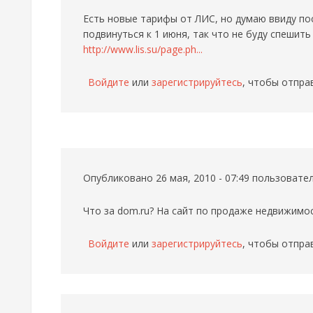
Есть новые тарифы от ЛИС, но думаю ввиду по
подвинуться к 1 июня, так что не буду спешить
http://www.lis.su/page.ph...
Войдите
или
зарегистрируйтесь
, чтобы отпра
Опубликовано 26 мая, 2010 - 07:49 пользоват
Что за dom.ru? На сайт по продаже недвижимо
Войдите
или
зарегистрируйтесь
, чтобы отпра