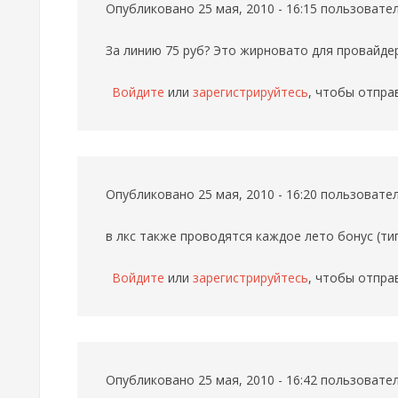
Опубликовано 25 мая, 2010 - 16:15 пользоват
За линию 75 руб? Это жирновато для провайде
Войдите
или
зарегистрируйтесь
, чтобы отпра
Опубликовано 25 мая, 2010 - 16:20 пользоват
в лкс также проводятся каждое лето бонус (т
Войдите
или
зарегистрируйтесь
, чтобы отпра
Опубликовано 25 мая, 2010 - 16:42 пользоват