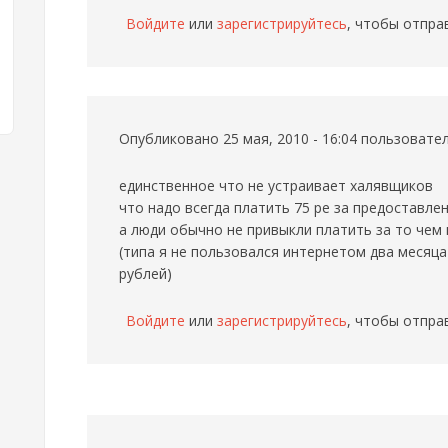
Войдите
или
зарегистрируйтесь
, чтобы отпра
Опубликовано 25 мая, 2010 - 16:04 пользоват
единственное что не устраивает халявщиков
что надо всегда платить 75 ре за предоставле
а люди обычно не привыкли платить за то чем
(типа я не пользовался интернетом два месяца
рублей)
Войдите
или
зарегистрируйтесь
, чтобы отпра