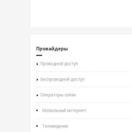
Провайдеры
Проводной доступ
Беспроводной доступ
Операторы связи
Мобильный интернет
Телевидение