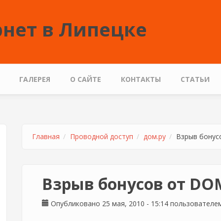
нет в Липецке
ГАЛЕРЕЯ
О САЙТЕ
КОНТАКТЫ
СТАТЬИ
Главная
Проводной доступ
дом.ру
Взрыв бонус
Взрыв бонусов от DO
Опубликовано 25 мая, 2010 - 15:14 пользовател