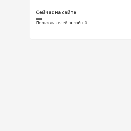
Сейчас на сайте
Пользователей онлайн: 0.