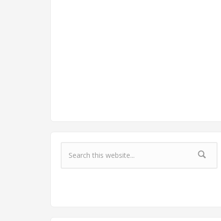
Форма поиска