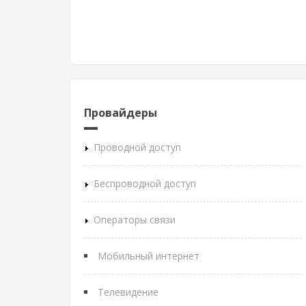
Провайдеры
Проводной доступ
Беспроводной доступ
Операторы связи
Мобильный интернет
Телевидение