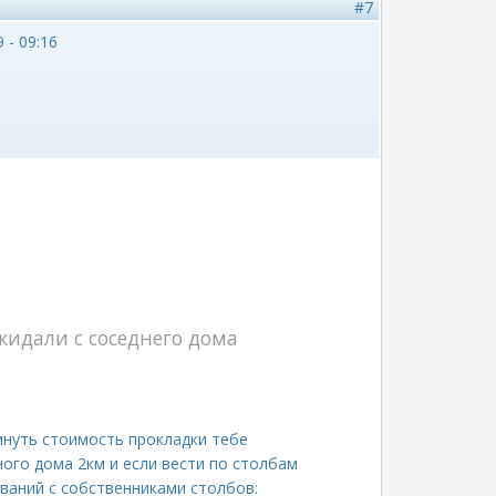
#7
 - 09:16
кидали с соседнего дома
нуть стоимость прокладки тебе
ого дома 2км и если вести по столбам
ований с собственниками столбов: