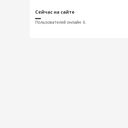
Сейчас на сайте
Пользователей онлайн: 0.