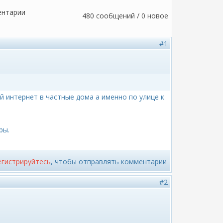
ентарии
480 сообщений / 0 новое
#1
 интернет в частные дома а именно по улице к
ры.
егистрируйтесь
, чтобы отправлять комментарии
#2