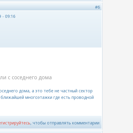
#6
 - 09:16
ли с соседнего дома
оседнего дома, а это тебе не частный сектор
т ближайшей многоэтажки где есть проводной
егистрируйтесь
, чтобы отправлять комментарии