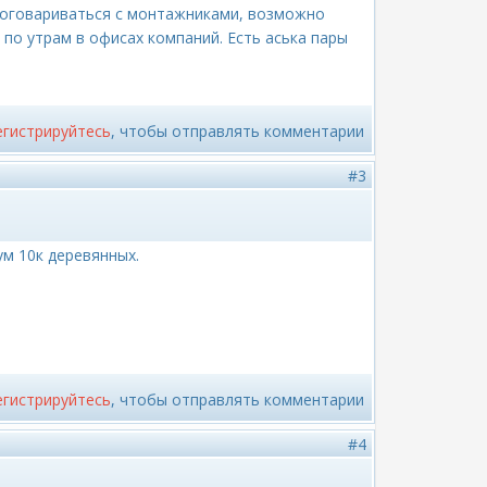
договариваться с монтажниками, возможно
 по утрам в офисах компаний. Есть аська пары
егистрируйтесь
, чтобы отправлять комментарии
#3
ум 10к деревянных.
егистрируйтесь
, чтобы отправлять комментарии
#4