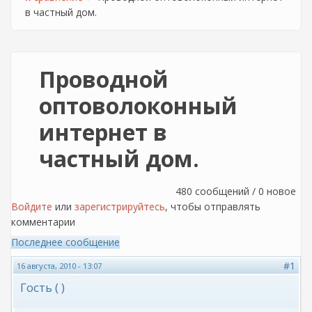
в частный дом.
Проводной
оптоволоконный
интернет в
частный дом.
480 сообщений / 0 новое
Войдите
или
зарегистрируйтесь
, чтобы отправлять
комментарии
Последнее сообщение
#1
16 августа, 2010 - 13:07
Гость ( )