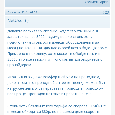
комментарии
#23
16 января, 2011 - 01:53
NetUser ( )
Давайте посчитаем сколько будет стоить. Лично я
заплатил за все 3500 в сумму вошло стоимость
подключения стоимость аренды оборудования и за
месяц пользования, для вас скорей всего будет дороже.
Примерно в половину, хотя может и обойдетесь и в
3500р это все зависит от того как вы договоритесь с
провайдером.
Играть в игры даже комфортней чем на проводном,
дело в том что проводной интернет всегда может быть
нагружен или могут перерезать провода в проводном
все проще, проводов нет значит резать нечего.
Стоимость безлимитного тарифа со скорость 1Мбит/с
в месяц обходится 880р, но на самом деле скорость