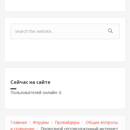
Форма поиска
Сейчас на сайте
Пользователей онлайн: 0.
Главная
Форумы
Провайдеры
Общие вопросы
и сравнение
Проводной оптоволоконный интернет