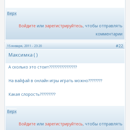
Верх
Войдите
или
зарегистрируйтесь
, чтобы отправлять
комментарии
#22
15 января, 2011 - 23:20
Максимка ( )
А сколько это стоит????????????????
На вайфай в онлайн игры играть можно????????
Какая слорость?????????
Верх
Войдите
или
зарегистрируйтесь
, чтобы отправлять