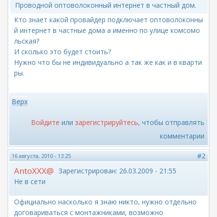
Проводной оптоволоконный интернет в частный дом.
Кто знает какой провайдер подключает оптоволоконны
й интернет в частные дома а именно по улице комсомо
льская?
И сколько это будет стоить?
Нужно что бы не индивидуально а так же как и в кварти
ры.
Верх
Войдите
или
зарегистрируйтесь
, чтобы отправлять
комментарии
#2
16 августа, 2010 - 13:25
AntoXXX@
Зарегистрирован:
26.03.2009 - 21:55
Не в сети
Официально насколько я знаю никто, нужно отдельно
договариваться с монтажниками, возможно