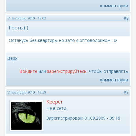
комментарии
#8
31 октября, 2010 - 18:02
Гость ( )
Останусь без квартиры но зато с оптоволокном. :D
Верх
Войдите
или
зарегистрируйтесь
, чтобы отправлять
комментарии
#9
31 октября, 2010 - 18:39
Keeper
Не в сети
Зарегистрирован:
01.08.2009 - 09:16