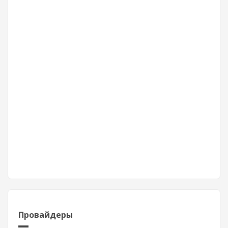
Провайдеры