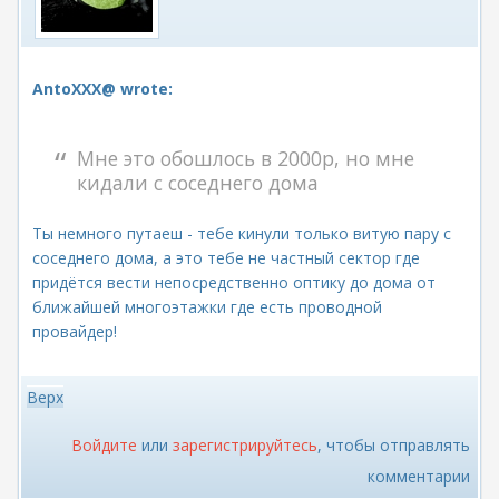
AntoXXX@ wrote:
Мне это обошлось в 2000р, но мне
кидали с соседнего дома
Ты немного путаеш - тебе кинули только витую пару с
соседнего дома, а это тебе не частный сектор где
придётся вести непосредственно оптику до дома от
ближайшей многоэтажки где есть проводной
провайдер!
Верх
Войдите
или
зарегистрируйтесь
, чтобы отправлять
комментарии