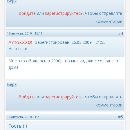
Верх
Войдите
или
зарегистрируйтесь
, чтобы отправлять
комментарии
#4
16 августа, 2010 - 15:11
AntoXXX@
Зарегистрирован:
26.03.2009 - 21:55
Не в сети
Мне это обошлось в 2000р, но мне кидали с соседнего
дома
Верх
Войдите
или
зарегистрируйтесь
, чтобы отправлять
комментарии
#5
16 августа, 2010 - 15:13
Гость ( )