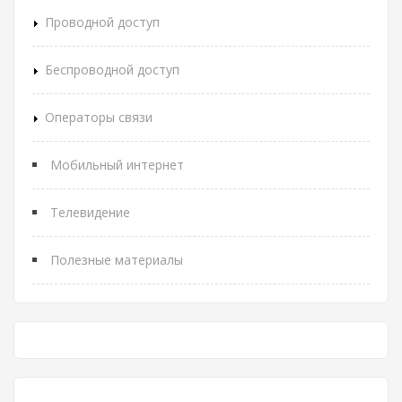
Проводной доступ
Беспроводной доступ
Операторы связи
Мобильный интернет
Телевидение
Полезные материалы