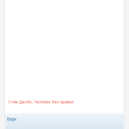
Стив Джобс. Человек без правил
Верх