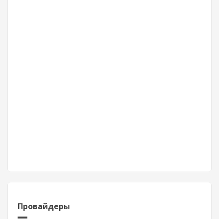
Провайдеры