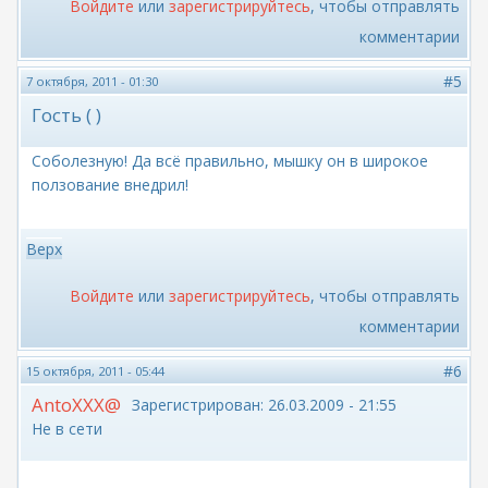
Войдите
или
зарегистрируйтесь
, чтобы отправлять
комментарии
#5
7 октября, 2011 - 01:30
Гость ( )
Соболезную! Да всё правильно, мышку он в широкое
ползование внедрил!
Верх
Войдите
или
зарегистрируйтесь
, чтобы отправлять
комментарии
#6
15 октября, 2011 - 05:44
AntoXXX@
Зарегистрирован:
26.03.2009 - 21:55
Не в сети