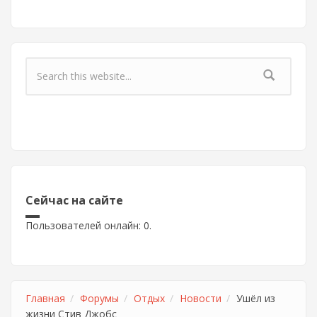
Форма поиска
Сейчас на сайте
Пользователей онлайн: 0.
Главная
Форумы
Отдых
Новости
Ушёл из
жизни Стив Джобс