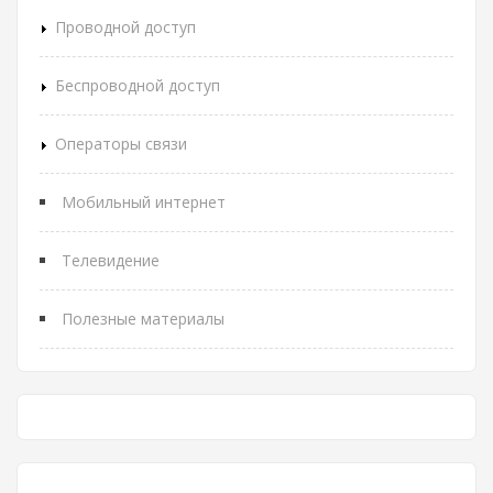
Проводной доступ
Беспроводной доступ
Операторы связи
Мобильный интернет
Телевидение
Полезные материалы