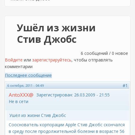
Ушёл из жизни
Стив Джобс
6 сообщений / 0 новое
Войдите
или
зарегистрируйтесь
, чтобы отправлять
комментарии
Последнее сообщение
#1
6 октября, 2011 - 04:49
AntoXXX@
Зарегистрирован:
26.03.2009 - 21:55
Не в сети
Ушёл из жизни Стив Джобс
Сооснователь корпорации Apple Стив Джобс скончался
в среду после продолжительной болезни в возрасте 56