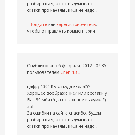
разбираться, а вот выдумывать
сказки про каналы ЛИСа не надо...
Войдите
или
зарегистрируйтесь
,
чтобы отправлять комментарии
Опубликовано 6 февраля, 2012 - 09:35
пользователем
Cheh-13
#
цифру "30" Вы откуда взяли???
Хорошее воображение? Или всетаки у
Вас 30 мбит/с, а остальное выдумка?)
ЗЫ
За ошибки на сайте спасибо, будем
разбираться, а вот выдумывать
сказки про каналы ЛИСа не надо...