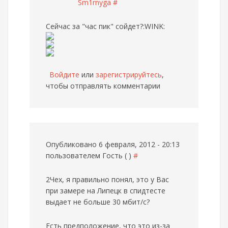
Sm1rnyga
#
Сейчас за "час пик" сойдет?:WINK:
Войдите
или
зарегистрируйтесь
,
чтобы отправлять комментарии
Опубликовано 6 февраля, 2012 - 20:13
пользователем
Гость ( )
#
2Чех, я правильно понял, это у Вас
при замере на Липецк в спидтесте
выдает не больше 30 мбит/с?
Есть предположение, что это из-за