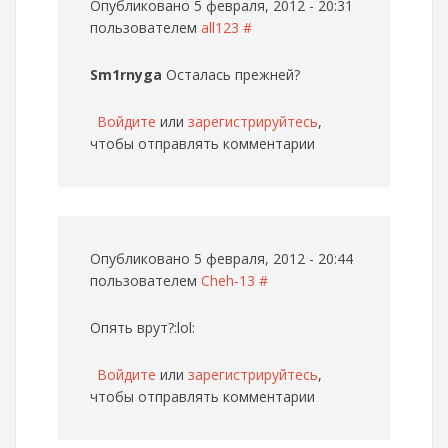
Опубликовано 5 февраля, 2012 - 20:31
пользователем
all123
#
Sm1rnyga
Осталась прежней?
Войдите
или
зарегистрируйтесь
,
чтобы отправлять комментарии
Опубликовано 5 февраля, 2012 - 20:44
пользователем
Cheh-13
#
Опять врут?:lol:
Войдите
или
зарегистрируйтесь
,
чтобы отправлять комментарии