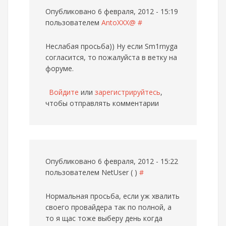
Опубликовано 6 февраля, 2012 - 15:19
пользователем
AntoXXX@
#
Неслабая просьба)) Ну если Sm1rnyga
согласится, то пожалуйста в ветку на
форуме.
Войдите
или
зарегистрируйтесь
,
чтобы отправлять комментарии
Опубликовано 6 февраля, 2012 - 15:22
пользователем
NetUser ( )
#
Нормальная просьба, если уж хвалить
своего провайдера так по полной, а
то я щас тоже выберу день когда