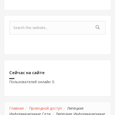
Форма поиска
Сейчас на сайте
Пользователей онлайн: 0.
Главная
Проводной доступ
Липецкие
Информационные Сети
Липецкие Информационные