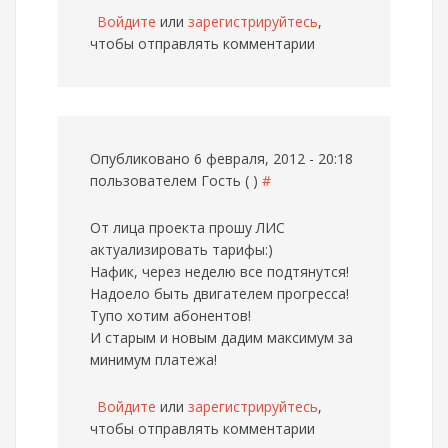
Войдите
или
зарегистрируйтесь
,
чтобы отправлять комментарии
Опубликовано 6 февраля, 2012 - 20:18
пользователем
Гость ( )
#
От лица проекта прошу ЛИС
актуализировать тарифы:)
Нафик, через неделю все подтянутся!
Надоело быть двигателем прогресса!
Тупо хотим абонентов!
И старым и новым дадим максимум за
минимум платежа!
Войдите
или
зарегистрируйтесь
,
чтобы отправлять комментарии