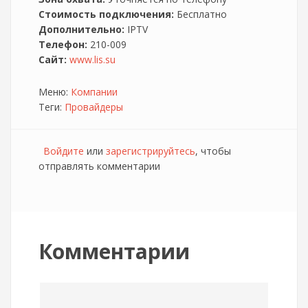
Стоимость подключения:
Бесплатно
Дополнительно:
IPTV
Телефон:
210-009
Сайт:
www.lis.su
Меню:
Компании
Теги:
Провайдеры
Войдите
или
зарегистрируйтесь
, чтобы
отправлять комментарии
Комментарии