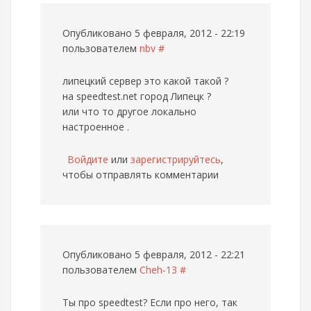
Опубликовано 5 февраля, 2012 - 22:19
пользователем
nbv
#
липецкий сервер это какой такой ?
на speedtest.net город Липецк ?
или что то другое локально
настроенное .
Войдите
или
зарегистрируйтесь
,
чтобы отправлять комментарии
Опубликовано 5 февраля, 2012 - 22:21
пользователем
Cheh-13
#
Ты про speedtest? Если про него, так