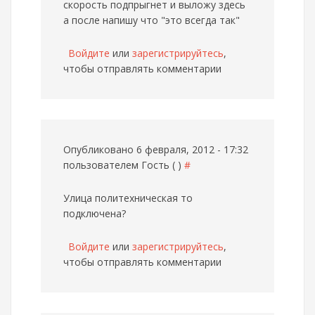
скорость подпрыгнет и выложу здесь
а после напишу что "это всегда так"
Войдите
или
зарегистрируйтесь
,
чтобы отправлять комментарии
Опубликовано 6 февраля, 2012 - 17:32
пользователем
Гость ( )
#
Улица политехническая то
подключена?
Войдите
или
зарегистрируйтесь
,
чтобы отправлять комментарии