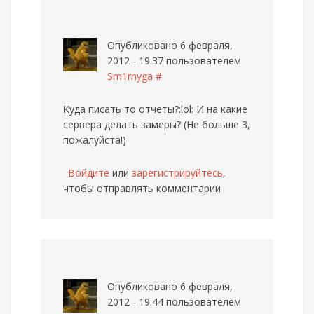
Опубликовано 6 февраля,
2012 - 19:37 пользователем
Sm1rnyga
#
Куда писать то отчеты?:lol: И на какие
сервера делать замеры? (Не больше 3,
пожалуйста!)
Войдите
или
зарегистрируйтесь
,
чтобы отправлять комментарии
Опубликовано 6 февраля,
2012 - 19:44 пользователем