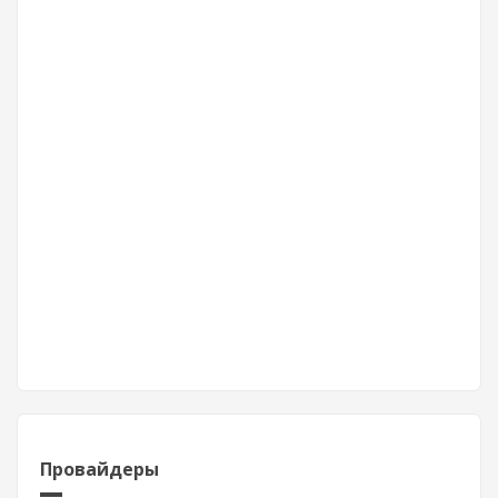
Провайдеры