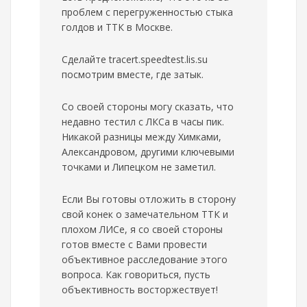
проблем с перегруженностью стыка
голдов и ТТК в Москве.
Сделайте tracert.speedtest.lis.su
посмотрим вместе, где затык.
Со своей стороны могу сказать, что
недавно тестил с ЛКСа в часы пик.
Никакой разницы между Химками,
Александровом, другими ключевыми
точками и Липецком не заметил.
Если Вы готовы отложить в сторону
свой конек о замечательном ТТК и
плохом ЛИСе, я со своей стороны
готов вместе с Вами провести
объективное расследование этого
вопроса. Как говориться, пусть
объективность восторжествует!