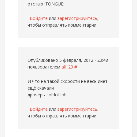
отстаю :TONGUE:
Войдите
или
зарегистрируйтесь
,
чтобы отправлять комментарии
Опубликовано 5 февраля, 2012 - 23:48
пользователем
all123
#
И что на такой скорости не весь инет
ещё скачали
дрочеры :lol::lol::lol:
Войдите
или
зарегистрируйтесь
,
чтобы отправлять комментарии