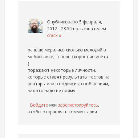
Опубликовано 5 февраля,
2012 - 23:50 пользователем
crack
#
раньше мерились сколько мелодий в
мобильнике, теперь скоростью инета
)
поражают некоторые личности,
которые ставят результаты тестов на
аватары или в подписи к сообщениям,
нах это надо не пойму
Войдите
или
зарегистрируйтесь
,
чтобы отправлять комментарии