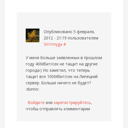
Опубликовано 5 февраля,
2012 - 21:19 пользователем
Sm1rnyga
#
У меня больше заявленных в прошлом
году 40Мбит/сек не тащит на другие
города:) Но заметил, что теперь
тащит все 100Мбит/сек на Липецкий
сервер. Больше ничего не будет?
:dunno:
Войдите
или
зарегистрируйтесь
,
чтобы отправлять комментарии