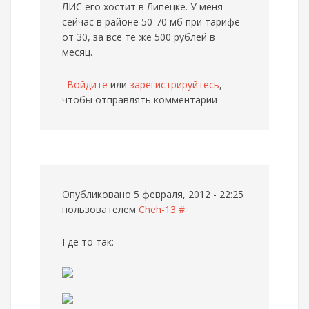
ЛИС его хостит в Липецке. У меня
сейчас в районе 50-70 мб при тарифе
от 30, за все те же 500 рублей в
месяц.
Войдите
или
зарегистрируйтесь
,
чтобы отправлять комментарии
Опубликовано 5 февраля, 2012 - 22:25
пользователем
Cheh-13
#
Где то так: