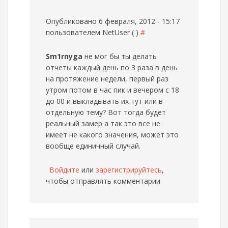
Опубликовано 6 февраля, 2012 - 15:17
пользователем
NetUser ( )
#
Sm1rnyga
не мог бы ты делать
отчеты каждый день по 3 раза в день
на протяжение недели, первый раз
утром потом в час пик и вечером с 18
до 00 и выкладывать их тут или в
отдельную тему? Вот тогда будет
реальный замер а так это все не
имеет не какого значения, может это
вообще единичный случай.
Войдите
или
зарегистрируйтесь
,
чтобы отправлять комментарии