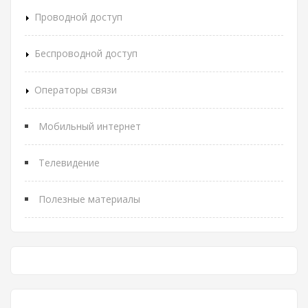
Проводной доступ
Беспроводной доступ
Операторы связи
Мобильный интернет
Телевидение
Полезные материалы