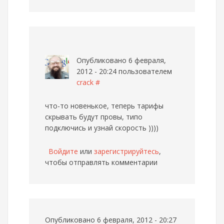
Опубликовано 6 февраля,
2012 - 20:24 пользователем
crack
#
что-то новенькое, теперь тарифы
скрывать будут провы, типо
подключись и узнай скорость ))))
Войдите
или
зарегистрируйтесь
,
чтобы отправлять комментарии
Опубликовано 6 февраля, 2012 - 20:27