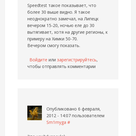
Speedtest такое показывает, что
более 30 выше видно. Я такое
неоднократно замечал, на Липецк
вечером 15-20, ночью еле до 30
вытягивает, хотя на другие регионы, к
примеру на Химки 50-70.
Вечером смогу показать.
Войдите
или
зарегистрируйтесь
,
чтобы отправлять комментарии
Опубликовано 6 февраля,
2012 - 14:07 пользователем
Sm1rnyga
#