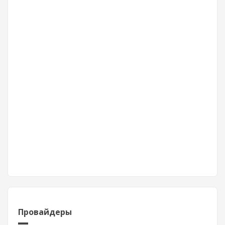
Провайдеры