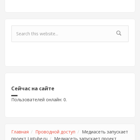
Форма поиска
Сейчас на сайте
Пользователей онлайн: 0.
Главная
Проводной доступ
Медиасеть запускает
проект Liptube.ru
Медиасеть запускает проект