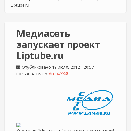
Liptube.ru
Медиасеть
запускает проект
Liptube.ru
Опубликовано 19 июля, 2012 - 20:57
пользователем
AntoXXX@
Компания "Медиасеть" в соответствии со своей