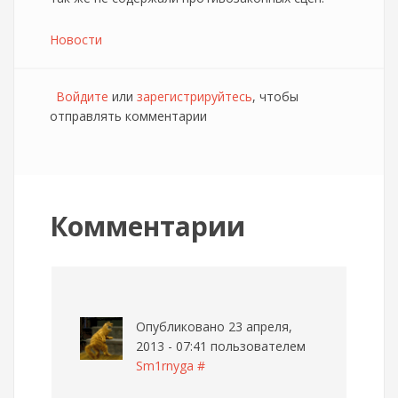
Новости
Войдите
или
зарегистрируйтесь
, чтобы
отправлять комментарии
Комментарии
Опубликовано 23 апреля,
2013 - 07:41 пользователем
Sm1rnyga
#