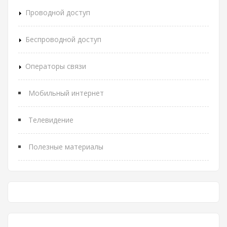
Проводной доступ
Беспроводной доступ
Операторы связи
Мобильный интернет
Телевидение
Полезные материалы