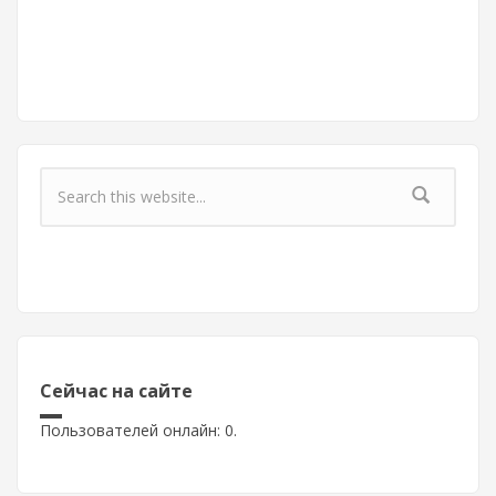
Форма поиска
Сейчас на сайте
Пользователей онлайн: 0.