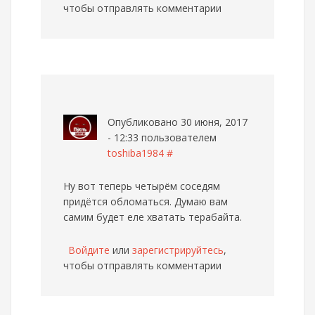
чтобы отправлять комментарии
Опубликовано 30 июня, 2017
- 12:33 пользователем
toshiba1984
#
Ну вот теперь четырём соседям
придётся обломаться. Думаю вам
самим будет еле хватать терабайта.
Войдите
или
зарегистрируйтесь
,
чтобы отправлять комментарии