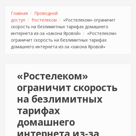
Главная
Проводной
доступ
Ростелеком
«Ростелеком» ограничит
скорость на безлимитных тарифах домашнего
интернета из-за «закона Яровой»
«Ростелеком»
ограничит скорость на безлимитных тарифах
домашнего интернета из-за «закона Яровой»
«Ростелеком»
ограничит скорость
на безлимитных
тарифах
домашнего
интернета из-за