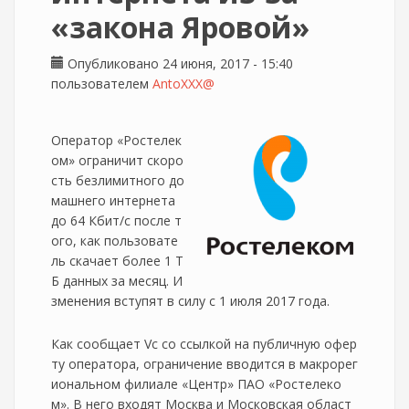
«закона Яровой»
Опубликовано 24 июня, 2017 - 15:40
пользователем
AntoXXX@
Оператор «Ростелек
ом» ограничит скоро
сть безлимитного до
машнего интернета
до 64 Кбит/с после т
ого, как пользовате
ль скачает более 1 Т
Б данных за месяц. И
зменения вступят в силу с 1 июля 2017 года.
Как сообщает Vc со ссылкой на публичную офер
ту оператора, ограничение вводится в макрорег
иональном филиале «Центр» ПАО «Ростелеко
м». В него входят Москва и Московская област