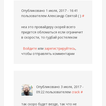
Опубликовано 1 июля, 2017 - 16:41
пользователем
Александр Святой ( )
#
неа это провайдеру скорей всего
придется обломаться если ограничит
в скорости, то гудбай ростелеком
Войдите
или
зарегистрируйтесь
,
чтобы отправлять комментарии
Опубликовано 3 июля, 2017 -
09:22 пользователем
crack
#
так скоро будет везде, так что не