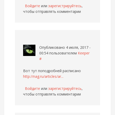
Войдите
или
зарегистрируйтесь
,
чтобы отправлять комментарии
Опубликовано 4 июля, 2017 -
00:54 пользователем
Keeper
#
Вот тут поподробней расписано
http://nag.ru/articles/ar...
Войдите
или
зарегистрируйтесь
,
чтобы отправлять комментарии