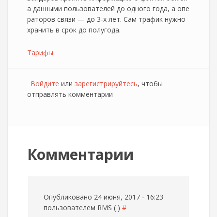
а данными пользователей до одного года, а опе
раторов связи — до 3-х лет. Сам трафик нужно
хранить в срок до полугода.
Тарифы
Войдите
или
зарегистрируйтесь
, чтобы
отправлять комментарии
Комментарии
Опубликовано 24 июня, 2017 - 16:23
пользователем
RMS ( )
#