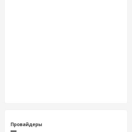
Провайдеры