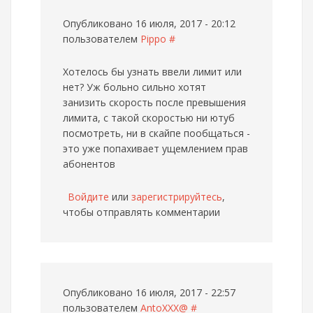
Опубликовано 16 июля, 2017 - 20:12
пользователем
Pippo
#
Хотелось бы узнать ввели лимит или
нет? Уж больно сильно хотят
занизить скорость после превышения
лимита, с такой скоростью ни ютуб
посмотреть, ни в скайпе пообщаться -
это уже попахивает ущемлением прав
абонентов
Войдите
или
зарегистрируйтесь
,
чтобы отправлять комментарии
Опубликовано 16 июля, 2017 - 22:57
пользователем
AntoXXX@
#