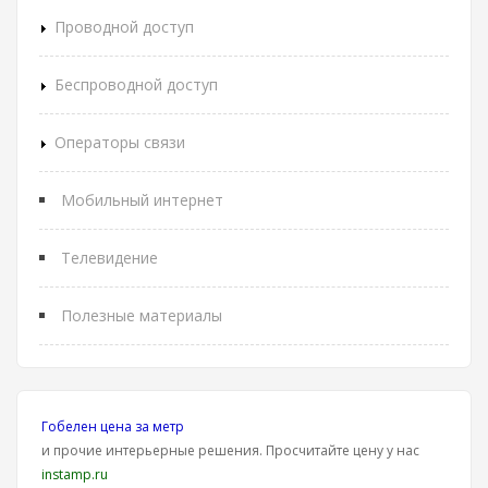
Проводной доступ
Беспроводной доступ
Операторы связи
Мобильный интернет
Телевидение
Полезные материалы
Гобелен цена за метр
и прочие интерьерные решения. Просчитайте цену у нас
instamp.ru