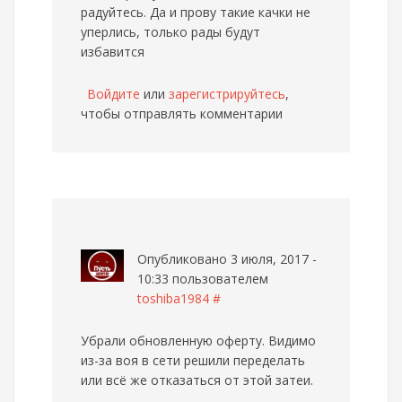
радуйтесь. Да и прову такие качки не
уперлись, только рады будут
избавится
Войдите
или
зарегистрируйтесь
,
чтобы отправлять комментарии
Опубликовано 3 июля, 2017 -
10:33 пользователем
toshiba1984
#
Убрали обновленную оферту. Видимо
из-за воя в сети решили переделать
или всё же отказаться от этой затеи.