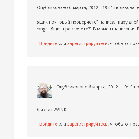
Опубликовано 6 марта, 2012 - 19:01 пользова
ящик почтовый проверяете? написал пару дней
:angel: Ящик проверяете?) В моментнаписания 
Войдите
или
зарегистрируйтесь
, чтобы отпра
Опубликовано 6 марта, 2012 - 19:10 
бывает :WINK:
Войдите
или
зарегистрируйтесь
, чтобы отпра