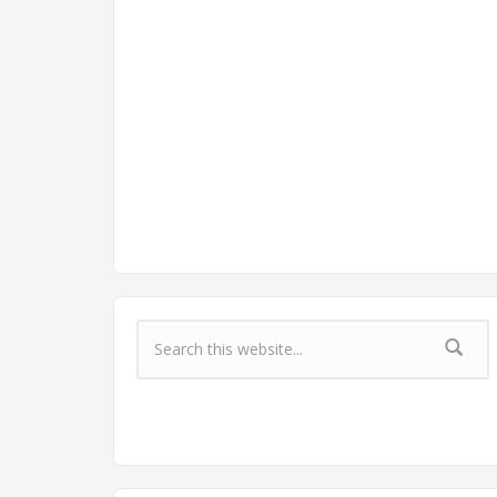
Форма поиска