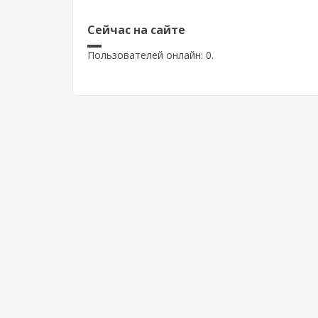
Сейчас на сайте
Пользователей онлайн: 0.