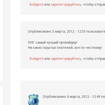
Войдите
или
зарегистрируйтесь
, чтобы отпра
Опубликовано 5 марта, 2012 - 12:55 пользова
ЛИС самый лучший провайдер!
Ни каких скрытых платежей, все по честному!
Войдите
или
зарегистрируйтесь
, чтобы отпра
Опубликовано 6 марта, 2012 - 12:49 