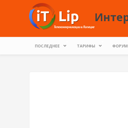
Перейти к основному содержанию
Интер
ПОСЛЕДНЕЕ
ТАРИФЫ
ФОРУМ