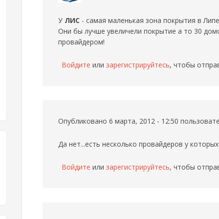
У
ЛИС
- самая маленькая зона покрытия в Липец
Они бы лучше увеличели покрытие а то 30 до
провайдером!
Войдите
или
зарегистрируйтесь
, чтобы отпра
Опубликовано 6 марта, 2012 - 12:50 пользова
Да нет...есть несколько провайдеров у которых
Войдите
или
зарегистрируйтесь
, чтобы отпра