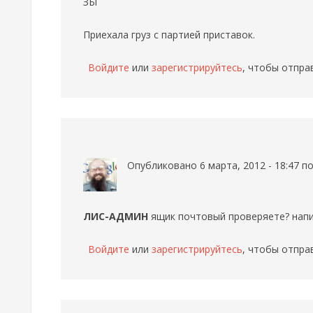
ЗЫ
Приехала груз с партией приставок.
Войдите
или
зарегистрируйтесь
, чтобы отпра
Опубликовано 6 марта, 2012 - 18:47 
ЛИС-АДМИН
ящик почтовый проверяете? напис
Войдите
или
зарегистрируйтесь
, чтобы отпра