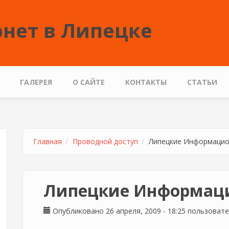
нет в Липецке
ГАЛЕРЕЯ
О САЙТЕ
КОНТАКТЫ
СТАТЬИ
Главная
Проводной доступ
Липецкие Информацио
Липецкие Информац
Опубликовано 26 апреля, 2009 - 18:25 пользоват