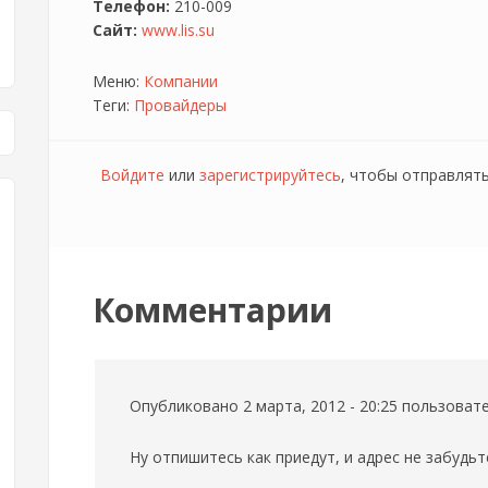
Телефон:
210-009
Сайт:
www.lis.su
Меню:
Компании
Теги:
Провайдеры
Войдите
или
зарегистрируйтесь
, чтобы отправлят
Комментарии
Опубликовано 2 марта, 2012 - 20:25 пользова
Ну отпишитесь как приедут, и адрес не забудьт