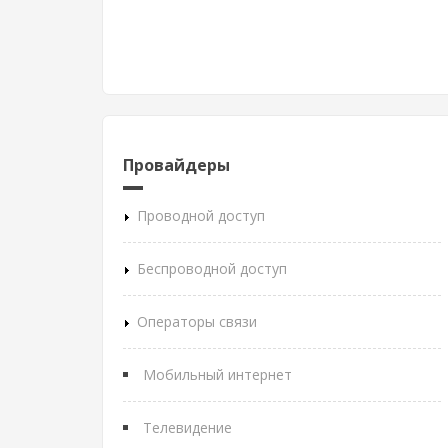
Провайдеры
Проводной доступ
Беспроводной доступ
Операторы связи
Мобильный интернет
Телевидение