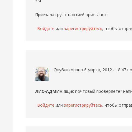
ЗЫ
Приехала груз с партией приставок.
Войдите
или
зарегистрируйтесь
, чтобы отпра
Опубликовано 6 марта, 2012 - 18:47 
ЛИС-АДМИН
ящик почтовый проверяете? напис
Войдите
или
зарегистрируйтесь
, чтобы отпра