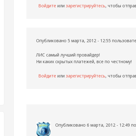
Войдите
или
зарегистрируйтесь
, чтобы отпра
Опубликовано 5 марта, 2012 - 12:55 пользова
ЛИС самый лучший провайдер!
Ни каких скрытых платежей, все по честному!
Войдите
или
зарегистрируйтесь
, чтобы отпра
Опубликовано 6 марта, 2012 - 12:49 