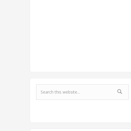
Форма поиска