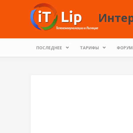
Перейти к основному содержанию
Интер
ПОСЛЕДНЕЕ
ТАРИФЫ
ФОРУМ