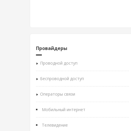
Провайдеры
Проводной доступ
Беспроводной доступ
Операторы связи
Мобильный интернет
Телевидение