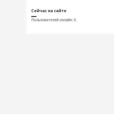
Сейчас на сайте
Пользователей онлайн: 0.