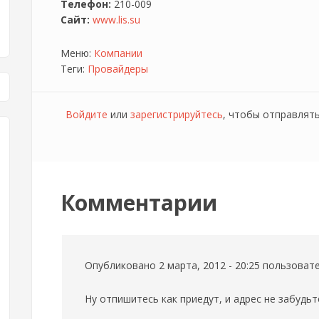
Телефон:
210-009
Сайт:
www.lis.su
Меню:
Компании
Теги:
Провайдеры
Войдите
или
зарегистрируйтесь
, чтобы отправлят
Комментарии
Опубликовано 2 марта, 2012 - 20:25 пользова
Ну отпишитесь как приедут, и адрес не забудьт