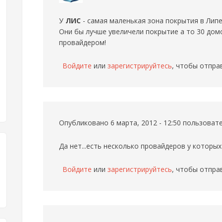
У
ЛИС
- самая маленькая зона покрытия в Липец
Они бы лучше увеличели покрытие а то 30 до
провайдером!
Войдите
или
зарегистрируйтесь
, чтобы отпра
Опубликовано 6 марта, 2012 - 12:50 пользова
Да нет...есть несколько провайдеров у которых
Войдите
или
зарегистрируйтесь
, чтобы отпра