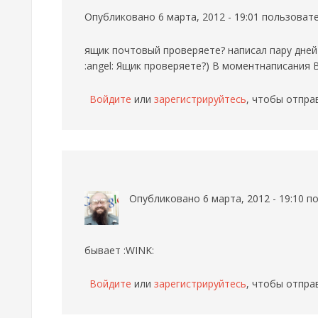
Опубликовано 6 марта, 2012 - 19:01 пользова
ящик почтовый проверяете? написал пару дней
:angel: Ящик проверяете?) В моментнаписания 
Войдите
или
зарегистрируйтесь
, чтобы отпра
Опубликовано 6 марта, 2012 - 19:10 
бывает :WINK:
Войдите
или
зарегистрируйтесь
, чтобы отпра