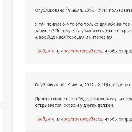
Опубликовано 19 июля, 2012 - 21:11 пользова
Я так понимаю, что это только для абонентов
запущен? Потому, что у меня ссылка не открыв
А вообще идея хорошая и интересная
Войдите
или
зарегистрируйтесь
, чтобы отпра
Опубликовано 19 июля, 2012 - 21:14 пользова
Проект скорее всего будет локальным для всех
открывается, скоро и у других должен.
Войдите
или
зарегистрируйтесь
, чтобы отпра