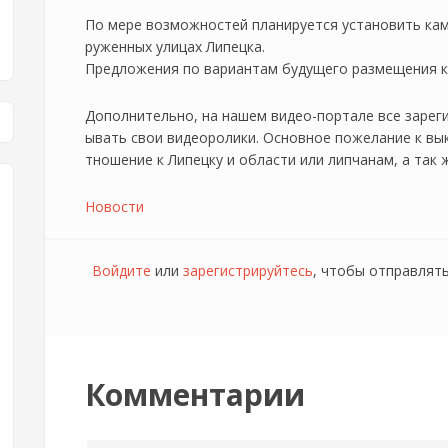
По мере возможностей планируется установить кам
руженных улицах Липецка.
Предложения по вариантам будущего размещения 
Дополнительно, на нашем видео-портале все зарег
ывать свои видеоролики. Основное пожелание к вы
тношение к Липецку и области или липчанам, а так
Новости
Войдите
или
зарегистрируйтесь
, чтобы отправлят
Комментарии