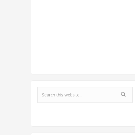
Форма поиска