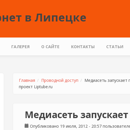
нет в Липецке
ГАЛЕРЕЯ
О САЙТЕ
КОНТАКТЫ
СТАТЬИ
Главная
Проводной доступ
Медиасеть запускает п
проект Liptube.ru
Медиасеть запускает 
Опубликовано 19 июля, 2012 - 20:57 пользовате