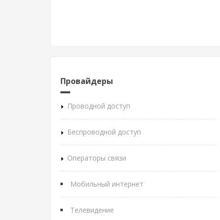
Провайдеры
Проводной доступ
Беспроводной доступ
Операторы связи
Мобильный интернет
Телевидение