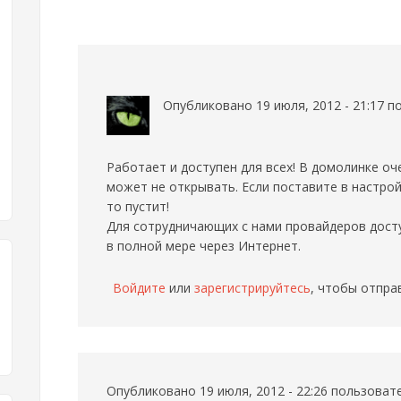
Опубликовано 19 июля, 2012 - 21:17 
Работает и доступен для всех! В домолинке оч
может не открывать. Если поставите в настройк
то пустит!
Для сотрудничающих с нами провайдеров досту
в полной мере через Интернет.
Войдите
или
зарегистрируйтесь
, чтобы отпра
Опубликовано 19 июля, 2012 - 22:26 пользова