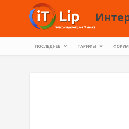
Перейти к основному содержанию
Интер
ПОСЛЕДНЕЕ
ТАРИФЫ
ФОРУМ