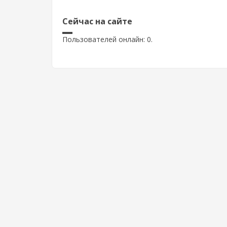
Сейчас на сайте
Пользователей онлайн: 0.