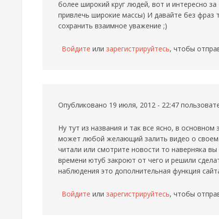
более широкий круг людей, вот и интересно за
привлечь широкие массы) И давайте без фраз 
сохранить взаимное уважение ;)
Войдите
или
зарегистрируйтесь
, чтобы отпра
Опубликовано 19 июля, 2012 - 22:47 пользова
Ну тут из названия и так все ясно, в основном
может любой желающий залить видео о своем 
читали или смотрите новости то наверняка вы 
времени ютуб закроют от чего и решили сдела
наблюдения это дополнительная функция сайт
Войдите
или
зарегистрируйтесь
, чтобы отпра