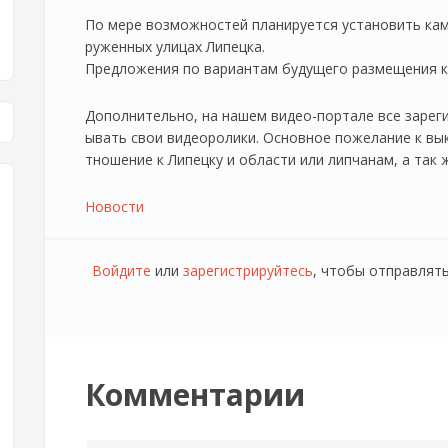
По мере возможностей планируется установить кам
руженных улицах Липецка.
Предложения по вариантам будущего размещения 
Дополнительно, на нашем видео-портале все зарег
ывать свои видеоролики. Основное пожелание к вы
тношение к Липецку и области или липчанам, а так
Новости
Войдите
или
зарегистрируйтесь
, чтобы отправлят
Комментарии