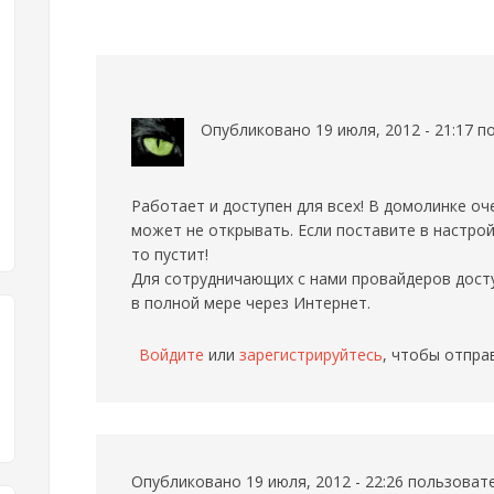
Опубликовано 19 июля, 2012 - 21:17 
Работает и доступен для всех! В домолинке оч
может не открывать. Если поставите в настройк
то пустит!
Для сотрудничающих с нами провайдеров досту
в полной мере через Интернет.
Войдите
или
зарегистрируйтесь
, чтобы отпра
Опубликовано 19 июля, 2012 - 22:26 пользова