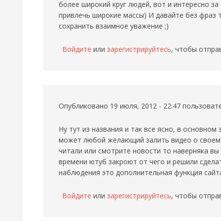
более широкий круг людей, вот и интересно за
привлечь широкие массы) И давайте без фраз 
сохранить взаимное уважение ;)
Войдите
или
зарегистрируйтесь
, чтобы отпра
Опубликовано 19 июля, 2012 - 22:47 пользова
Ну тут из названия и так все ясно, в основном
может любой желающий залить видео о своем 
читали или смотрите новости то наверняка вы 
времени ютуб закроют от чего и решили сдела
наблюдения это дополнительная функция сайт
Войдите
или
зарегистрируйтесь
, чтобы отпра