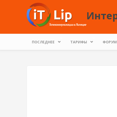
Перейти к основному содержанию
Интер
ПОСЛЕДНЕЕ
ТАРИФЫ
ФОРУМ