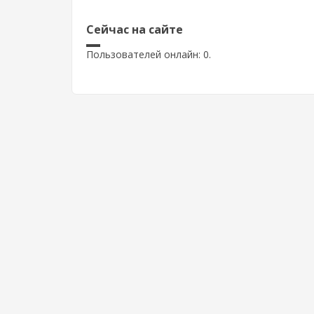
Сейчас на сайте
Пользователей онлайн: 0.