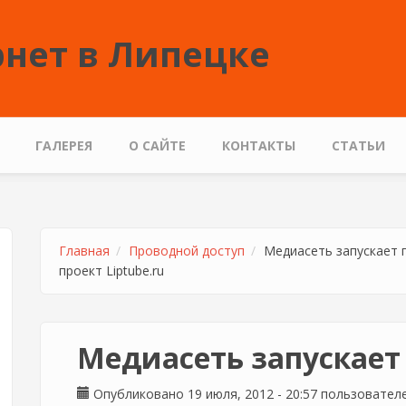
нет в Липецке
ГАЛЕРЕЯ
О САЙТЕ
КОНТАКТЫ
СТАТЬИ
Главная
Проводной доступ
Медиасеть запускает п
проект Liptube.ru
Медиасеть запускает 
Опубликовано 19 июля, 2012 - 20:57 пользовате