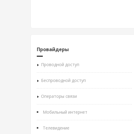
Провайдеры
Проводной доступ
Беспроводной доступ
Операторы связи
Мобильный интернет
Телевидение