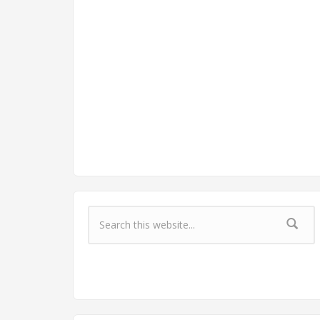
Форма поиска