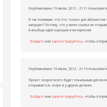
Опубликовано 19 июля, 2012 - 21:11 пользова
Я так понимаю, что это только для абонентов
запущен? Потому, что у меня ссылка не открыв
А вообще идея хорошая и интересная
Войдите
или
зарегистрируйтесь
, чтобы отпра
Опубликовано 19 июля, 2012 - 21:14 пользова
Проект скорее всего будет локальным для всех
открывается, скоро и у других должен.
Войдите
или
зарегистрируйтесь
, чтобы отпра