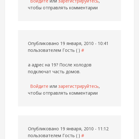
Войдите
или
зарегистрируйтесь
,
чтобы отправлять комментарии
Опубликовано 19 января, 2010 - 10:41
пользователем
Гость ( )
#
а адрес на 19? После холодов
подключат часть домов.
Войдите
или
зарегистрируйтесь
,
чтобы отправлять комментарии
Опубликовано 19 января, 2010 - 11:12
пользователем
Гость ( )
#