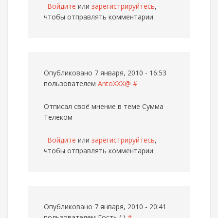
Войдите
или
зарегистрируйтесь
,
чтобы отправлять комментарии
Опубликовано 7 января, 2010 - 16:53
пользователем
AntoXXX@
#
Отписал своё мнение в теме Сумма
Телеком
Войдите
или
зарегистрируйтесь
,
чтобы отправлять комментарии
Опубликовано 7 января, 2010 - 20:41
пользователем
Гость ( )
#