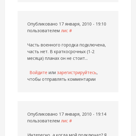
Опубликовано 17 января, 2010 - 19:10
пользователем
лис
#
Часть военного городка подключена,
часть нет. В краткосрочных (1-2
месяца) планах он не стоит...
Войдите
или
зарегистрируйтесь
,
чтобы отправлять комментарии
Опубликовано 17 января, 2010 - 19:14
пользователем
лис
#
Интересно, а когда мой подключат? Я