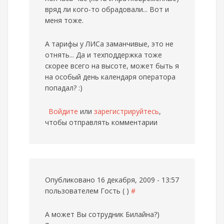
вряд ли кого-то обрадовали... Вот и
меня тоже.
А тарифы у ЛИСа заманчивые, это не
отнять... Да и техподдержка тоже
скорее всего на высоте, может быть я
на особый день календаря оператора
попадал? :)
Войдите
или
зарегистрируйтесь
,
чтобы отправлять комментарии
Опубликовано 16 декабря, 2009 - 13:57
пользователем
Гость ( )
#
А может Вы сотрудник Билайна?)