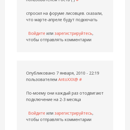
спросил на форуме лисовцев. сказали,
что марте-апреле будут подкючать
Войдите
или
зарегистрируйтесь
,
чтобы отправлять комментарии
Опубликовано 7 января, 2010 - 22:19
пользователем
AntoXXX@
#
По-моему они каждый раз отодвигают
подключение на 2-3 месяца
Войдите
или
зарегистрируйтесь
,
чтобы отправлять комментарии