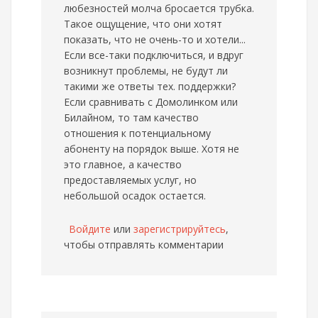
любезностей молча бросается трубка.
Такое ощущение, что они хотят
показать, что не очень-то и хотели...
Если все-таки подключиться, и вдруг
возникнут проблемы, не будут ли
такими же ответы тех. поддержки?
Если сравнивать с Домолинком или
Билайном, то там качество
отношения к потенциальному
абоненту на порядок выше. Хотя не
это главное, а качество
предоставляемых услуг, но
небольшой осадок остается.
Войдите
или
зарегистрируйтесь
,
чтобы отправлять комментарии