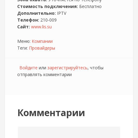
Стоимость подключения:
Бесплатно
Дополнительно:
IPTV
Телефон:
210-009
Сайт:
www.lis.su
Меню:
Компании
Теги:
Провайдеры
Войдите
или
зарегистрируйтесь
, чтобы
отправлять комментарии
Комментарии