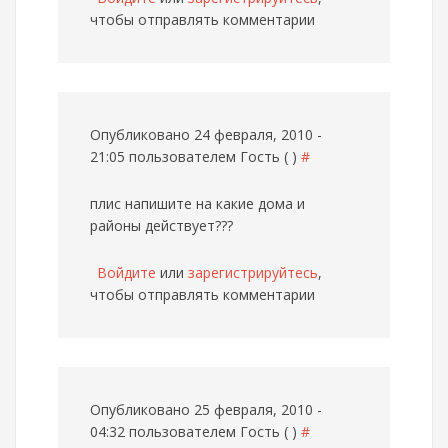
чтобы отправлять комментарии
Опубликовано 24 февраля, 2010 -
21:05 пользователем
Гость ( )
#
плис напишите на какие дома и
районы действует???
Войдите
или
зарегистрируйтесь
,
чтобы отправлять комментарии
Опубликовано 25 февраля, 2010 -
04:32 пользователем
Гость ( )
#