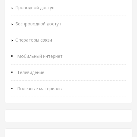
Проводной доступ
Беспроводной доступ
Операторы связи
Мобильный интернет
Телевидение
Полезные материалы