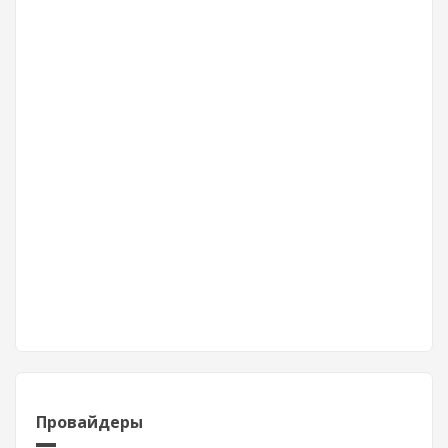
Провайдеры