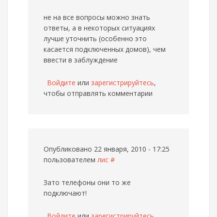
не на все вопросы можно знать
ответы, а в некоторых ситуациях
лучше уточнить (особенно это
касается подключенных домов), чем
ввести в заблуждение
Войдите
или
зарегистрируйтесь
,
чтобы отправлять комментарии
Опубликовано 22 января, 2010 - 17:25
пользователем
лис
#
Зато телефоны они то же
подключают!
Войдите
или
зарегистрируйтесь
,