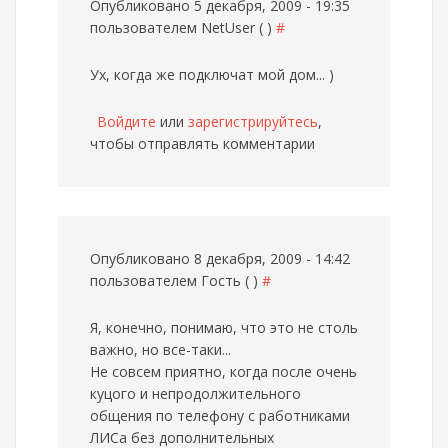
Опубликовано 5 декабря, 2009 - 19:35
пользователем
NetUser ( )
#
Ух, когда же подключат мой дом... )
Войдите
или
зарегистрируйтесь
,
чтобы отправлять комментарии
Опубликовано 8 декабря, 2009 - 14:42
пользователем
Гость ( )
#
Я, конечно, понимаю, что это не столь
важно, но все-таки...
Не совсем приятно, когда после очень
куцого и непродолжительного
общения по телефону с работниками
ЛИСа без дополнительных