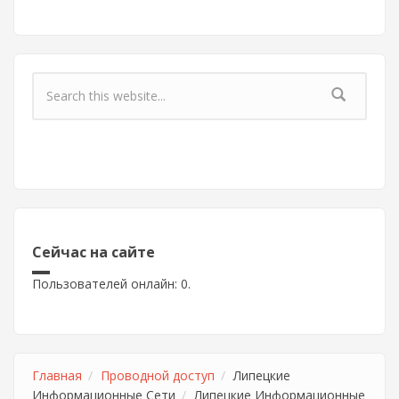
Форма поиска
Сейчас на сайте
Пользователей онлайн: 0.
Главная
Проводной доступ
Липецкие
Информационные Сети
Липецкие Информационные