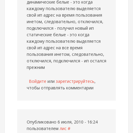
динамические белые - это когда
каждому пользователю выделяется
свой ип адрес на время пользования
инетом, следовательно, отключился,
подключился - получил новый ип
статические белые - это когда
каждому пользователю выделяется
свой ип адрес на все время
пользования инетом, следовательно,
отключился, подключился - ип остался
прежним
Войдите
или
зарегистрируйтесь
,
чтобы отправлять комментарии
Опубликовано 6 июля, 2010 - 16:24
пользователем
лис
#