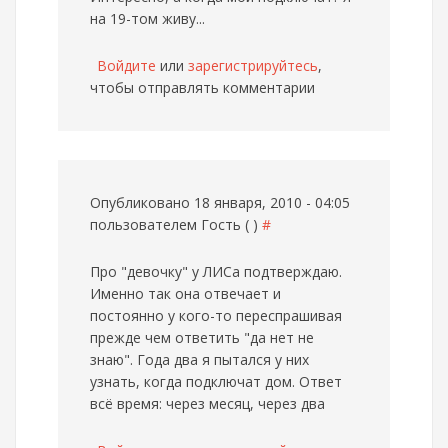
на 19-том живу...
Войдите
или
зарегистрируйтесь
,
чтобы отправлять комментарии
Опубликовано 18 января, 2010 - 04:05
пользователем
Гость ( )
#
Про "девочку" у ЛИСа подтверждаю.
Именно так она отвечает и
постоянно у кого-то переспрашивая
прежде чем ответить "да нет не
знаю". Года два я пытался у них
узнать, когда подключат дом. Ответ
всё время: через месяц, через два