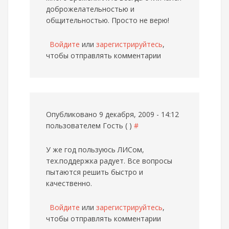
доброжелательностью и
общительностью. Просто не верю!
Войдите
или
зарегистрируйтесь
,
чтобы отправлять комментарии
Опубликовано 9 декабря, 2009 - 14:12
пользователем
Гость ( )
#
У же год пользуюсь ЛИСом,
тех.поддержка радует. Все вопросы
пытаются решить быстро и
качественно.
Войдите
или
зарегистрируйтесь
,
чтобы отправлять комментарии