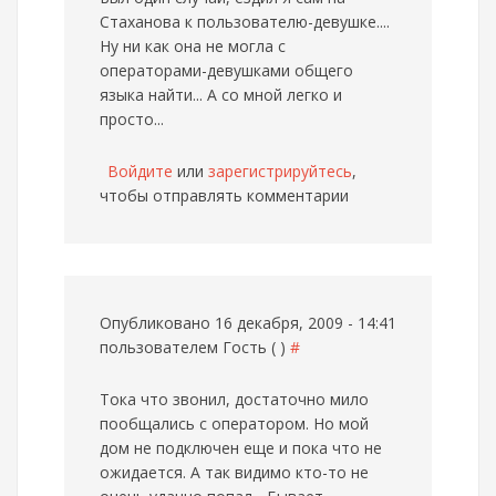
Стаханова к пользователю-девушке....
Ну ни как она не могла с
операторами-девушками общего
языка найти... А со мной легко и
просто...
Войдите
или
зарегистрируйтесь
,
чтобы отправлять комментарии
Опубликовано 16 декабря, 2009 - 14:41
пользователем
Гость ( )
#
Тока что звонил, достаточно мило
пообщались с оператором. Но мой
дом не подключен еще и пока что не
ожидается. А так видимо кто-то не