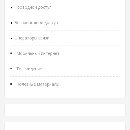
Проводной доступ
Беспроводной доступ
Операторы связи
Мобильный интернет
Телевидение
Полезные материалы