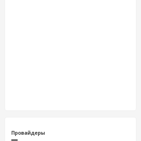
Провайдеры