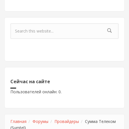
Форма поиска
Сейчас на сайте
Пользователей онлайн: 0.
Главная
Форумы
Провайдеры
Сумма Телеком
(Sumtel)