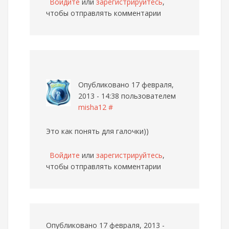
Войдите
или
зарегистрируйтесь
,
чтобы отправлять комментарии
Опубликовано 17 февраля,
2013 - 14:38 пользователем
misha12
#
Это как понять для галочки))
Войдите
или
зарегистрируйтесь
,
чтобы отправлять комментарии
Опубликовано 17 февраля, 2013 -