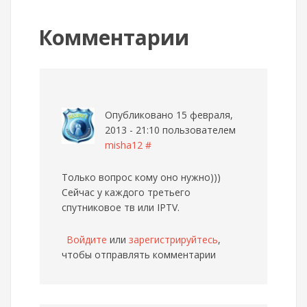
Комментарии
Опубликовано 15 февраля,
2013 - 21:10 пользователем
misha12
#
Только вопрос кому оно нужно)))
Сейчас у каждого третьего
спутниковое тв или IPTV.
Войдите
или
зарегистрируйтесь
,
чтобы отправлять комментарии