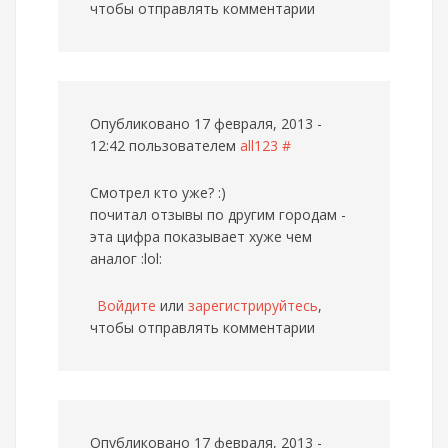
чтобы отправлять комментарии
Опубликовано 17 февраля, 2013 -
12:42 пользователем
all123
#
Смотрел кто уже? :)
почитал отзывы по другим городам -
эта цифра показывает хуже чем
аналог :lol:
Войдите
или
зарегистрируйтесь
,
чтобы отправлять комментарии
Опубликовано 17 февраля, 2013 -