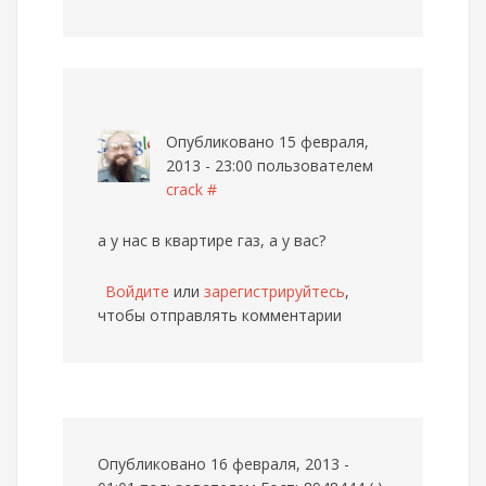
Опубликовано 15 февраля,
2013 - 23:00 пользователем
crack
#
а у нас в квартире газ, а у вас?
Войдите
или
зарегистрируйтесь
,
чтобы отправлять комментарии
Опубликовано 16 февраля, 2013 -