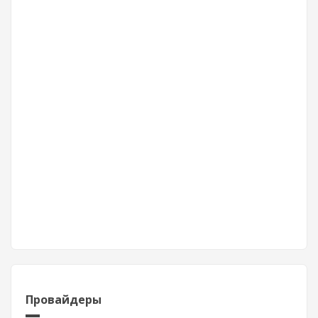
Провайдеры