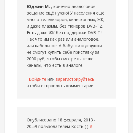
Юджин М.
, конечно аналоговое
вещание ещё нужно! У населения ещё
много телевизоров, кинескопных, ЖК,
и даже плазмы, без тюнеров DVB-T2.
Есть даже ЖК без поддержки DVB-T !
Так что им как раз или аналоговое,
или кабельное. А бабушки и дедушки
не смогут купить себе приставку за
2000 руб, чтобы смотреть те же
каналы, что есть в аналоге.
Войдите
или
зарегистрируйтесь
,
чтобы отправлять комментарии
Опубликовано 18 февраля, 2013 -
20:59 пользователем
Кость ( )
#