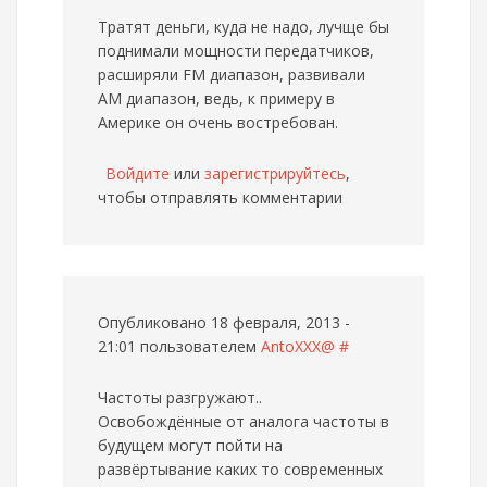
Тратят деньги, куда не надо, лучще бы
поднимали мощности передатчиков,
расширяли FM диапазон, развивали
АМ диапазон, ведь, к примеру в
Америке он очень востребован.
Войдите
или
зарегистрируйтесь
,
чтобы отправлять комментарии
Опубликовано 18 февраля, 2013 -
21:01 пользователем
AntoXXX@
#
Частоты разгружают..
Освобождённые от аналога частоты в
будущем могут пойти на
развёртывание каких то современных