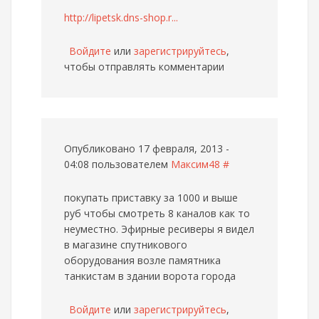
http://lipetsk.dns-shop.r...
Войдите
или
зарегистрируйтесь
,
чтобы отправлять комментарии
Опубликовано 17 февраля, 2013 -
04:08 пользователем
Максим48
#
покупать приставку за 1000 и выше
руб чтобы смотреть 8 каналов как то
неуместно. Эфирные ресиверы я видел
в магазине спутникового
оборудования возле памятника
танкистам в здании ворота города
Войдите
или
зарегистрируйтесь
,