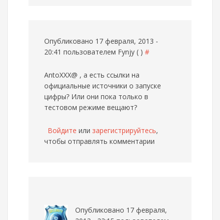
Опубликовано 17 февраля, 2013 -
20:41 пользователем
Fynjy ( )
#
AntoXXX@ , а есть ссылки на
официальные источники о запуске
цифры? Или они пока только в
тестовом режиме вещают?
Войдите
или
зарегистрируйтесь
,
чтобы отправлять комментарии
Опубликовано 17 февраля,