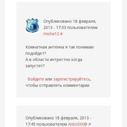
Опубликовано 18 февраля,
2013 - 17:33 пользователем
misha12
#
Комнатная антенна я так понимаю
подойдет?
А в области интрестно когда
запустят?
Войдите
или
зарегистрируйтесь
,
чтобы отправлять комментарии
Опубликовано 18 февраля, 2013 -
17:45 пользователем
AntoXXX@
#