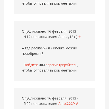
чтобы отправлять комментарии
Опубликовано 16 февраля, 2013 -
14:19 пользователем
Andrey12 ( )
#
А где ресиверы в Липецке можно
приобрести?
Войдите
или
зарегистрируйтесь
,
чтобы отправлять комментарии
Опубликовано 16 февраля, 2013 -
15:00 пользователем
AntoXXX@
#