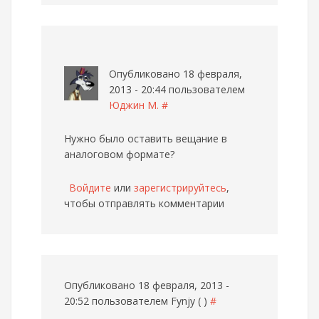
Опубликовано 18 февраля,
2013 - 20:44 пользователем
Юджин М.
#
Нужно было оставить вещание в
аналоговом формате?
Войдите
или
зарегистрируйтесь
,
чтобы отправлять комментарии
Опубликовано 18 февраля, 2013 -
20:52 пользователем
Fynjy ( )
#