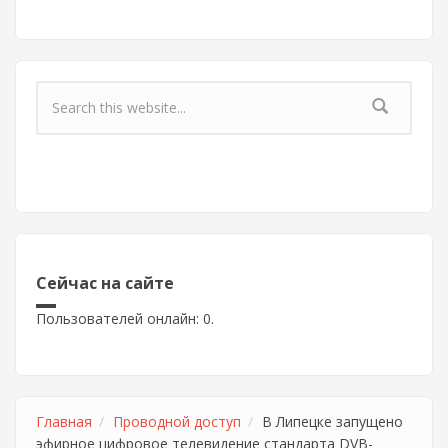
Форма поиска
Сейчас на сайте
Пользователей онлайн: 0.
Главная
Проводной доступ
В Липецке запущено
эфирное цифровое телевидение стандарта DVB-