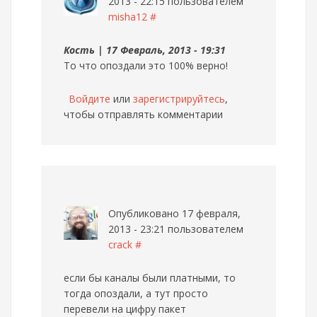
2013 - 22:15 пользователем
misha12
#
Кость | 17 Февраль, 2013 - 19:31
То что опоздали это 100% верно!
Войдите
или
зарегистрируйтесь
,
чтобы отправлять комментарии
Опубликовано 17 февраля,
2013 - 23:21 пользователем
crack
#
если бы каналы были платными, то
тогда опоздали, а тут просто
перевели на цифру пакет