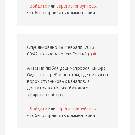
Войдите
или
зарегистрируйтесь
,
чтобы отправлять комментарии
Опубликовано 18 февраля, 2013 -
09:42 пользователем
Гость1 ( )
#
Антенна любая дециметровая. Цифра
будет востребована там, где не нужен
ворох спутниковых каналов, а
достаточно только базового
эфирного набора.
Войдите
или
зарегистрируйтесь
,
чтобы отправлять комментарии