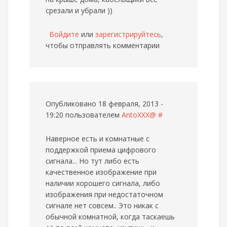
срезали и убрали ))
Войдите
или
зарегистрируйтесь
,
чтобы отправлять комментарии
Опубликовано 18 февраля, 2013 -
19:20 пользователем
AntoXXX@
#
Наверное есть и комнатные с
поддержкой приема цифрового
сигнала... Но тут либо есть
качественное изображение при
наличии хорошего сигнала, либо
изображения при недостаточном
сигнале нет совсем.. Это никак с
обычной комнатной, когда таскаешь