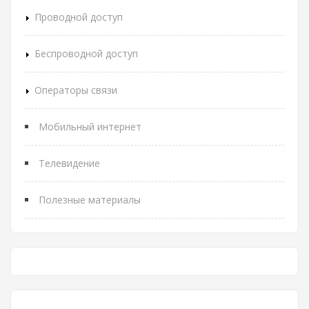
Проводной доступ
Беспроводной доступ
Операторы связи
Мобильный интернет
Телевидение
Полезные материалы