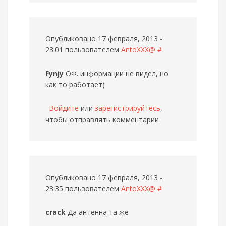
Опубликовано 17 февраля, 2013 -
23:01 пользователем
AntoXXX@
#
Fynjy
ОФ. информации не видел, но
как то работает)
Войдите
или
зарегистрируйтесь
,
чтобы отправлять комментарии
Опубликовано 17 февраля, 2013 -
23:35 пользователем
AntoXXX@
#
crack
Да антенна та же