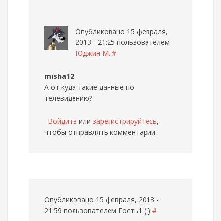
Опубликовано 15 февраля,
2013 - 21:25 пользователем
Юджин М.
#
misha12
А от куда такие данные по
телевидению?
Войдите
или
зарегистрируйтесь
,
чтобы отправлять комментарии
Опубликовано 15 февраля, 2013 -
21:59 пользователем
Гость1 ( )
#