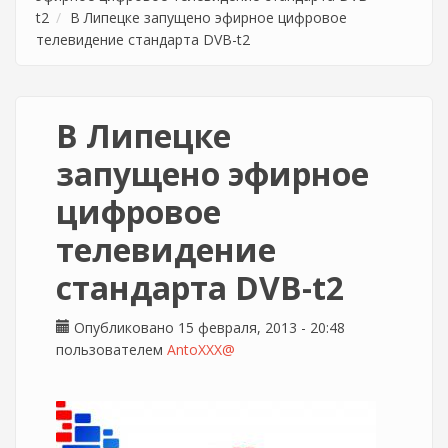
t2
В Липецке запущено эфирное цифровое
телевидение стандарта DVB-t2
В Липецке
запущено эфирное
цифровое
телевидение
стандарта DVB-t2
Опубликовано 15 февраля, 2013 - 20:48
пользователем
AntoXXX@